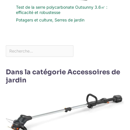
Test de la serre polycarbonate Outsunny 3.6㎡ :
efficacité et robustesse
Potagers et culture
,
Serres de jardin
Dans la catégorie Accessoires de
jardin