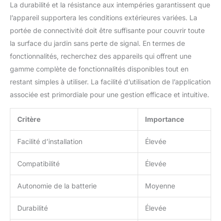
La durabilité et la résistance aux intempéries garantissent que
l’appareil supportera les conditions extérieures variées. La
portée de connectivité doit être suffisante pour couvrir toute
la surface du jardin sans perte de signal. En termes de
fonctionnalités, recherchez des appareils qui offrent une
gamme complète de fonctionnalités disponibles tout en
restant simples à utiliser. La facilité d’utilisation de l’application
associée est primordiale pour une gestion efficace et intuitive.
Critère
Importance
Facilité d’installation
Élevée
Compatibilité
Élevée
Autonomie de la batterie
Moyenne
Durabilité
Élevée