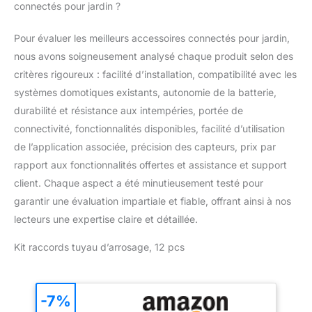
connectés pour jardin ?
Pour évaluer les meilleurs accessoires connectés pour jardin,
nous avons soigneusement analysé chaque produit selon des
critères rigoureux : facilité d’installation, compatibilité avec les
systèmes domotiques existants, autonomie de la batterie,
durabilité et résistance aux intempéries, portée de
connectivité, fonctionnalités disponibles, facilité d’utilisation
de l’application associée, précision des capteurs, prix par
rapport aux fonctionnalités offertes et assistance et support
client. Chaque aspect a été minutieusement testé pour
garantir une évaluation impartiale et fiable, offrant ainsi à nos
lecteurs une expertise claire et détaillée.
Kit raccords tuyau d’arrosage, 12 pcs
-7%