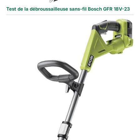
Test de la débroussailleuse sans-fil Bosch GFR 18V-23