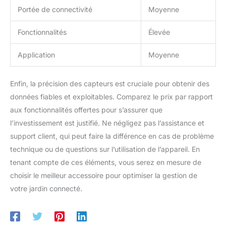
Portée de connectivité
Moyenne
Fonctionnalités
Élevée
Application
Moyenne
Enfin, la précision des capteurs est cruciale pour obtenir des
données fiables et exploitables. Comparez le prix par rapport
aux fonctionnalités offertes pour s’assurer que
l’investissement est justifié. Ne négligez pas l’assistance et
support client, qui peut faire la différence en cas de problème
technique ou de questions sur l’utilisation de l’appareil. En
tenant compte de ces éléments, vous serez en mesure de
choisir le meilleur accessoire pour optimiser la gestion de
votre jardin connecté.