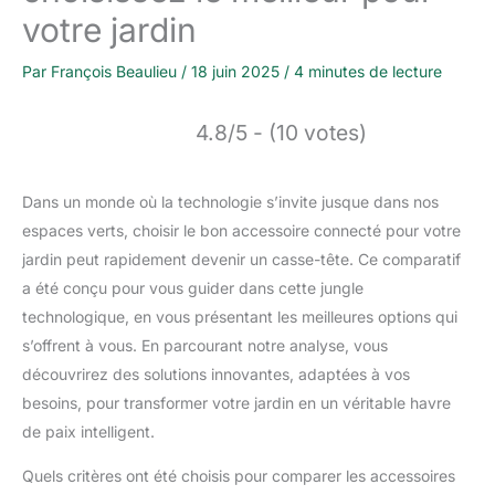
votre jardin
Par
François Beaulieu
/
18 juin 2025
/
4 minutes de lecture
4.8/5 - (10 votes)
Dans un monde où la technologie s’invite jusque dans nos
espaces verts, choisir le bon accessoire connecté pour votre
jardin peut rapidement devenir un casse-tête. Ce comparatif
a été conçu pour vous guider dans cette jungle
technologique, en vous présentant les meilleures options qui
s’offrent à vous. En parcourant notre analyse, vous
découvrirez des solutions innovantes, adaptées à vos
besoins, pour transformer votre jardin en un véritable havre
de paix intelligent.
Quels critères ont été choisis pour comparer les accessoires