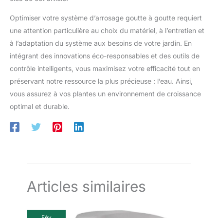
Optimiser votre système d’arrosage goutte à goutte requiert
une attention particulière au choix du matériel, à l’entretien et
à l’adaptation du système aux besoins de votre jardin. En
intégrant des innovations éco-responsables et des outils de
contrôle intelligents, vous maximisez votre efficacité tout en
préservant notre ressource la plus précieuse : l’eau. Ainsi,
vous assurez à vos plantes un environnement de croissance
optimal et durable.
Articles similaires
Fév