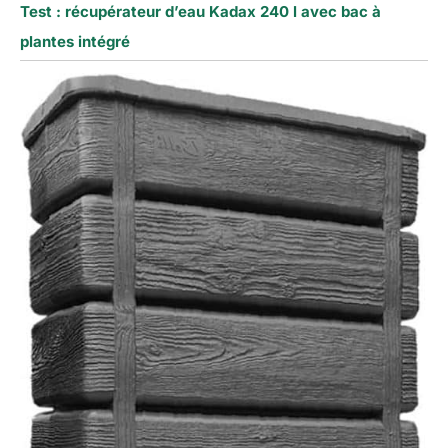
Test : récupérateur d’eau Kadax 240 l avec bac à
plantes intégré