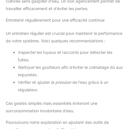
cultivée sans gaspiller d’eau. Un bon agencement permet de
travailler efficacement et d’éviter les pertes.
Entretenir régulièrement pour une efficacité continue
Un entretien régulier est crucial pour maintenir la performance
de votre système. Voici quelques recommandations :
Inspecter
les tuyaux et raccords pour détecter les
fuites.
Nettoyer
les goutteurs afin d’éviter le colmatage dû aux
impuretés.
Vérifier et
ajuster la pression
de l’eau grâce à un
régulateur.
Ces gestes simples mais essentiels éviteront une
surconsommation involontaire d’eau.
Poursuivons notre exploration en ajoutant des outils de