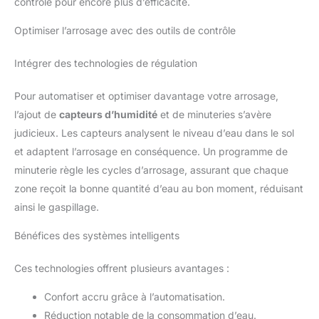
contrôle pour encore plus d’efficacité.
Optimiser l’arrosage avec des outils de contrôle
Intégrer des technologies de régulation
Pour automatiser et optimiser davantage votre arrosage,
l’ajout de
capteurs d’humidité
et de minuteries s’avère
judicieux. Les capteurs analysent le niveau d’eau dans le sol
et adaptent l’arrosage en conséquence. Un programme de
minuterie règle les cycles d’arrosage, assurant que chaque
zone reçoit la bonne quantité d’eau au bon moment, réduisant
ainsi le gaspillage.
Bénéfices des systèmes intelligents
Ces technologies offrent plusieurs avantages :
Confort accru grâce à l’automatisation.
Réduction notable de la consommation d’eau.