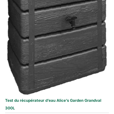
Test du récupérateur d’eau Alice’s Garden Grandval
300L