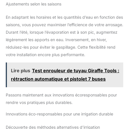
Ajustements selon les saisons
En adaptant les horaires et les quantités d’eau en fonction des
saisons, vous pouvez maximiser l’efficience de votre arrosage.
Durant l’été, lorsque l’évaporation est à son pic, augmentez
légèrement les apports en eau. Inversement, en hiver,
réduisez-les pour éviter le gaspillage. Cette flexibilité rend
votre installation encore plus performante.
Lire plus
Test enrouleur de tuyau Giraffe Tools :
rétraction automatique et pistolet 7 buses
Passons maintenant aux innovations écoresponsables pour
rendre vos pratiques plus durables.
Innovations éco-responsables pour une irrigation durable
Découverte des méthodes alternatives d’irrigation