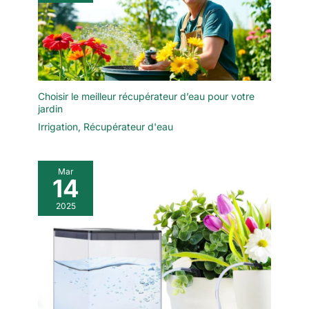
Choisir le meilleur récupérateur d’eau pour votre
jardin
Irrigation
,
Récupérateur d'eau
Mar
14
2025