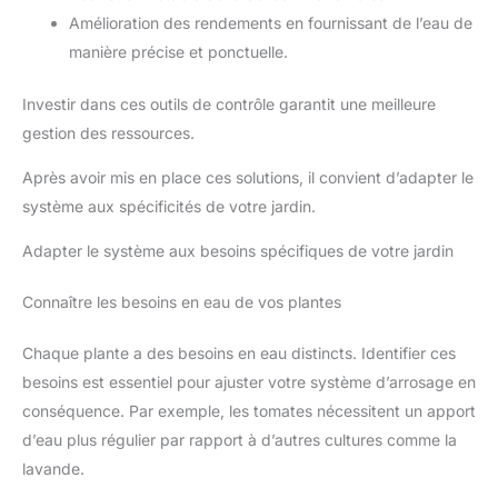
Amélioration des rendements en fournissant de l’eau de
manière précise et ponctuelle.
Investir dans ces outils de contrôle garantit une meilleure
gestion des ressources.
Après avoir mis en place ces solutions, il convient d’adapter le
système aux spécificités de votre jardin.
Adapter le système aux besoins spécifiques de votre jardin
Connaître les besoins en eau de vos plantes
Chaque plante a des besoins en eau distincts. Identifier ces
besoins est essentiel pour ajuster votre système d’arrosage en
conséquence. Par exemple, les tomates nécessitent un apport
d’eau plus régulier par rapport à d’autres cultures comme la
lavande.