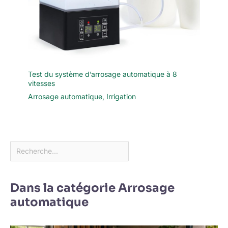
Test du système d’arrosage automatique à 8
vitesses
Arrosage automatique
,
Irrigation
Dans la catégorie Arrosage
automatique