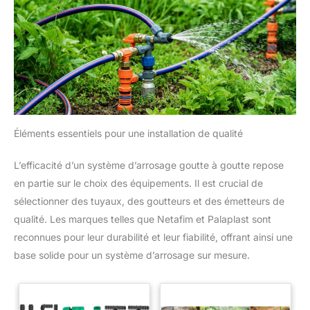
Éléments essentiels pour une installation de qualité
L’efficacité d’un système d’arrosage goutte à goutte repose
en partie sur le choix des équipements. Il est crucial de
sélectionner des tuyaux, des goutteurs et des émetteurs de
qualité. Les marques telles que Netafim et Palaplast sont
reconnues pour leur durabilité et leur fiabilité, offrant ainsi une
base solide pour un système d’arrosage sur mesure.