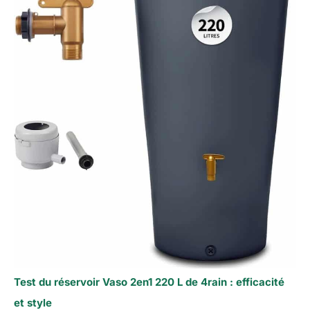
Test du réservoir Vaso 2en1 220 L de 4rain : efficacité
et style