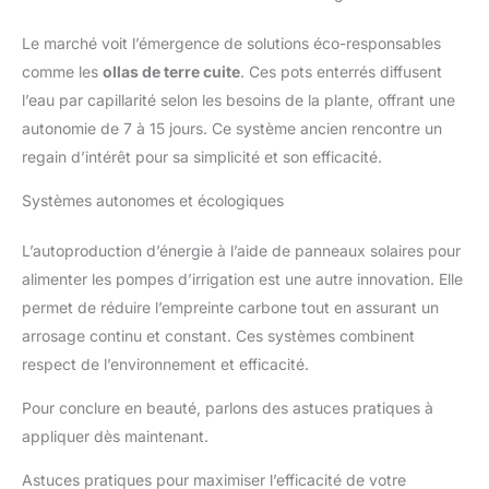
Le marché voit l’émergence de solutions éco-responsables
comme les
ollas de terre cuite
. Ces pots enterrés diffusent
l’eau par capillarité selon les besoins de la plante, offrant une
autonomie de 7 à 15 jours. Ce système ancien rencontre un
regain d’intérêt pour sa simplicité et son efficacité.
Systèmes autonomes et écologiques
L’autoproduction d’énergie à l’aide de panneaux solaires pour
alimenter les pompes d’irrigation est une autre innovation. Elle
permet de réduire l’empreinte carbone tout en assurant un
arrosage continu et constant. Ces systèmes combinent
respect de l’environnement et efficacité.
Pour conclure en beauté, parlons des astuces pratiques à
appliquer dès maintenant.
Astuces pratiques pour maximiser l’efficacité de votre