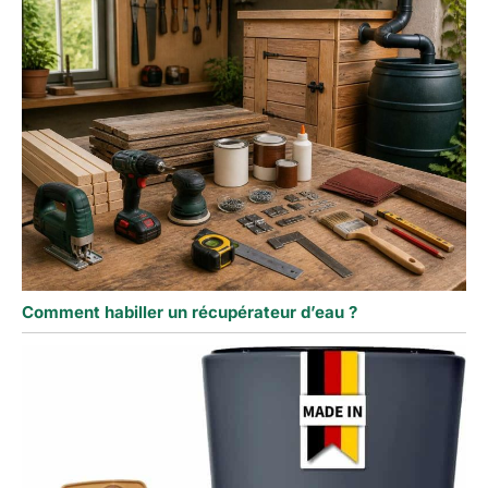
Comment habiller un récupérateur d’eau ?