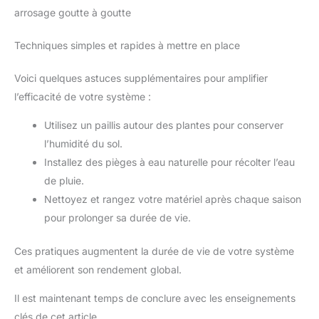
arrosage goutte à goutte
Techniques simples et rapides à mettre en place
Voici quelques astuces supplémentaires pour amplifier
l’efficacité de votre système :
Utilisez un paillis autour des plantes pour conserver
l’humidité du sol.
Installez des pièges à eau naturelle pour récolter l’eau
de pluie.
Nettoyez et rangez votre matériel après chaque saison
pour prolonger sa durée de vie.
Ces pratiques augmentent la durée de vie de votre système
et améliorent son rendement global.
Il est maintenant temps de conclure avec les enseignements
clés de cet article.