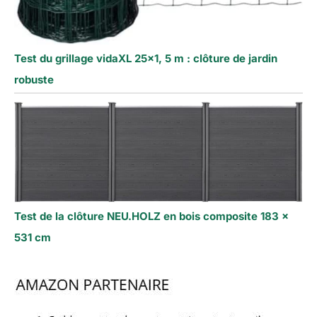
Test du grillage vidaXL 25×1, 5 m : clôture de jardin
robuste
Test de la clôture NEU.HOLZ en bois composite 183 x
531 cm