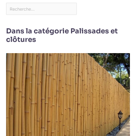
Dans la catégorie Palissades et
clôtures