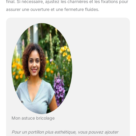
final. Si nécessaire, ajustez les charnières et les fixations pour
assurer une ouverture et une fermeture fluides.
Mon astuce bricolage
Pour un portillon plus esthétique, vous pouvez ajouter