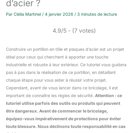
d’acier ?
Par
Clélia Martinel
/
4 janvier 2026
/
3 minutes de lecture
4.9/5 - (7 votes)
Construire un portillon en tôle et plaques d’acier est un projet
idéal pour ceux qui cherchent à apporter une touche
industrielle et robuste à leur extérieur. Ce tutoriel vous guidera
pas à pas dans la réalisation de ce portillon, en détaillant
chaque étape pour vous aider à réussir votre projet.
Cependant, avant de vous lancer dans ce bricolage, il est
important de connaître les règles de sécurité.
Attention : ce
tutoriel utilise parfois des outils ou produits qui peuvent
être dangereux. Avant de commencer le bricolage,
équipez-vous impérativement de protections pour éviter
toute blessure. Nous déclinons toute responsabilité en cas