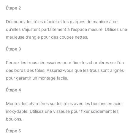
Étape 2
Découpez les tôles d’acier et les plaques de manière à ce
qu’elles s’ajustent parfaitement à l’espace mesuré. Utilisez une
meuleuse d’angle pour des coupes nettes.
Étape 3
Percez les trous nécessaires pour fixer les charnières sur l’un
des bords des tôles. Assurez-vous que les trous sont alignés
pour garantir un montage facile.
Étape 4
Montez les charnières sur les tôles avec les boulons en acier
inoxydable. Utilisez une visseuse pour fixer solidement les
boulons.
Étape 5