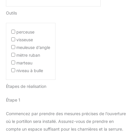
Outils
perceuse
visseuse
meuleuse d’angle
mètre ruban
marteau
niveau à bulle
Étapes de réalisation
Étape 1
Commencez par prendre des mesures précises de l’ouverture
où le portillon sera installé. Assurez-vous de prendre en
compte un espace suffisant pour les charnières et la serrure.