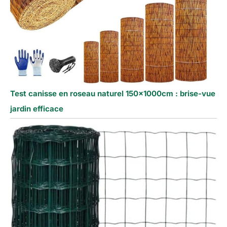
Test canisse en roseau naturel 150x1000cm : brise-vue
jardin efficace