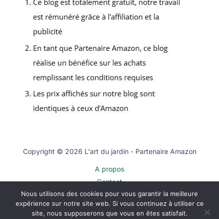
Copyright © 2026 L'art du jardin - Partenaire Amazon
A propos
Contact
Nous utilisons des cookies pour vous garantir la meilleure
Plan du site
expérience sur notre site web. Si vous continuez à utiliser ce
Mentions légales
site, nous supposerons que vous en êtes satisfait.