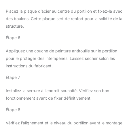
Placez la plaque d’acier au centre du portillon et fixez-la avec
des boulons. Cette plaque sert de renfort pour la solidité de la
structure.
Étape 6
Appliquez une couche de peinture antirouille sur le portillon
pour le protéger des intempéries. Laissez sécher selon les
instructions du fabricant.
Étape 7
Installez la serrure à l’endroit souhaité. Vérifiez son bon
fonctionnement avant de fixer définitivement.
Étape 8
Vérifiez l’alignement et le niveau du portillon avant le montage