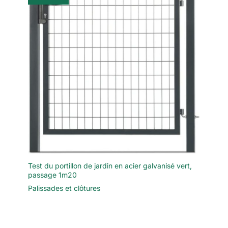
Test du portillon de jardin en acier galvanisé vert,
passage 1m20
Palissades et clôtures