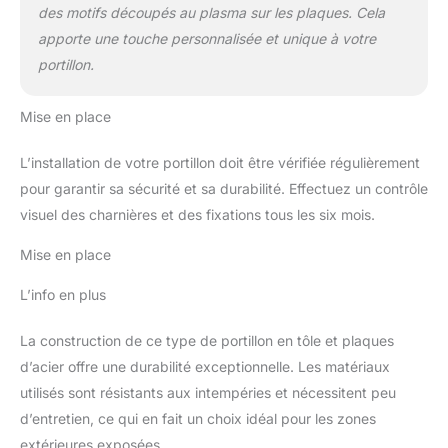
des motifs découpés au plasma sur les plaques. Cela
apporte une touche personnalisée et unique à votre
portillon.
Mise en place
L’installation de votre portillon doit être vérifiée régulièrement
pour garantir sa sécurité et sa durabilité. Effectuez un contrôle
visuel des charnières et des fixations tous les six mois.
Mise en place
L’info en plus
La construction de ce type de portillon en tôle et plaques
d’acier offre une durabilité exceptionnelle. Les matériaux
utilisés sont résistants aux intempéries et nécessitent peu
d’entretien, ce qui en fait un choix idéal pour les zones
extérieures exposées.