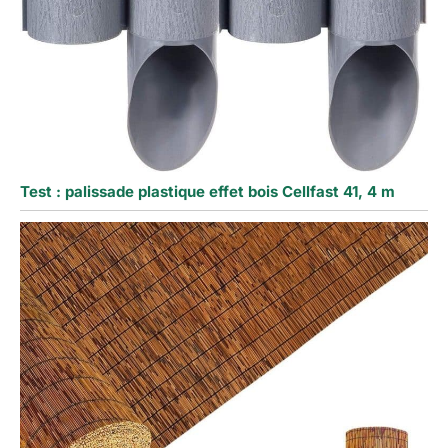
Test : palissade plastique effet bois Cellfast 41, 4 m