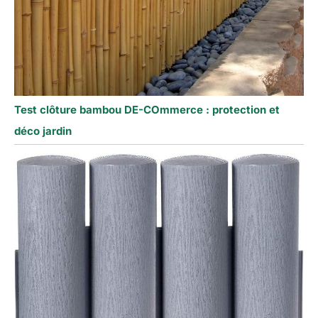
Test clôture bambou DE-COmmerce : protection et
déco jardin