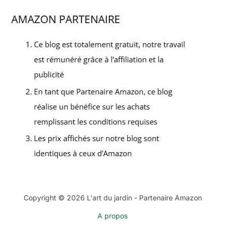
Copyright © 2026 L'art du jardin - Partenaire Amazon
A propos