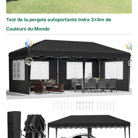
Test de la pergola autoportante Indra 3x4m de
Couleurs du Monde