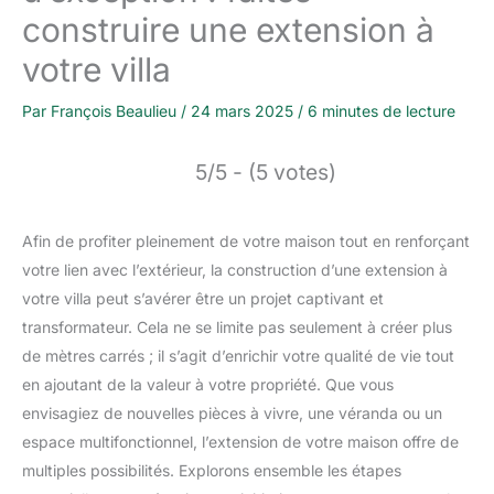
construire une extension à
votre villa
Par
François Beaulieu
/
24 mars 2025
/
6 minutes de lecture
5/5 - (5 votes)
Afin de profiter pleinement de votre maison tout en renforçant
votre lien avec l’extérieur, la construction d’une extension à
votre villa peut s’avérer être un projet captivant et
transformateur. Cela ne se limite pas seulement à créer plus
de mètres carrés ; il s’agit d’enrichir votre qualité de vie tout
en ajoutant de la valeur à votre propriété. Que vous
envisagiez de nouvelles pièces à vivre, une véranda ou un
espace multifonctionnel, l’extension de votre maison offre de
multiples possibilités. Explorons ensemble les étapes