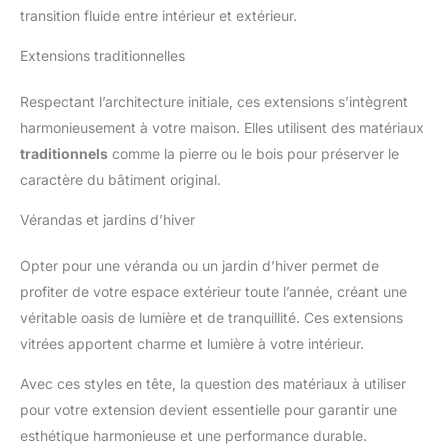
transition fluide entre intérieur et extérieur.
Extensions traditionnelles
Respectant l’architecture initiale, ces extensions s’intègrent
harmonieusement à votre maison. Elles utilisent des matériaux
traditionnels
comme la pierre ou le bois pour préserver le
caractère du bâtiment original.
Vérandas et jardins d’hiver
Opter pour une véranda ou un jardin d’hiver permet de
profiter de votre espace extérieur toute l’année, créant une
véritable oasis de lumière et de tranquillité. Ces extensions
vitrées apportent charme et lumière à votre intérieur.
Avec ces styles en tête, la question des matériaux à utiliser
pour votre extension devient essentielle pour garantir une
esthétique harmonieuse et une performance durable.