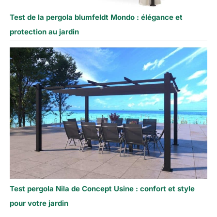
Test de la pergola blumfeldt Mondo : élégance et
protection au jardin
Test pergola Nila de Concept Usine : confort et style
pour votre jardin