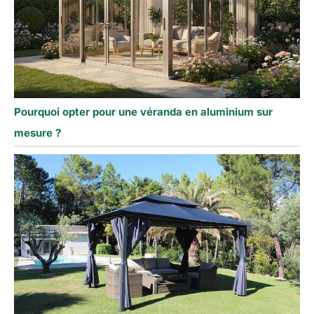
Pourquoi opter pour une véranda en aluminium sur
mesure ?