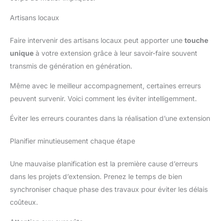
Artisans locaux
Faire intervenir des artisans locaux peut apporter une
touche
unique
à votre extension grâce à leur savoir-faire souvent
transmis de génération en génération.
Même avec le meilleur accompagnement, certaines erreurs
peuvent survenir. Voici comment les éviter intelligemment.
Éviter les erreurs courantes dans la réalisation d’une extension
Planifier minutieusement chaque étape
Une mauvaise planification est la première cause d’erreurs
dans les projets d’extension. Prenez le temps de bien
synchroniser chaque phase des travaux pour éviter les délais
coûteux.