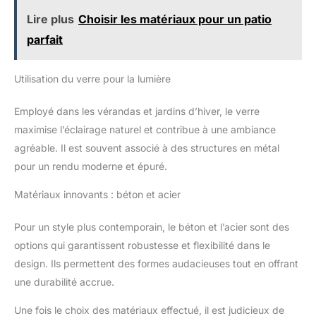
Lire plus
Choisir les matériaux pour un patio
parfait
Utilisation du verre pour la lumière
Employé dans les vérandas et jardins d’hiver, le verre
maximise l’éclairage naturel et contribue à une ambiance
agréable. Il est souvent associé à des structures en métal
pour un rendu moderne et épuré.
Matériaux innovants : béton et acier
Pour un style plus contemporain, le béton et l’acier sont des
options qui garantissent robustesse et flexibilité dans le
design. Ils permettent des formes audacieuses tout en offrant
une durabilité accrue.
Une fois le choix des matériaux effectué, il est judicieux de