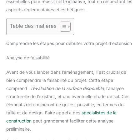
essentielles pour réussir cette initiative, tout en respectant les
aspects réglementaires et esthétiques.
Table des matières
Comprendre les étapes pour débuter votre projet d’extension
Analyse de faisabilité
Avant de vous lancer dans l’aménagement, il est crucial de
bien comprendre la faisabilité du projet. Cette étape
comprend :
l’évaluation de la surface disponible
, l’analyse
structurelle de l’existant, et une éventuelle étude de sol. Ces
éléments détermineront ce qui est possible, en termes de
taille et de design. Faire appel à des
spécialistes de la
construction
peut grandement faciliter cette analyse
préliminaire.