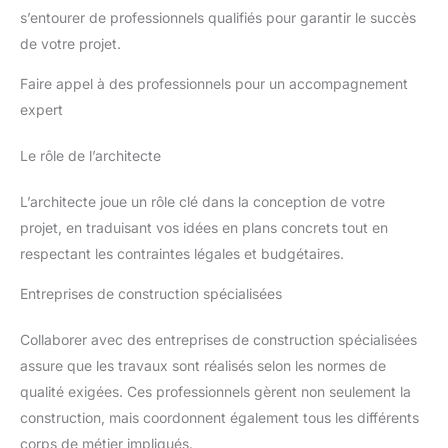
s’entourer de professionnels qualifiés pour garantir le succès
de votre projet.
Faire appel à des professionnels pour un accompagnement
expert
Le rôle de l’architecte
L’architecte joue un rôle clé dans la conception de votre
projet, en traduisant vos idées en plans concrets tout en
respectant les contraintes légales et budgétaires.
Entreprises de construction spécialisées
Collaborer avec des entreprises de construction spécialisées
assure que les travaux sont réalisés selon les normes de
qualité exigées. Ces professionnels gèrent non seulement la
construction, mais coordonnent également tous les différents
corps de métier impliqués.