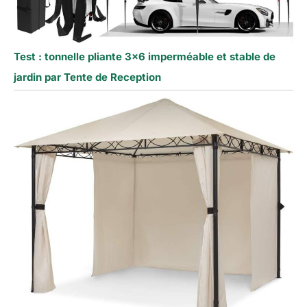
Test : tonnelle pliante 3×6 imperméable et stable de
jardin par Tente de Reception