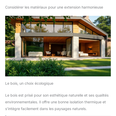
Considérer les matériaux pour une extension harmonieuse
Le bois, un choix écologique
Le bois est prisé pour son esthétique naturelle et ses qualités
environnementales. Il offre une bonne isolation thermique et
s’intègre facilement dans les paysages naturels.