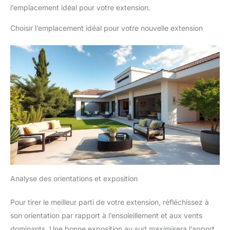
l’emplacement idéal pour votre extension.
Choisir l’emplacement idéal pour votre nouvelle extension
Analyse des orientations et exposition
Pour tirer le meilleur parti de votre extension, réfléchissez à
son orientation par rapport à l’ensoleillement et aux vents
dominants. Une bonne exposition au sud maximisera l’apport