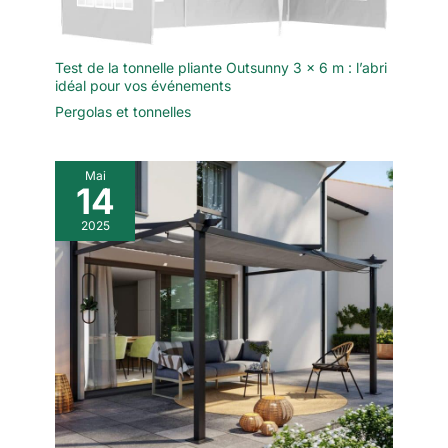
Test de la tonnelle pliante Outsunny 3 x 6 m : l’abri
idéal pour vos événements
Pergolas et tonnelles
Mai
14
2025