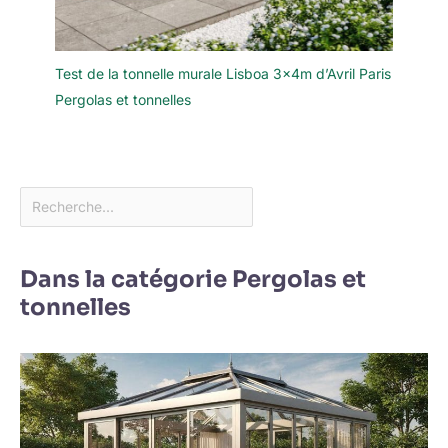
Test de la tonnelle murale Lisboa 3x4m d’Avril Paris
Pergolas et tonnelles
Dans la catégorie Pergolas et
tonnelles