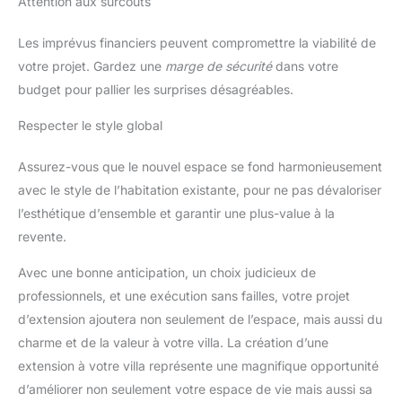
Attention aux surcoûts
Les imprévus financiers peuvent compromettre la viabilité de
votre projet. Gardez une
marge de sécurité
dans votre
budget pour pallier les surprises désagréables.
Respecter le style global
Assurez-vous que le nouvel espace se fond harmonieusement
avec le style de l’habitation existante, pour ne pas dévaloriser
l’esthétique d’ensemble et garantir une plus-value à la
revente.
Avec une bonne anticipation, un choix judicieux de
professionnels, et une exécution sans failles, votre projet
d’extension ajoutera non seulement de l’espace, mais aussi du
charme et de la valeur à votre villa. La création d’une
extension à votre villa représente une magnifique opportunité
d’améliorer non seulement votre espace de vie mais aussi sa