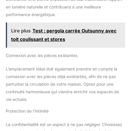
en lumière naturelle et contribuera à une meilleure
performance énergétique.
Lire plus
Test : pergola carrée Outsunny avec
toit coulissant et stores
Connexion avec les pièces existantes
L’emplacement idéal doit également prendre en compte la
connexion avec les pièces déjà existantes, afin de ne pas
perturber la circulation de votre maison. Optez pour une
continuité harmonieuse qui viendra enrichir vos espaces de
vie actuels.
Protection de l’intimité
La confidentialité est un aspect à ne pas négliger. Choisissez