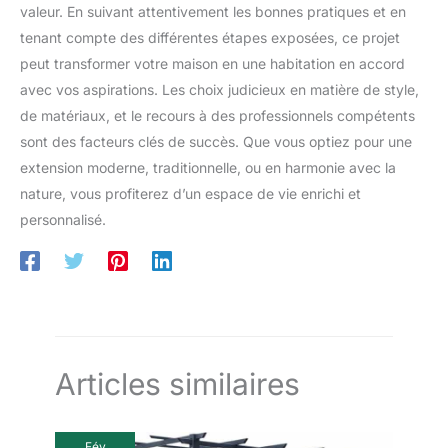
valeur. En suivant attentivement les bonnes pratiques et en
tenant compte des différentes étapes exposées, ce projet
peut transformer votre maison en une habitation en accord
avec vos aspirations. Les choix judicieux en matière de style,
de matériaux, et le recours à des professionnels compétents
sont des facteurs clés de succès. Que vous optiez pour une
extension moderne, traditionnelle, ou en harmonie avec la
nature, vous profiterez d’un espace de vie enrichi et
personnalisé.
Articles similaires
Fév