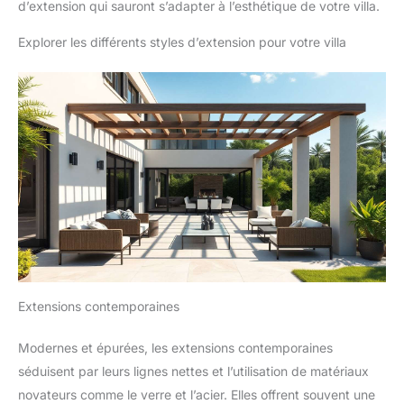
d’extension qui sauront s’adapter à l’esthétique de votre villa.
Explorer les différents styles d’extension pour votre villa
Extensions contemporaines
Modernes et épurées, les extensions contemporaines
séduisent par leurs lignes nettes et l’utilisation de matériaux
novateurs comme le verre et l’acier. Elles offrent souvent une