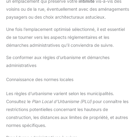
un emplacement qui préserve votre
intimité
vis-à-vis des
voisins ou de la rue, éventuellement avec des aménagements
paysagers ou des choix architecturaux astucieux.
Une fois l’emplacement optimisé sélectionné, il est essentiel
de se tourner vers les aspects réglementaires et les
démarches administratives qu’il conviendra de suivre.
Se conformer aux règles d’urbanisme et démarches
administratives
Connaissance des normes locales
Les règles d’urbanisme varient selon les municipalités.
Consultez le
Plan Local d’Urbanisme (PLU)
pour connaître les
restrictions potentielles concernant les hauteurs de
construction, les distances aux limites de propriété, et autres
normes spécifiques.