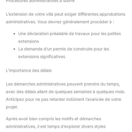
Procédures administratives à suivre
L’extension de votre villa peut exiger différentes approbations
administratives. Vous devrez généralement procéder à :
Une déclaration préalable de travaux pour les petites
extensions
La demande d’un permis de construire pour les
extensions significatives
L’importance des délais
Les démarches administratives peuvent prendre du temps,
avec des délais allant de quelques semaines à quelques mois.
Anticipez pour ne pas retarder indûment l’avancée de votre
projet.
Après avoir bien compris les motifs et démarches
administratives, il est temps d’explorer divers styles