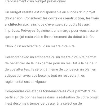
Établissement d’un budget prévisionnel
Un budget réaliste est indispensable au succès d’un projet
d’extension. Considérez
les coûts de construction
,
les frais
architecturaux
, ainsi que d’éventuels surcoûts liés aux
imprévus. Prévoyez également une marge pour vous assurer
que le projet reste viable financièrement du début à la fin.
Choix d’un architecte ou d’un maître d’œuvre
Collaborer avec un architecte ou un maître d’œuvre permet
de bénéficier de leur expertise pour un résultat à la hauteur
de vos attentes. Ils seront à même de concevoir un plan en
adéquation avec vos besoins tout en respectant les
réglementations en vigueur.
Comprendre ces étapes fondamentales vous permettra de
partir sur de bonnes bases dans la réalisation de votre projet.
Il est désormais temps de passer à la sélection de