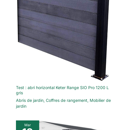
Test : abri horizontal Keter Range SIO Pro 1200 L
gris
Abris de jardin
,
Coffres de rangement
,
Mobilier de
jardin
Mar