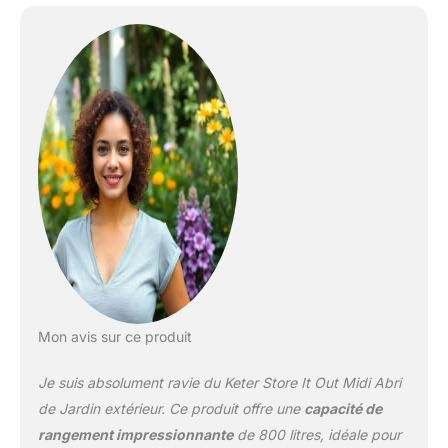
Montage facile grâce au
système click
Mon avis sur ce produit
Je suis absolument ravie du Keter Store It Out Midi Abri
de Jardin extérieur. Ce produit offre une
capacité de
rangement impressionnante
de 800 litres, idéale pour