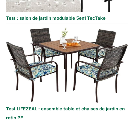
Test : salon de jardin modulable 5en1 TecTake
Test LIFEZEAL : ensemble table et chaises de jardin en
rotin PE