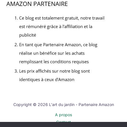
Copyright © 2026 L'art du jardin - Partenaire Amazon
A propos
Contact