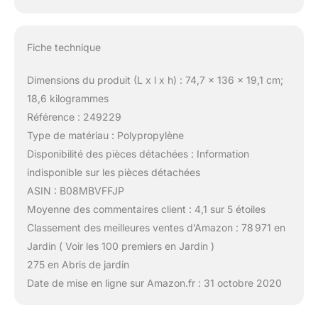
Fiche technique
Dimensions du produit (L x l x h) : 74,7 x 136 x 19,1 cm;
18,6 kilogrammes
Référence : 249229
Type de matériau : Polypropylène
Disponibilité des pièces détachées : Information
indisponible sur les pièces détachées
ASIN : B08MBVFFJP
Moyenne des commentaires client : 4,1 sur 5 étoiles
Classement des meilleures ventes d’Amazon : 78 971 en
Jardin ( Voir les 100 premiers en Jardin )
275 en Abris de jardin
Date de mise en ligne sur Amazon.fr : 31 octobre 2020