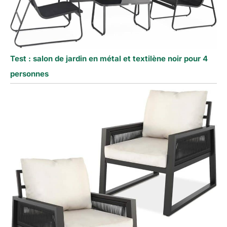
Test : salon de jardin en métal et textilène noir pour 4
personnes