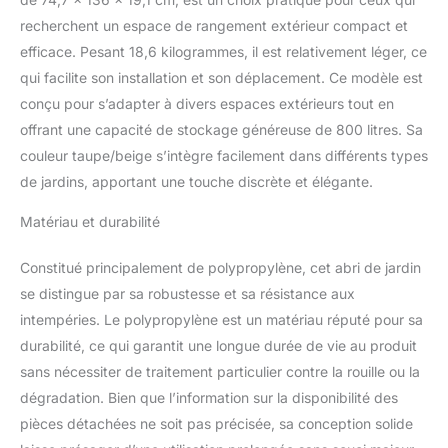
recherchent un espace de rangement extérieur compact et
efficace. Pesant 18,6 kilogrammes, il est relativement léger, ce
qui facilite son installation et son déplacement. Ce modèle est
conçu pour s’adapter à divers espaces extérieurs tout en
offrant une capacité de stockage généreuse de 800 litres. Sa
couleur taupe/beige s’intègre facilement dans différents types
de jardins, apportant une touche discrète et élégante.
Matériau et durabilité
Constitué principalement de polypropylène, cet abri de jardin
se distingue par sa robustesse et sa résistance aux
intempéries. Le polypropylène est un matériau réputé pour sa
durabilité, ce qui garantit une longue durée de vie au produit
sans nécessiter de traitement particulier contre la rouille ou la
dégradation. Bien que l’information sur la disponibilité des
pièces détachées ne soit pas précisée, sa conception solide