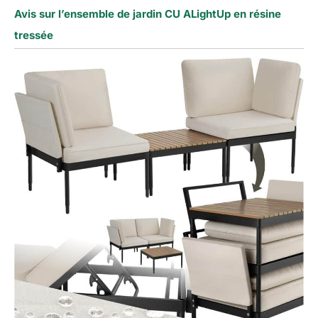
Avis sur l’ensemble de jardin CU ALightUp en résine
tressée