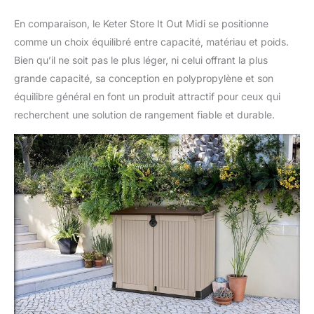
En comparaison, le Keter Store It Out Midi se positionne
comme un choix équilibré entre capacité, matériau et poids.
Bien qu’il ne soit pas le plus léger, ni celui offrant la plus
grande capacité, sa conception en polypropylène et son
équilibre général en font un produit attractif pour ceux qui
recherchent une solution de rangement fiable et durable.