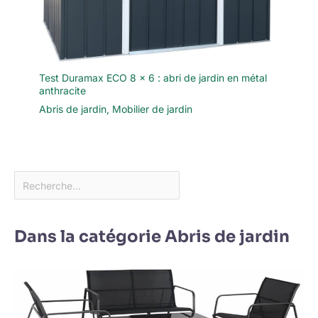
Test Duramax ECO 8 x 6 : abri de jardin en métal
anthracite
Abris de jardin
,
Mobilier de jardin
Dans la catégorie Abris de jardin