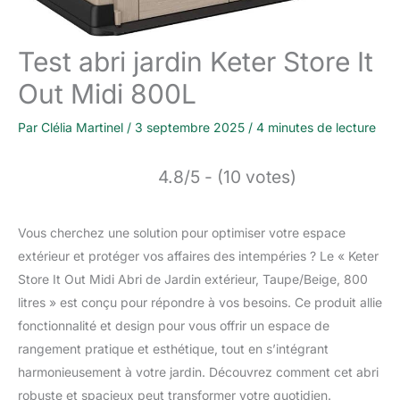
Test abri jardin Keter Store It
Out Midi 800L
Par
Clélia Martinel
/
3 septembre 2025
/
4 minutes de lecture
4.8/5 - (10 votes)
Vous cherchez une solution pour optimiser votre espace
extérieur et protéger vos affaires des intempéries ? Le « Keter
Store It Out Midi Abri de Jardin extérieur, Taupe/Beige, 800
litres » est conçu pour répondre à vos besoins. Ce produit allie
fonctionnalité et design pour vous offrir un espace de
rangement pratique et esthétique, tout en s’intégrant
harmonieusement à votre jardin. Découvrez comment cet abri
robuste et spacieux peut transformer votre quotidien.