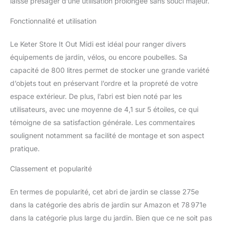
laisse présager d’une utilisation prolongée sans souci majeur.
Fonctionnalité et utilisation
Le Keter Store It Out Midi est idéal pour ranger divers
équipements de jardin, vélos, ou encore poubelles. Sa
capacité de 800 litres permet de stocker une grande variété
d’objets tout en préservant l’ordre et la propreté de votre
espace extérieur. De plus, l’abri est bien noté par les
utilisateurs, avec une moyenne de 4,1 sur 5 étoiles, ce qui
témoigne de sa satisfaction générale. Les commentaires
soulignent notamment sa facilité de montage et son aspect
pratique.
Classement et popularité
En termes de popularité, cet abri de jardin se classe 275e
dans la catégorie des abris de jardin sur Amazon et 78 971e
dans la catégorie plus large du jardin. Bien que ce ne soit pas