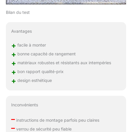
Bilan du test
Avantages
+
facile à monter
+
bonne capacité de rangement
+
matériaux robustes et résistants aux intempéries
+
bon rapport qualité-prix
+
design esthétique
Inconvénients
–
instructions de montage parfois peu claires
–
verrou de sécurité peu fiable