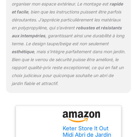
organiser mon espace extérieur. Le montage est
rapide
et facile
, bien que les instructions puissent être parfois
déroutantes. J’apprécie particulièrement les matériaux
en polypropylène, qui s’avèrent
robustes et résistants
aux intempéries
, garantissant ainsi une durabilité à long
terme. Le design taupe/beige est non seulement
esthétique
, mais s’intègre parfaitement dans mon jardin.
Bien que le verrou de sécurité puisse être amélioré, le
rapport qualité-prix reste exceptionnel, ce qui en fait un
choix judicieux pour quiconque souhaite un abri de
jardin fiable et attractif.
Keter Store It Out
Midi Abri de Jardin