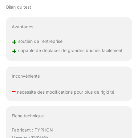
Bilan du test
Avantages
+
soutien de l’entreprise
+
capable de déplacer de grandes bûches facilement
Inconvénients
–
nécessite des modifications pour plus de rigidité
Fiche technique
Fabricant : TYPHON
Marque : TYPHON