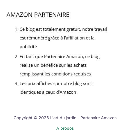
Copyright © 2026 L'art du jardin - Partenaire Amazon
A propos