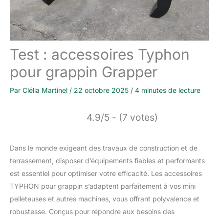
Test : accessoires Typhon
pour grappin Grapper
Par
Clélia Martinel
/
22 octobre 2025
/
4 minutes de lecture
4.9/5 - (7 votes)
Dans le monde exigeant des travaux de construction et de
terrassement, disposer d’équipements fiables et performants
est essentiel pour optimiser votre efficacité. Les accessoires
TYPHON pour grappin s’adaptent parfaitement à vos mini
pelleteuses et autres machines, vous offrant polyvalence et
robustesse. Conçus pour répondre aux besoins des