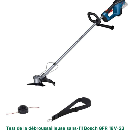
Test de la débroussailleuse sans-fil Bosch GFR 18V-23