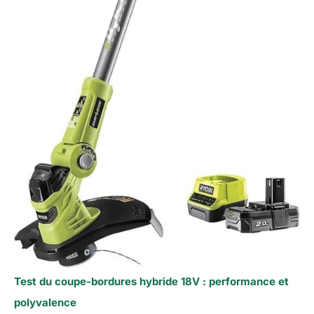
Test du coupe-bordures hybride 18V : performance et
polyvalence