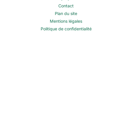
Contact
Plan du site
Mentions légales
Politique de confidentialité