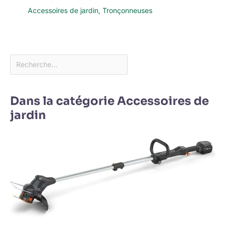
Accessoires de jardin
,
Tronçonneuses
Dans la catégorie Accessoires de
jardin