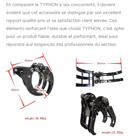
En comparant le TYPHON à ses concurrents, il devient
évident que cet accessoire se distingue par son excellent
rapport qualité-prix et sa satisfaction client élevée. Ces
éléments renforcent l’idée que choisir TYPHON, c’est opter
pour un produit fiable, durable et performant, idéal pour
répondre aux exigences des professionnels du secteur.