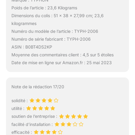
Poids de l’article : 23,6 Kilograms
Dimensions du colis : 51 x 38 x 27,99 cm; 23,6
kilogrammes
Numéro du modèle de l’article : TYPH-2006
Numéro de série fabricant : TYPH-2006
ASIN : B0BT4DS2KP
Moyenne des commentaires client : 4,5 sur 5 étoiles
Date de mise en ligne sur Amazon.fr : 25 mai 2023
Note de la rédaction 17/20
solidité :
utilité :
soutien de l’entreprise :
facilité d’installation :
efficacité :