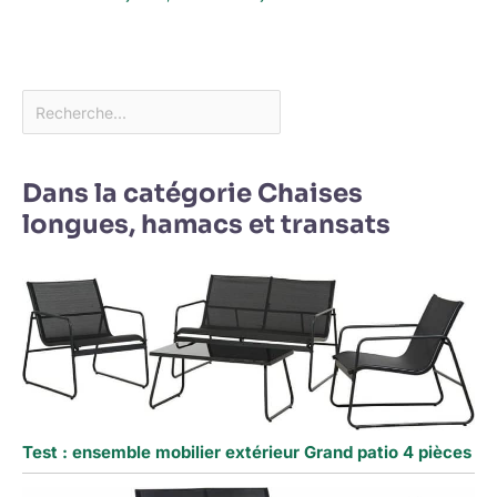
Dans la catégorie Chaises
longues, hamacs et transats
Test : ensemble mobilier extérieur Grand patio 4 pièces