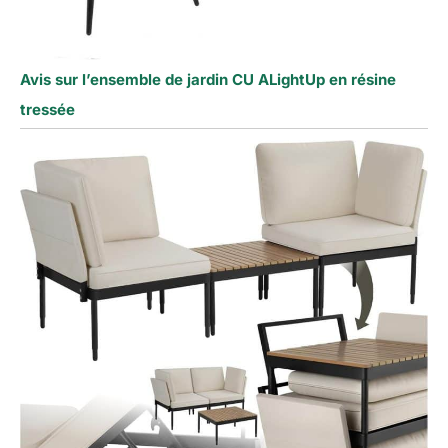
Avis sur l’ensemble de jardin CU ALightUp en résine
tressée