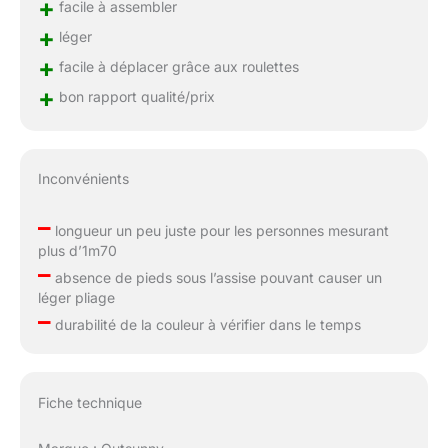
+
facile à assembler
+
léger
+
facile à déplacer grâce aux roulettes
+
bon rapport qualité/prix
Inconvénients
–
longueur un peu juste pour les personnes mesurant
plus d’1m70
–
absence de pieds sous l’assise pouvant causer un
léger pliage
–
durabilité de la couleur à vérifier dans le temps
Fiche technique