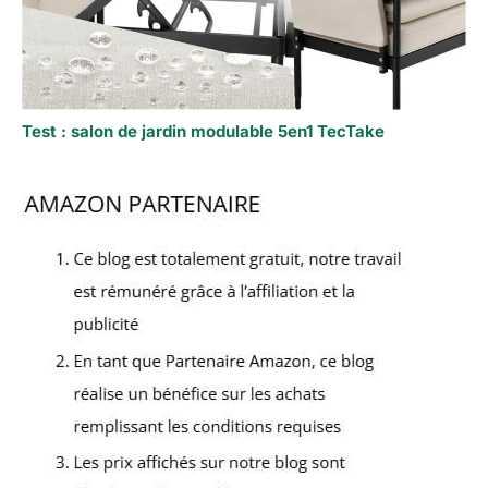
Test : salon de jardin modulable 5en1 TecTake