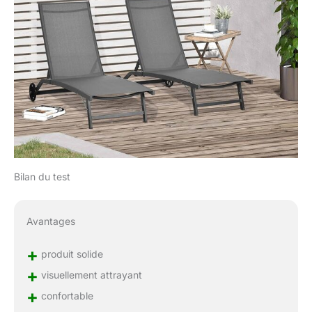
Bilan du test
Avantages
+
produit solide
+
visuellement attrayant
+
confortable