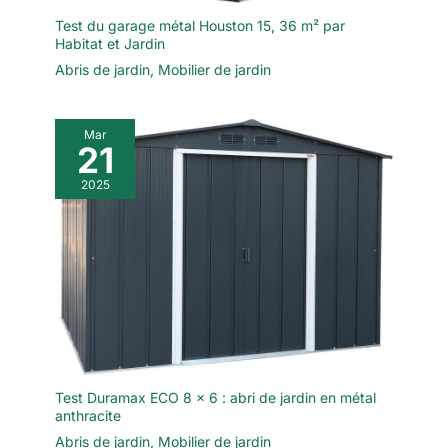
Test du garage métal Houston 15, 36 m² par
Habitat et Jardin
Abris de jardin
,
Mobilier de jardin
Mar
21
2025
Test Duramax ECO 8 x 6 : abri de jardin en métal
anthracite
Abris de jardin
,
Mobilier de jardin