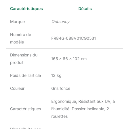
Caractéristiques
Détails
Marque
Outsunny
Numéro de
FR84G-088V01CG0531
modèle
Dimensions du
165 x 66 x 102 cm
produit
Poids de l’article
13 kg
Couleur
Gris foncé
Ergonomique, Résistant aux UV, à
Caractéristiques
l’humidité, Dossier inclinable, 2
roulettes