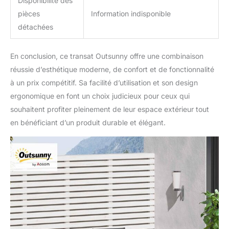
Disponibilité des
pièces
Information indisponible
détachées
En conclusion, ce transat Outsunny offre une combinaison
réussie d’esthétique moderne, de confort et de fonctionnalité
à un prix compétitif. Sa facilité d’utilisation et son design
ergonomique en font un choix judicieux pour ceux qui
souhaitent profiter pleinement de leur espace extérieur tout
en bénéficiant d’un produit durable et élégant.