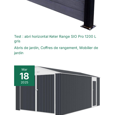
Test : abri horizontal Keter Range SIO Pro 1200 L
gris
Abris de jardin
,
Coffres de rangement
,
Mobilier de
jardin
Mar
18
2025