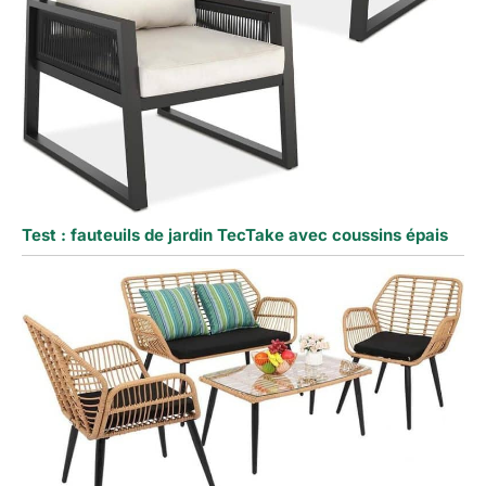
Test : fauteuils de jardin TecTake avec coussins épais