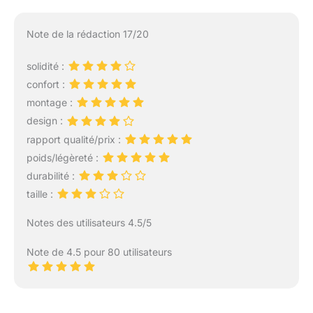
Note de la rédaction 17/20
solidité :
confort :
montage :
design :
rapport qualité/prix :
poids/légèreté :
durabilité :
taille :
Notes des utilisateurs 4.5/5
Note de 4.5 pour 80 utilisateurs