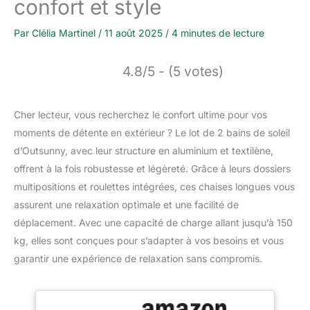
confort et style
Par
Clélia Martinel
/
11 août 2025
/
4 minutes de lecture
4.8/5 - (5 votes)
Cher lecteur, vous recherchez le confort ultime pour vos
moments de détente en extérieur ? Le lot de 2 bains de soleil
d’Outsunny, avec leur structure en aluminium et textilène,
offrent à la fois robustesse et légèreté. Grâce à leurs dossiers
multipositions et roulettes intégrées, ces chaises longues vous
assurent une relaxation optimale et une facilité de
déplacement. Avec une capacité de charge allant jusqu’à 150
kg, elles sont conçues pour s’adapter à vos besoins et vous
garantir une expérience de relaxation sans compromis.