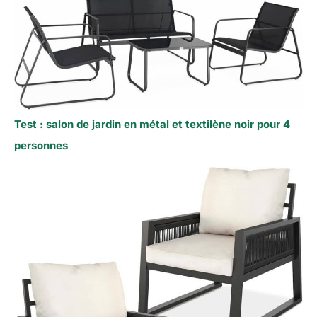
Test : salon de jardin en métal et textilène noir pour 4
personnes