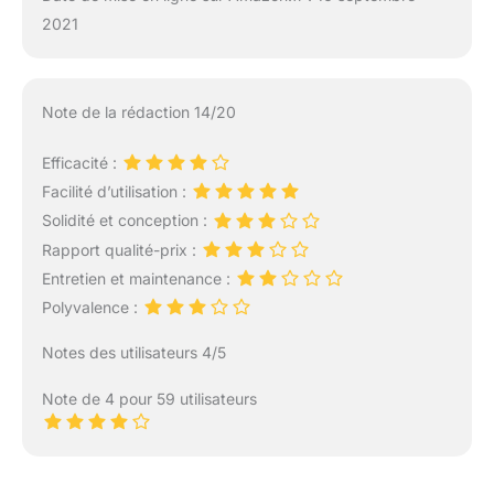
2021
Note de la rédaction 14/20
Efficacité :
Facilité d’utilisation :
Solidité et conception :
Rapport qualité-prix :
Entretien et maintenance :
Polyvalence :
Notes des utilisateurs 4/5
Note de 4 pour 59 utilisateurs