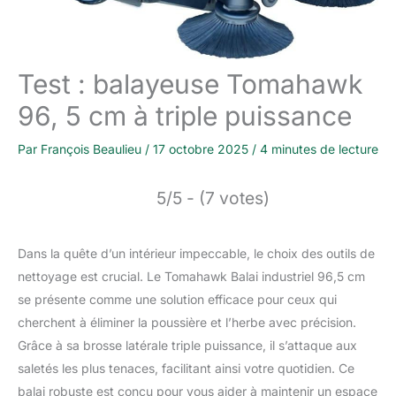
Test : balayeuse Tomahawk
96, 5 cm à triple puissance
Par
François Beaulieu
/
17 octobre 2025
/
4 minutes de lecture
5/5 - (7 votes)
Dans la quête d’un intérieur impeccable, le choix des outils de
nettoyage est crucial. Le Tomahawk Balai industriel 96,5 cm
se présente comme une solution efficace pour ceux qui
cherchent à éliminer la poussière et l’herbe avec précision.
Grâce à sa brosse latérale triple puissance, il s’attaque aux
saletés les plus tenaces, facilitant ainsi votre quotidien. Ce
balai robuste est conçu pour vous aider à maintenir un espace