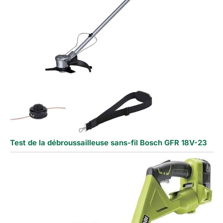
Test de la débroussailleuse sans-fil Bosch GFR 18V-23