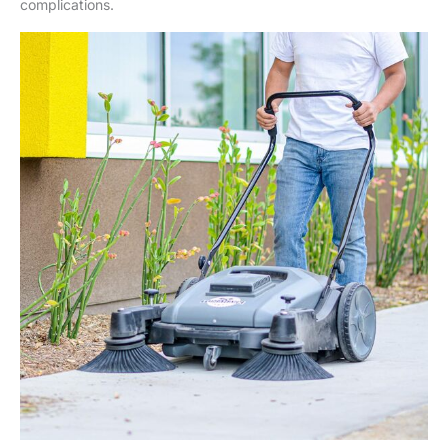
complications.