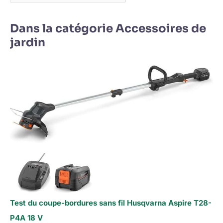
Dans la catégorie Accessoires de
jardin
Test du coupe-bordures sans fil Husqvarna Aspire T28-
P4A 18 V