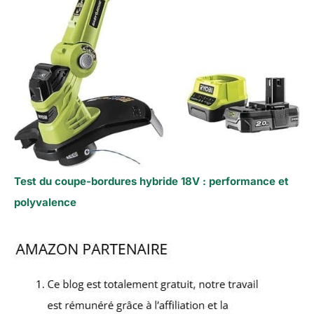
Test du coupe-bordures hybride 18V : performance et
polyvalence