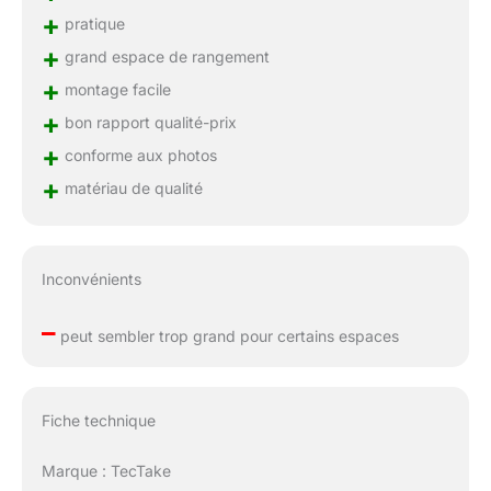
+
pratique
+
grand espace de rangement
+
montage facile
+
bon rapport qualité-prix
+
conforme aux photos
+
matériau de qualité
Inconvénients
–
peut sembler trop grand pour certains espaces
Fiche technique
Marque : TecTake