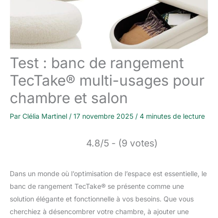
Test : banc de rangement
TecTake® multi-usages pour
chambre et salon
Par
Clélia Martinel
/
17 novembre 2025
/
4 minutes de lecture
4.8/5 - (9 votes)
Dans un monde où l’optimisation de l’espace est essentielle, le
banc de rangement TecTake® se présente comme une
solution élégante et fonctionnelle à vos besoins. Que vous
cherchiez à désencombrer votre chambre, à ajouter une