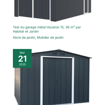
Test du garage métal Houston 15, 36 m² par
Habitat et Jardin
Abris de jardin
,
Mobilier de jardin
Mar
21
2025