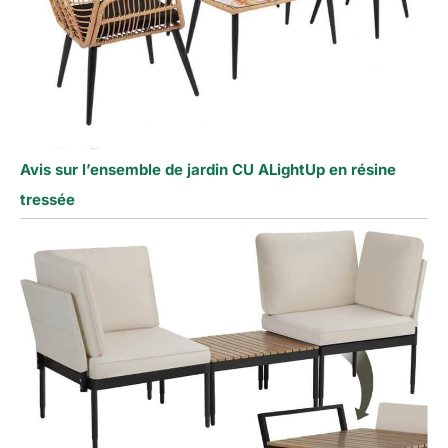
Avis sur l’ensemble de jardin CU ALightUp en résine
tressée