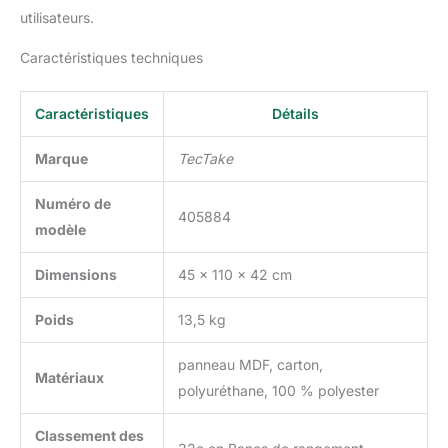
utilisateurs.
Caractéristiques techniques
Caractéristiques
Détails
Marque
TecTake
Numéro de
405884
modèle
Dimensions
45 x 110 x 42 cm
Poids
13,5 kg
panneau MDF, carton,
Matériaux
polyuréthane, 100 % polyester
Classement des