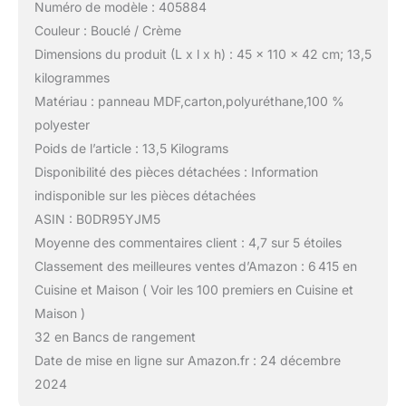
Numéro de modèle : 405884
Couleur : Bouclé / Crème
Dimensions du produit (L x l x h) : 45 x 110 x 42 cm; 13,5
kilogrammes
Matériau : panneau MDF,carton,polyuréthane,100 %
polyester
Poids de l’article : 13,5 Kilograms
Disponibilité des pièces détachées : Information
indisponible sur les pièces détachées
ASIN : B0DR95YJM5
Moyenne des commentaires client : 4,7 sur 5 étoiles
Classement des meilleures ventes d’Amazon : 6 415 en
Cuisine et Maison ( Voir les 100 premiers en Cuisine et
Maison )
32 en Bancs de rangement
Date de mise en ligne sur Amazon.fr : 24 décembre
2024