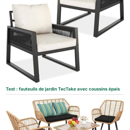
Test : fauteuils de jardin TecTake avec coussins épais