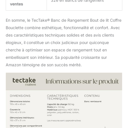
32e en Bancs de rangement
ventes
En somme, le TecTake® Banc de Rangement Bout de lit Coffre
Bouclette combine esthétique, fonctionnalité et confort. Avec
des caractéristiques techniques solides et des avis clients
élogieux, il constitue un choix judicieux pour quiconque
cherche à optimiser son espace de rangement tout en
embellissant son intérieur. Sa popularité croissante sur
Amazon témoigne de son succès mérité.