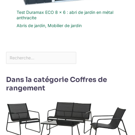
Test Duramax ECO 8 x 6 : abri de jardin en métal
anthracite
Abris de jardin
,
Mobilier de jardin
Dans la catégorie Coffres de
rangement