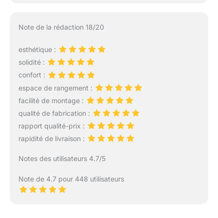
Note de la rédaction 18/20
esthétique :
solidité :
confort :
espace de rangement :
facilité de montage :
qualité de fabrication :
rapport qualité-prix :
rapidité de livraison :
Notes des utilisateurs 4.7/5
Note de 4.7 pour 448 utilisateurs