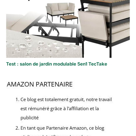
Test : salon de jardin modulable 5en1 TecTake