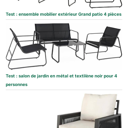
Test : ensemble mobilier extérieur Grand patio 4 pièces
Test : salon de jardin en métal et textilène noir pour 4
personnes