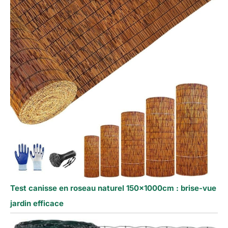
Test canisse en roseau naturel 150x1000cm : brise-vue
jardin efficace