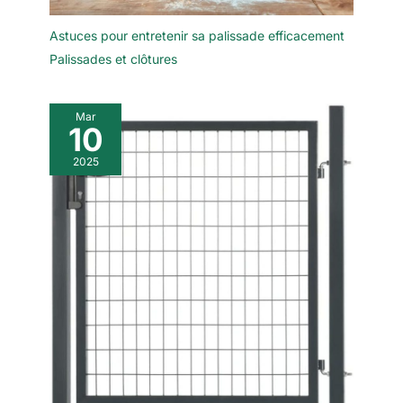
Astuces pour entretenir sa palissade efficacement
Palissades et clôtures
Mar
10
2025