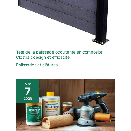
Test de la palissade occultante en composite
Clostra : design et efficacité
Palissades et clôtures
Mar
7
2025