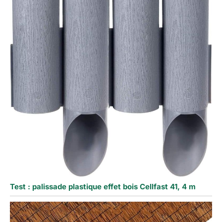
Test : palissade plastique effet bois Cellfast 41, 4 m