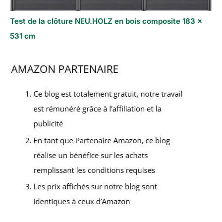
Test de la clôture NEU.HOLZ en bois composite 183 x
531 cm