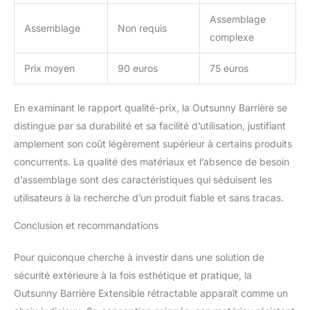
Assemblage
Assemblage
Non requis
complexe
Prix moyen
90 euros
75 euros
En examinant le rapport qualité-prix, la Outsunny Barrière se
distingue par sa durabilité et sa facilité d’utilisation, justifiant
amplement son coût légèrement supérieur à certains produits
concurrents. La qualité des matériaux et l’absence de besoin
d’assemblage sont des caractéristiques qui séduisent les
utilisateurs à la recherche d’un produit fiable et sans tracas.
Conclusion et recommandations
Pour quiconque cherche à investir dans une solution de
sécurité extérieure à la fois esthétique et pratique, la
Outsunny Barrière Extensible rétractable apparaît comme un