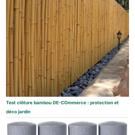
Test clôture bambou DE-COmmerce : protection et
déco jardin