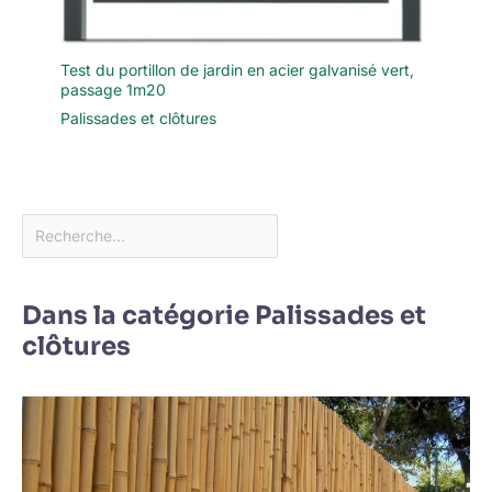
Test du portillon de jardin en acier galvanisé vert,
passage 1m20
Palissades et clôtures
Dans la catégorie Palissades et
clôtures