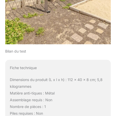
Bilan du test
Fiche technique
Dimensions du produit (L x l x h) : 112 x 40 x 8 cm; 5,8
kilogrammes
Matière anti-tiques : Métal
Assemblage requis : Non
Nombre de pièces : 1
Piles requises : Non