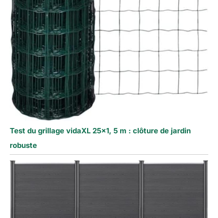
Test du grillage vidaXL 25×1, 5 m : clôture de jardin
robuste