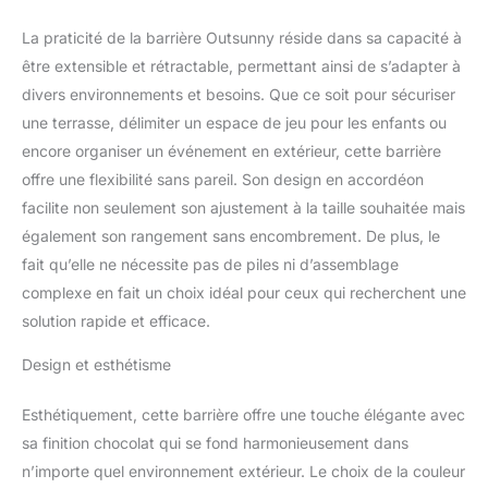
La praticité de la barrière Outsunny réside dans sa capacité à
être extensible et rétractable, permettant ainsi de s’adapter à
divers environnements et besoins. Que ce soit pour sécuriser
une terrasse, délimiter un espace de jeu pour les enfants ou
encore organiser un événement en extérieur, cette barrière
offre une flexibilité sans pareil. Son design en accordéon
facilite non seulement son ajustement à la taille souhaitée mais
également son rangement sans encombrement. De plus, le
fait qu’elle ne nécessite pas de piles ni d’assemblage
complexe en fait un choix idéal pour ceux qui recherchent une
solution rapide et efficace.
Design et esthétisme
Esthétiquement, cette barrière offre une touche élégante avec
sa finition chocolat qui se fond harmonieusement dans
n’importe quel environnement extérieur. Le choix de la couleur