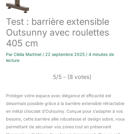
Test : barrière extensible
Outsunny avec roulettes
405 cm
Par
Clélia Martinel
/
22 septembre 2025
/
4 minutes de
lecture
5/5 - (8 votes)
Protéger votre espace avec élégance et efficacité est
désormais possible grâce à la barrière extensible rétractable
en métal chocolat d’Outsunny. Conçue pour s’adapter à vos
besoins, cette barrière allie robustesse et design sobre, vous
permettant de sécuriser vos zones tout en préservant