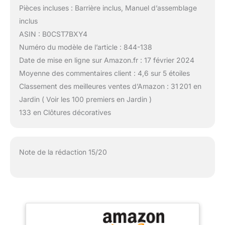
Pièces incluses : Barrière inclus, Manuel d’assemblage
inclus
ASIN : B0CST7BXY4
Numéro du modèle de l’article : 844-138
Date de mise en ligne sur Amazon.fr : 17 février 2024
Moyenne des commentaires client : 4,6 sur 5 étoiles
Classement des meilleures ventes d’Amazon : 31 201 en
Jardin ( Voir les 100 premiers en Jardin )
133 en Clôtures décoratives
Note de la rédaction 15/20