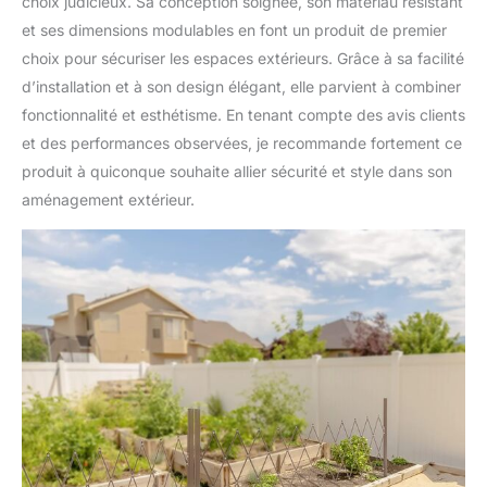
choix judicieux. Sa conception soignée, son matériau résistant
et ses dimensions modulables en font un produit de premier
choix pour sécuriser les espaces extérieurs. Grâce à sa facilité
d’installation et à son design élégant, elle parvient à combiner
fonctionnalité et esthétisme. En tenant compte des avis clients
et des performances observées, je recommande fortement ce
produit à quiconque souhaite allier sécurité et style dans son
aménagement extérieur.