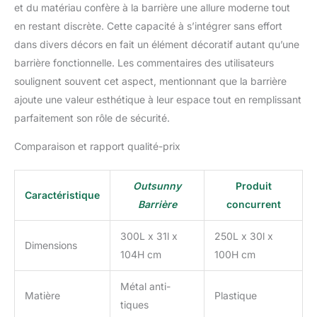
et du matériau confère à la barrière une allure moderne tout
en restant discrète. Cette capacité à s’intégrer sans effort
dans divers décors en fait un élément décoratif autant qu’une
barrière fonctionnelle. Les commentaires des utilisateurs
soulignent souvent cet aspect, mentionnant que la barrière
ajoute une valeur esthétique à leur espace tout en remplissant
parfaitement son rôle de sécurité.
Comparaison et rapport qualité-prix
Outsunny
Produit
Caractéristique
Barrière
concurrent
300L x 31l x
250L x 30l x
Dimensions
104H cm
100H cm
Métal anti-
Matière
Plastique
tiques