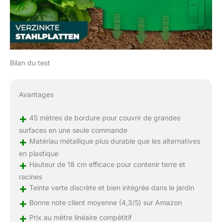
Bilan du test
Avantages
+
45 mètres de bordure pour couvrir de grandes
surfaces en une seule commande
+
Matériau métallique plus durable que les alternatives
en plastique
+
Hauteur de 18 cm efficace pour contenir terre et
racines
+
Teinte verte discrète et bien intégrée dans le jardin
+
Bonne note client moyenne (4,3/5) sur Amazon
+
Prix au mètre linéaire compétitif