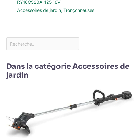
RY18CS20A-125 18V
Accessoires de jardin
,
Tronçonneuses
Dans la catégorie Accessoires de
jardin