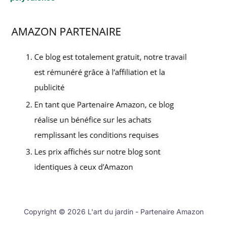
Copyright © 2026 L'art du jardin - Partenaire Amazon