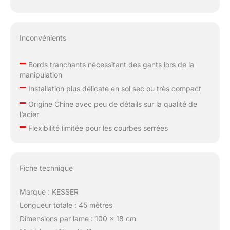
Inconvénients
–
Bords tranchants nécessitant des gants lors de la
manipulation
–
Installation plus délicate en sol sec ou très compact
–
Origine Chine avec peu de détails sur la qualité de
l’acier
–
Flexibilité limitée pour les courbes serrées
Fiche technique
Marque : KESSER
Longueur totale : 45 mètres
Dimensions par lame : 100 x 18 cm