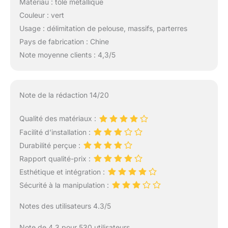
Matériau : tôle métallique
Couleur : vert
Usage : délimitation de pelouse, massifs, parterres
Pays de fabrication : Chine
Note moyenne clients : 4,3/5
Note de la rédaction 14/20
Qualité des matériaux :
Facilité d’installation :
Durabilité perçue :
Rapport qualité-prix :
Esthétique et intégration :
Sécurité à la manipulation :
Notes des utilisateurs 4.3/5
Note de 4.3 pour 530 utilisateurs