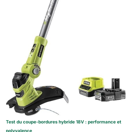
Test du coupe-bordures hybride 18V : performance et
polyvalence