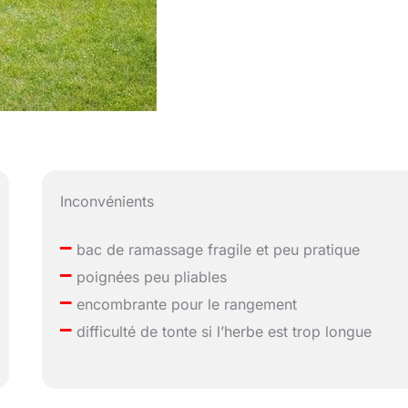
Inconvénients
–
bac de ramassage fragile et peu pratique
–
poignées peu pliables
–
encombrante pour le rangement
–
difficulté de tonte si l’herbe est trop longue