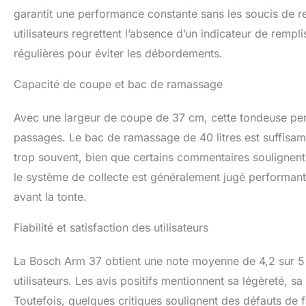
garantit une performance constante sans les soucis de re
utilisateurs regrettent l’absence d’un indicateur de remp
régulières pour éviter les débordements.
Capacité de coupe et bac de ramassage
Avec une largeur de coupe de 37 cm, cette tondeuse pe
passages. Le bac de ramassage de 40 litres est suffisam
trop souvent, bien que certains commentaires soulignent 
le système de collecte est généralement jugé performant
avant la tonte.
Fiabilité et satisfaction des utilisateurs
La Bosch Arm 37 obtient une note moyenne de 4,2 sur 5 
utilisateurs. Les avis positifs mentionnent sa légèreté, 
Toutefois, quelques critiques soulignent des défauts de