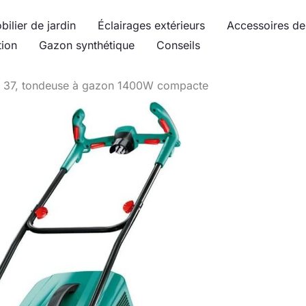
bilier de jardin
Éclairages extérieurs
Accessoires de 
tion
Gazon synthétique
Conseils
m 37, tondeuse à gazon 1400W compacte