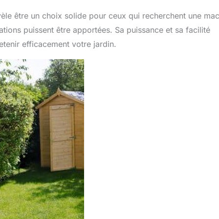
èle être un choix solide pour ceux qui recherchent une ma
ions puissent être apportées. Sa puissance et sa facilité
etenir efficacement votre jardin.