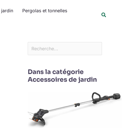
Rechercher
jardin
Pergolas et tonnelles
Recherche
Dans la catégorie
Accessoires de jardin