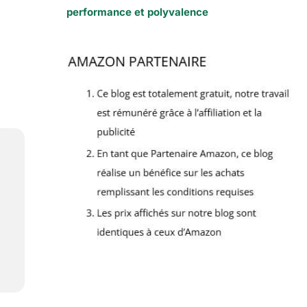
performance et polyvalence