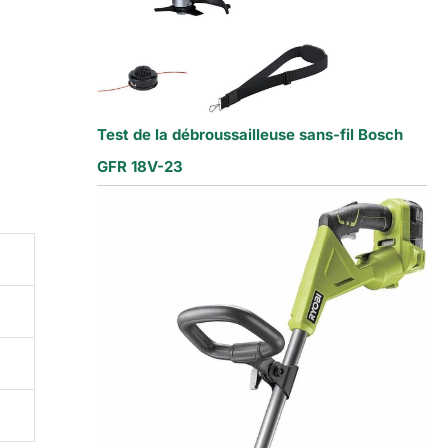
Test de la débroussailleuse sans-fil Bosch
GFR 18V-23