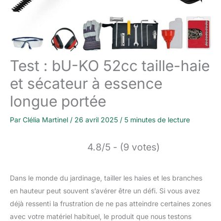
Test : bU-KO 52cc taille-haie
et sécateur à essence
longue portée
Par
Clélia Martinel
/
26 avril 2025
/
5 minutes de lecture
4.8/5 - (9 votes)
Dans le monde du jardinage, tailler les haies et les branches
en hauteur peut souvent s’avérer être un défi. Si vous avez
déjà ressenti la frustration de ne pas atteindre certaines zones
avec votre matériel habituel, le produit que nous testons