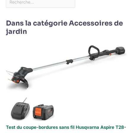
Dans la catégorie Accessoires de
jardin
Test du coupe-bordures sans fil Husqvarna Aspire T28-