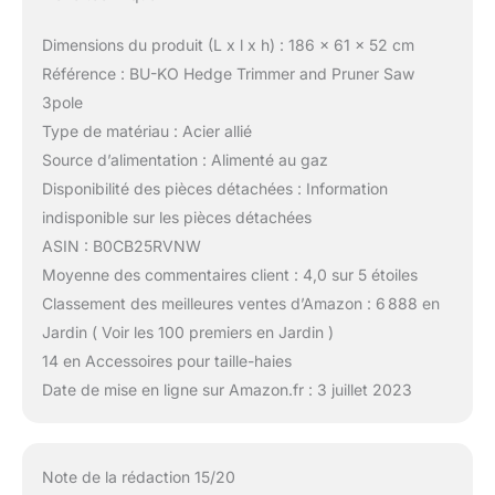
Dimensions du produit (L x l x h) : 186 x 61 x 52 cm
Référence : BU-KO Hedge Trimmer and Pruner Saw
3pole
Type de matériau : Acier allié
Source d’alimentation : Alimenté au gaz
Disponibilité des pièces détachées : Information
indisponible sur les pièces détachées
ASIN : B0CB25RVNW
Moyenne des commentaires client : 4,0 sur 5 étoiles
Classement des meilleures ventes d’Amazon : 6 888 en
Jardin ( Voir les 100 premiers en Jardin )
14 en Accessoires pour taille-haies
Date de mise en ligne sur Amazon.fr : 3 juillet 2023
Note de la rédaction 15/20