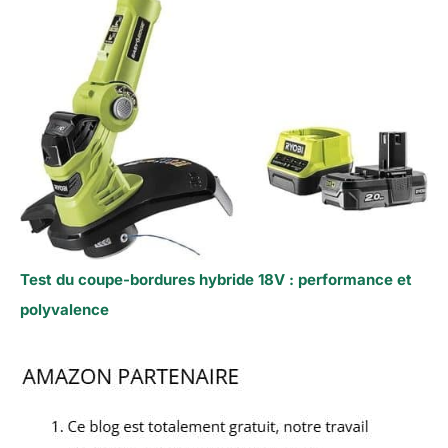
Test du coupe-bordures hybride 18V : performance et
polyvalence