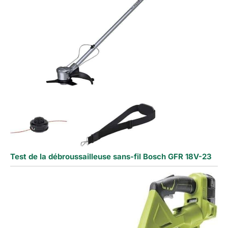
Test de la débroussailleuse sans-fil Bosch GFR 18V-23