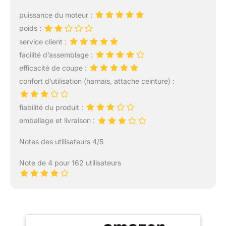
puissance du moteur :
poids :
service client :
facilité d’assemblage :
efficacité de coupe :
confort d’utilisation (harnais, attache ceinture) :
fiabilité du produit :
emballage et livraison :
Notes des utilisateurs 4/5
Note de 4 pour 162 utilisateurs