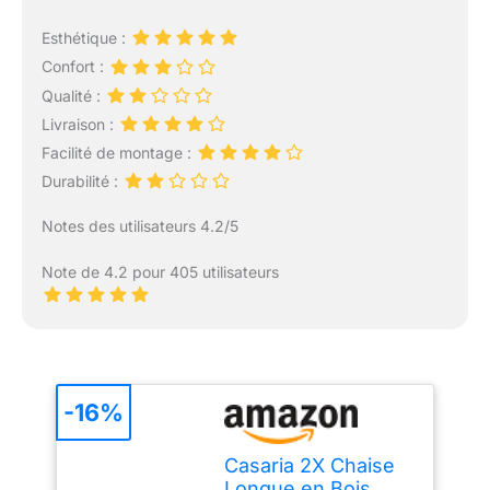
Esthétique :
Confort :
Qualité :
Livraison :
Facilité de montage :
Durabilité :
Notes des utilisateurs 4.2/5
Note de 4.2 pour 405 utilisateurs
-16%
Casaria 2X Chaise
Longue en Bois