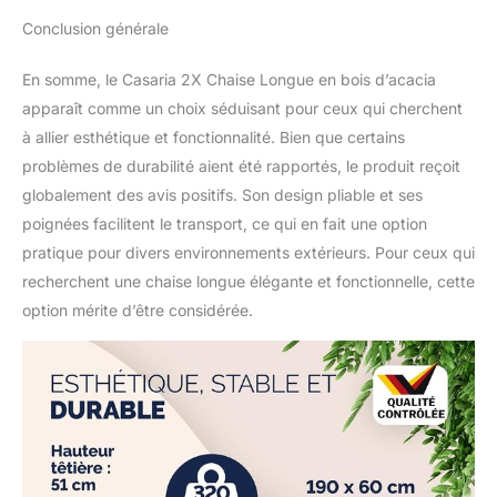
Conclusion générale
En somme, le Casaria 2X Chaise Longue en bois d’acacia
apparaît comme un choix séduisant pour ceux qui cherchent
à allier esthétique et fonctionnalité. Bien que certains
problèmes de durabilité aient été rapportés, le produit reçoit
globalement des avis positifs. Son design pliable et ses
poignées facilitent le transport, ce qui en fait une option
pratique pour divers environnements extérieurs. Pour ceux qui
recherchent une chaise longue élégante et fonctionnelle, cette
option mérite d’être considérée.