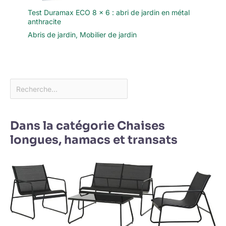
Test Duramax ECO 8 x 6 : abri de jardin en métal
anthracite
Abris de jardin
,
Mobilier de jardin
Dans la catégorie Chaises
longues, hamacs et transats