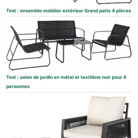
Test : ensemble mobilier extérieur Grand patio 4 pièces
Test : salon de jardin en métal et textilène noir pour 4
personnes