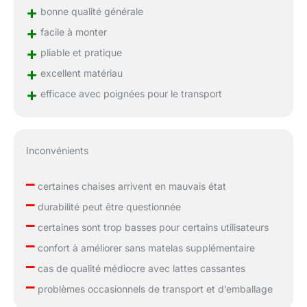
+
bonne qualité générale
+
facile à monter
+
pliable et pratique
+
excellent matériau
+
efficace avec poignées pour le transport
Inconvénients
–
certaines chaises arrivent en mauvais état
–
durabilité peut être questionnée
–
certaines sont trop basses pour certains utilisateurs
–
confort à améliorer sans matelas supplémentaire
–
cas de qualité médiocre avec lattes cassantes
–
problèmes occasionnels de transport et d’emballage