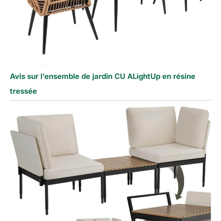
Avis sur l’ensemble de jardin CU ALightUp en résine
tressée