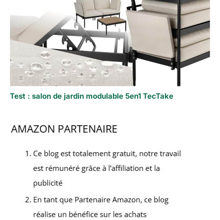
Test : salon de jardin modulable 5en1 TecTake