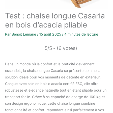
Test : chaise longue Casaria
en bois d’acacia pliable
Par
Benoît Lemarié
/
15 août 2025
/
4 minutes de lecture
5/5 - (6 votes)
Dans un monde où le confort et la praticité deviennent
essentiels, la chaise longue Casaria se présente comme la
solution idéale pour vos moments de détente en extérieur.
Conçue avec soin en bois d’acacia certifié FSC, elle offre
robustesse et élégance naturelle tout en étant pliable pour un
transport facile. Grâce à sa capacité de charge de 160 kg et
son design ergonomique, cette chaise longue combine
fonctionnalité et confort, répondant ainsi parfaitement à vos