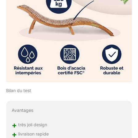
Bilan du test
Avantages
+
très joli design
+
livraison rapide