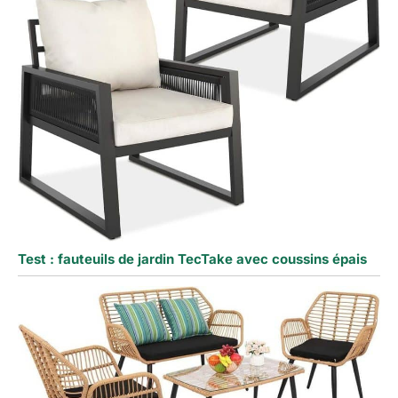
Test : fauteuils de jardin TecTake avec coussins épais