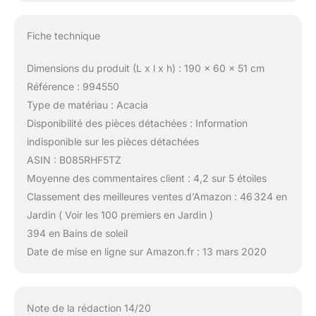
Fiche technique
Dimensions du produit (L x l x h) : 190 x 60 x 51 cm
Référence : 994550
Type de matériau : Acacia
Disponibilité des pièces détachées : Information
indisponible sur les pièces détachées
ASIN : B085RHF5TZ
Moyenne des commentaires client : 4,2 sur 5 étoiles
Classement des meilleures ventes d’Amazon : 46 324 en
Jardin ( Voir les 100 premiers en Jardin )
394 en Bains de soleil
Date de mise en ligne sur Amazon.fr : 13 mars 2020
Note de la rédaction 14/20