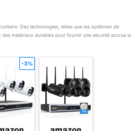
curitaire. Des technologies, telles que les systèmes
de
 des matériaux durables pour fournir une sécurité accrue s
-3%