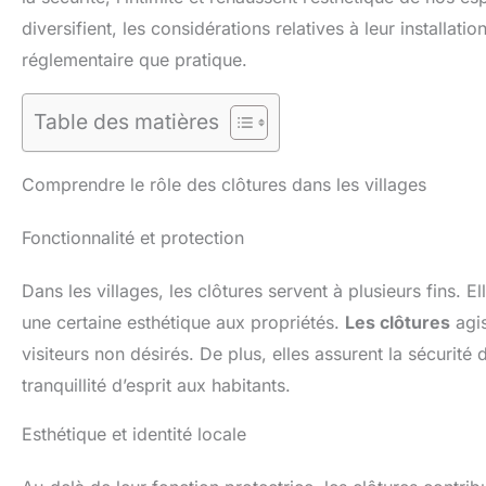
diversifient, les considérations relatives à leur installati
réglementaire que pratique.
Table des matières
Comprendre le rôle des clôtures dans les villages
Fonctionnalité et protection
Dans les villages, les clôtures servent à plusieurs fins. E
une certaine esthétique aux propriétés.
Les clôtures
agis
visiteurs non désirés. De plus, elles assurent la sécurit
tranquillité d’esprit aux habitants.
Esthétique et identité locale