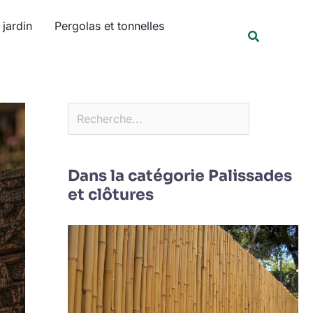
Rechercher
jardin
Pergolas et tonnelles
Recherche
Dans la catégorie Palissades
et clôtures