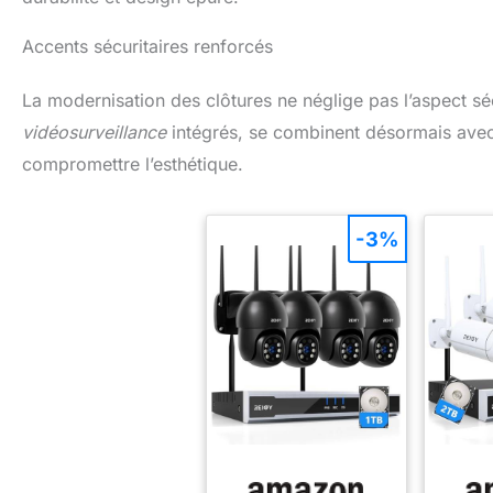
Accents sécuritaires renforcés
La modernisation des clôtures ne néglige pas l’aspect sé
vidéosurveillance
intégrés, se combinent désormais avec
compromettre l’esthétique.
-3%