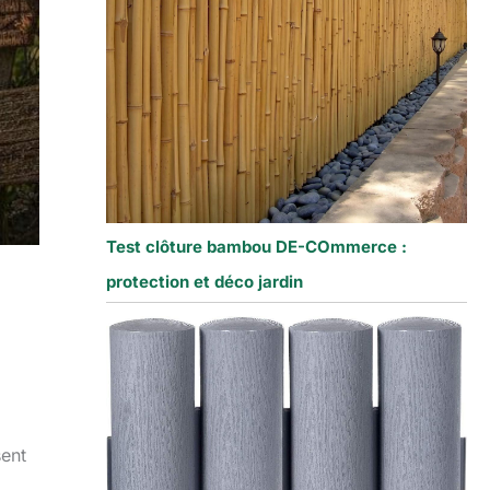
Test clôture bambou DE-COmmerce :
protection et déco jardin
sent