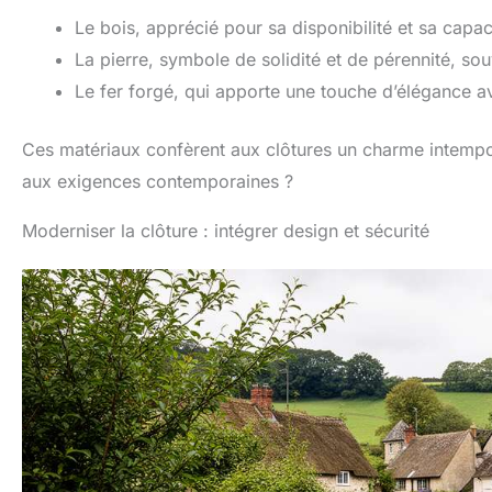
Le bois, apprécié pour sa disponibilité et sa capa
La pierre, symbole de solidité et de pérennité, so
Le fer forgé, qui apporte une touche d’élégance 
Ces matériaux confèrent aux clôtures un charme intempor
aux exigences contemporaines ?
Moderniser la clôture : intégrer design et sécurité