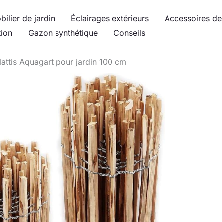
bilier de jardin
Éclairages extérieurs
Accessoires de 
tion
Gazon synthétique
Conseils
 lattis Aquagart pour jardin 100 cm