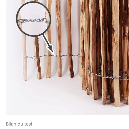
Bilan du test