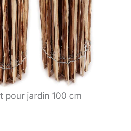
rt pour jardin 100 cm