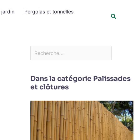
Rechercher
jardin
Pergolas et tonnelles
Recherche
Dans la catégorie Palissades
et clôtures