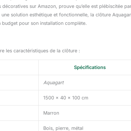
es décoratives sur Amazon, prouve qu’elle est plébiscitée pa
une solution esthétique et fonctionnelle, la clôture Aquagar
n budget pour son installation complète.
e les caractéristiques de la clôture :
Spécifications
Aquagart
1500 x 40 x 100 cm
Marron
Bois, pierre, métal