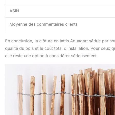
ASIN
Moyenne des commentaires clients
En conclusion, la clôture en lattis Aquagart séduit par so
qualité du bois et le coût total d’installation. Pour ceux 
elle reste une option à considérer sérieusement.