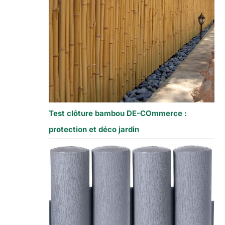
Test clôture bambou DE-COmmerce :
protection et déco jardin