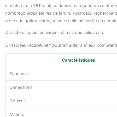
la clôture à la 1 812e place dans la catégorie des clôtur
nombreux propriétaires de jardin. Pour ceux recherchant 
reste une option viable, même si elle nécessite un certai
Caractéristiques techniques et avis des utilisateurs
Un tableau récapitulatif pourrait aider à mieux comprendr
Caractéristiques
Fabricant
Dimensions
Couleur
Matière