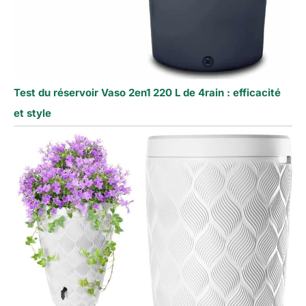
Test du réservoir Vaso 2en1 220 L de 4rain : efficacité
et style