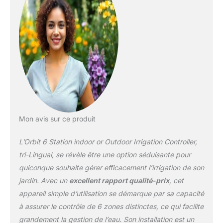
Mon avis sur ce produit
L’Orbit 6 Station indoor or Outdoor Irrigation Controller,
tri-Lingual, se révèle être une option séduisante pour
quiconque souhaite gérer efficacement l’irrigation de son
jardin. Avec un
excellent rapport qualité-prix
, cet
appareil simple d’utilisation se démarque par sa capacité
à assurer le contrôle de 6 zones distinctes, ce qui facilite
grandement la gestion de l’eau. Son installation est un