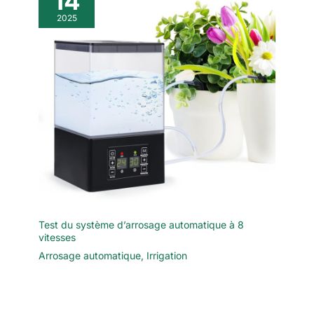
14
2025
Test du système d’arrosage automatique à 8
vitesses
Arrosage automatique
,
Irrigation