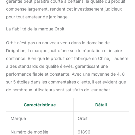
garantie peut paraître courte à certains, la qualité du produit
compense largement, rendant cet investissement judicieux
pour tout amateur de jardinage.
La fiabilité de la marque Orbit
Orbit n’est pas un nouveau venu dans le domaine de
l’irrigation; la marque jouit d’une solide réputation et inspire
confiance. Bien que le produit soit fabriqué en Chine, il adhère
à des standards de qualité élevés, garantissant une
performance fiable et constante. Avec une moyenne de 4, 8
sur 5 étoiles dans les commentaires clients, il est évident que
de nombreux utilisateurs sont satisfaits de leur achat.
Caractéristique
Détail
Marque
Orbit
Numéro de modèle
91896