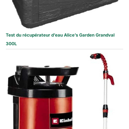
Test du récupérateur d’eau Alice’s Garden Grandval
300L