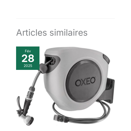
Articles similaires
Fév
28
2025