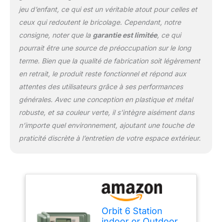
jeu d’enfant, ce qui est un véritable atout pour celles et
ceux qui redoutent le bricolage. Cependant, notre
consigne, noter que la
garantie est limitée
, ce qui
pourrait être une source de préoccupation sur le long
terme. Bien que la qualité de fabrication soit légèrement
en retrait, le produit reste fonctionnel et répond aux
attentes des utilisateurs grâce à ses performances
générales. Avec une conception en plastique et métal
robuste, et sa couleur verte, il s’intègre aisément dans
n’importe quel environnement, ajoutant une touche de
praticité discrète à l’entretien de votre espace extérieur.
Orbit 6 Station
indoor or Outdoor