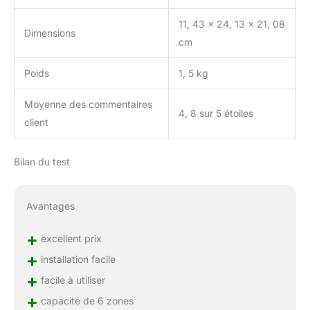
11, 43 x 24, 13 x 21, 08
Dimensions
cm
Poids
1, 5 kg
Moyenne des commentaires
4, 8 sur 5 étoiles
client
Bilan du test
Avantages
+
excellent prix
+
installation facile
+
facile à utiliser
+
capacité de 6 zones