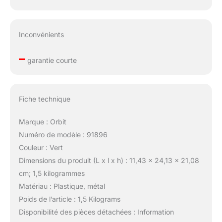
Inconvénients
–
garantie courte
Fiche technique
Marque : Orbit
Numéro de modèle : 91896
Couleur : Vert
Dimensions du produit (L x l x h) : 11,43 x 24,13 x 21,08
cm; 1,5 kilogrammes
Matériau : Plastique, métal
Poids de l’article : 1,5 Kilograms
Disponibilité des pièces détachées : Information