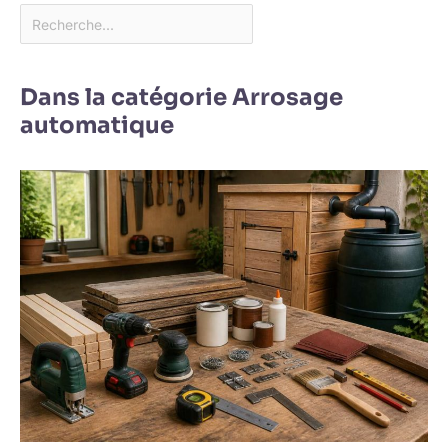
Dans la catégorie Arrosage
automatique