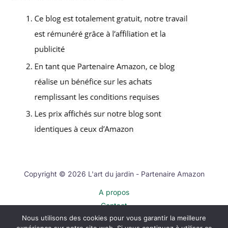
Copyright © 2026 L'art du jardin - Partenaire Amazon
A propos
Contact
Nous utilisons des cookies pour vous garantir la meilleure
Plan du site