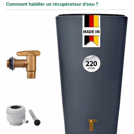
Comment habiller un récupérateur d’eau ?