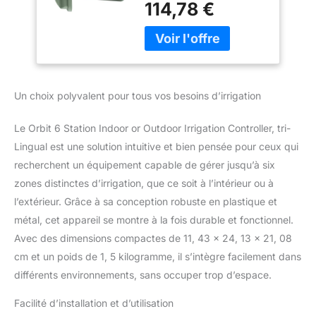
114,78 €
Un choix polyvalent pour tous vos besoins d’irrigation
Le Orbit 6 Station Indoor or Outdoor Irrigation Controller, tri-
Lingual est une solution intuitive et bien pensée pour ceux qui
recherchent un équipement capable de gérer jusqu’à six
zones distinctes d’irrigation, que ce soit à l’intérieur ou à
l’extérieur. Grâce à sa conception robuste en plastique et
métal, cet appareil se montre à la fois durable et fonctionnel.
Avec des dimensions compactes de 11, 43 x 24, 13 x 21, 08
cm et un poids de 1, 5 kilogramme, il s’intègre facilement dans
différents environnements, sans occuper trop d’espace.
Facilité d’installation et d’utilisation