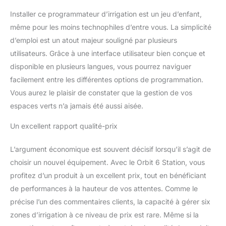
Installer ce programmateur d’irrigation est un jeu d’enfant,
même pour les moins technophiles d’entre vous. La simplicité
d’emploi est un atout majeur souligné par plusieurs
utilisateurs. Grâce à une interface utilisateur bien conçue et
disponible en plusieurs langues, vous pourrez naviguer
facilement entre les différentes options de programmation.
Vous aurez le plaisir de constater que la gestion de vos
espaces verts n’a jamais été aussi aisée.
Un excellent rapport qualité-prix
L’argument économique est souvent décisif lorsqu’il s’agit de
choisir un nouvel équipement. Avec le Orbit 6 Station, vous
profitez d’un produit à un excellent prix, tout en bénéficiant
de performances à la hauteur de vos attentes. Comme le
précise l’un des commentaires clients, la capacité à gérer six
zones d’irrigation à ce niveau de prix est rare. Même si la