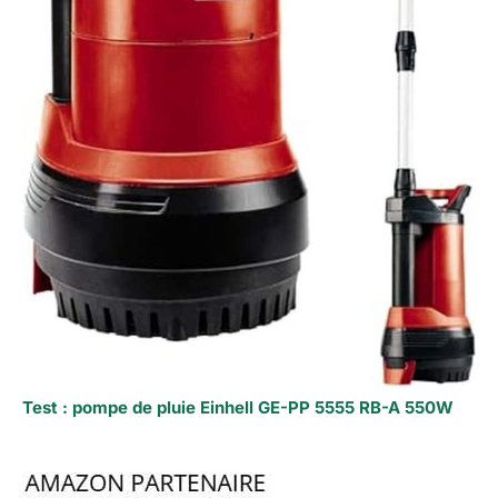
Test : pompe de pluie Einhell GE-PP 5555 RB-A 550W