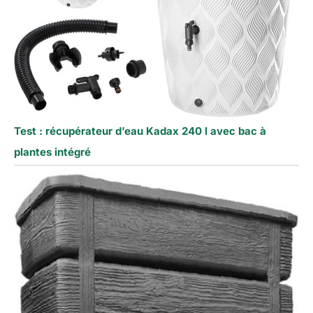
Test : récupérateur d’eau Kadax 240 l avec bac à
plantes intégré