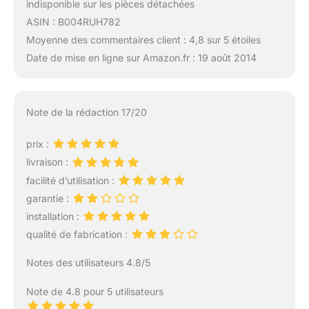
indisponible sur les pièces détachées
ASIN : B004RUH782
Moyenne des commentaires client : 4,8 sur 5 étoiles
Date de mise en ligne sur Amazon.fr : 19 août 2014
Note de la rédaction 17/20
prix :
livraison :
facilité d’utilisation :
garantie :
installation :
qualité de fabrication :
Notes des utilisateurs 4.8/5
Note de 4.8 pour 5 utilisateurs