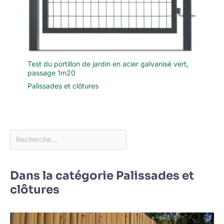
Test du portillon de jardin en acier galvanisé vert,
passage 1m20
Palissades et clôtures
Dans la catégorie Palissades et
clôtures