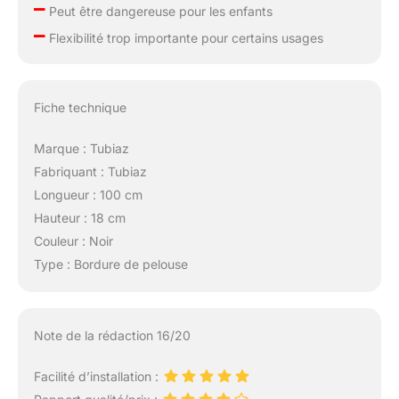
–
Peut être dangereuse pour les enfants
–
Flexibilité trop importante pour certains usages
Fiche technique
Marque : Tubiaz
Fabriquant : Tubiaz
Longueur : 100 cm
Hauteur : 18 cm
Couleur : Noir
Type : Bordure de pelouse
Note de la rédaction 16/20
Facilité d’installation :