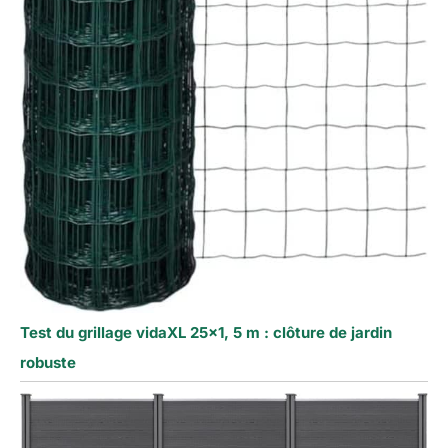
Test du grillage vidaXL 25×1, 5 m : clôture de jardin
robuste