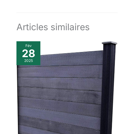
Articles similaires
Fév
28
2025