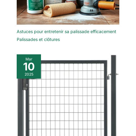
Astuces pour entretenir sa palissade efficacement
Palissades et clôtures
Mar
10
2025