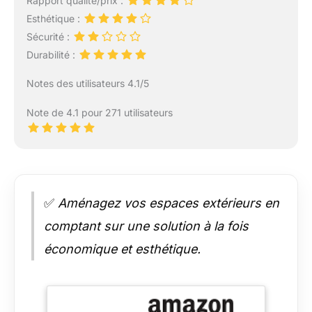
Rapport qualité/prix :
Esthétique :
Sécurité :
Durabilité :
Notes des utilisateurs 4.1/5
Note de 4.1 pour 271 utilisateurs
✅
Aménagez vos espaces extérieurs en
comptant sur une solution à la fois
économique et esthétique.