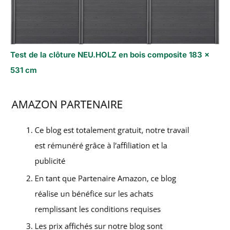
Test de la clôture NEU.HOLZ en bois composite 183 x
531 cm