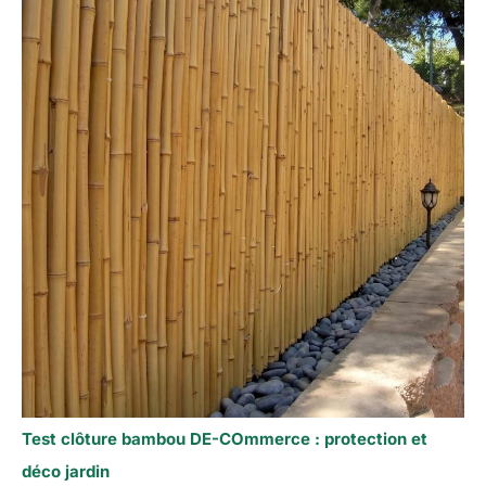
Test clôture bambou DE-COmmerce : protection et
déco jardin