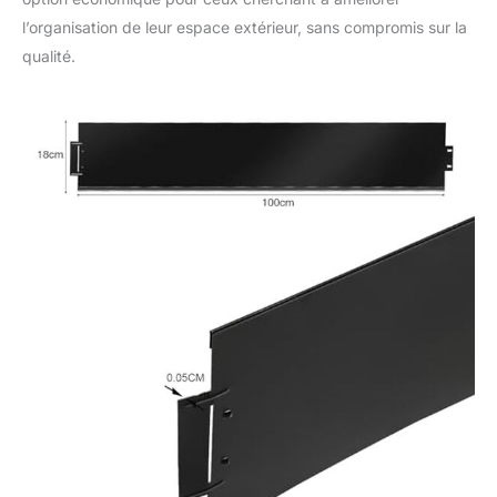
l’organisation de leur espace extérieur, sans compromis sur la
qualité.