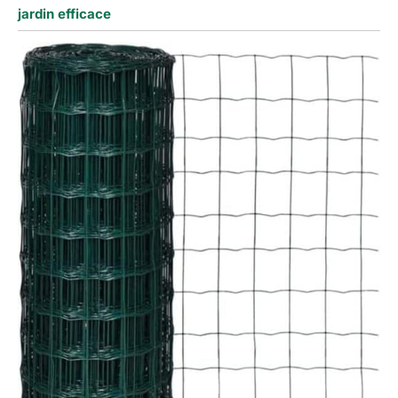
jardin efficace