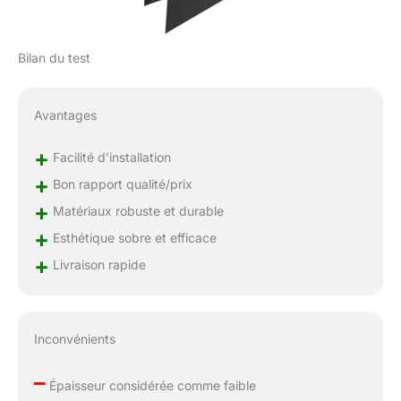
Bilan du test
Avantages
+
Facilité d’installation
+
Bon rapport qualité/prix
+
Matériaux robuste et durable
+
Esthétique sobre et efficace
+
Livraison rapide
Inconvénients
–
Épaisseur considérée comme faible