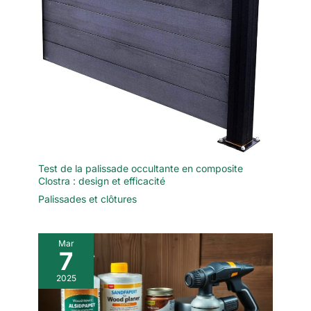
Test de la palissade occultante en composite
Clostra : design et efficacité
Palissades et clôtures
Mar
7
2025