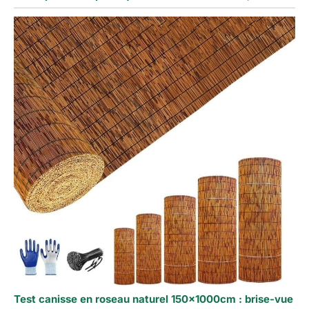
Test canisse en roseau naturel 150x1000cm : brise-vue