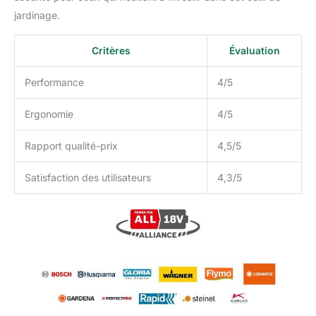
jardinage.
Critères
Évaluation
Performance
4/5
Ergonomie
4/5
Rapport qualité-prix
4,5/5
Satisfaction des utilisateurs
4,3/5