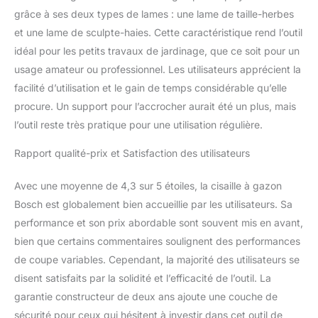
grâce à ses deux types de lames : une lame de taille-herbes
et une lame de sculpte-haies. Cette caractéristique rend l’outil
idéal pour les petits travaux de jardinage, que ce soit pour un
usage amateur ou professionnel. Les utilisateurs apprécient la
facilité d’utilisation et le gain de temps considérable qu’elle
procure. Un support pour l’accrocher aurait été un plus, mais
l’outil reste très pratique pour une utilisation régulière.
Rapport qualité-prix et Satisfaction des utilisateurs
Avec une moyenne de 4,3 sur 5 étoiles, la cisaille à gazon
Bosch est globalement bien accueillie par les utilisateurs. Sa
performance et son prix abordable sont souvent mis en avant,
bien que certains commentaires soulignent des performances
de coupe variables. Cependant, la majorité des utilisateurs se
disent satisfaits par la solidité et l’efficacité de l’outil. La
garantie constructeur de deux ans ajoute une couche de
sécurité pour ceux qui hésitent à investir dans cet outil de