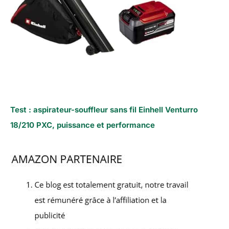
Test : aspirateur-souffleur sans fil Einhell Venturro
18/210 PXC, puissance et performance