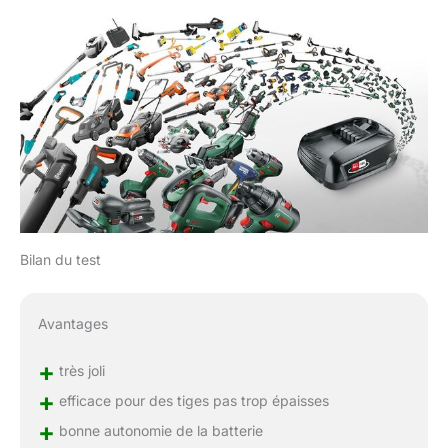
Bilan du test
Avantages
+
très joli
+
efficace pour des tiges pas trop épaisses
+
bonne autonomie de la batterie