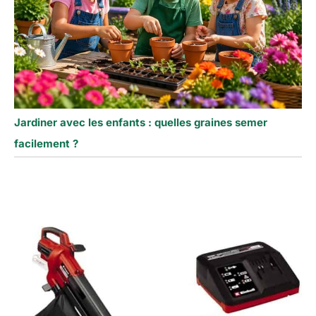
Jardiner avec les enfants : quelles graines semer
facilement ?