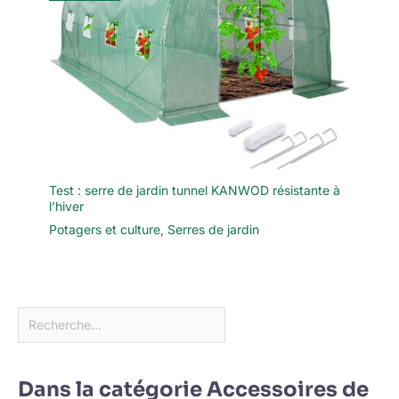
Test : serre de jardin tunnel KANWOD résistante à
l’hiver
Potagers et culture
,
Serres de jardin
Dans la catégorie Accessoires de