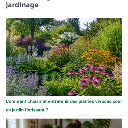
jardinage
Comment choisir et entretenir des plantes vivaces pour
un jardin florissant ?