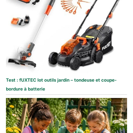
Test : fUXTEC lot outils jardin – tondeuse et coupe-
bordure à batterie