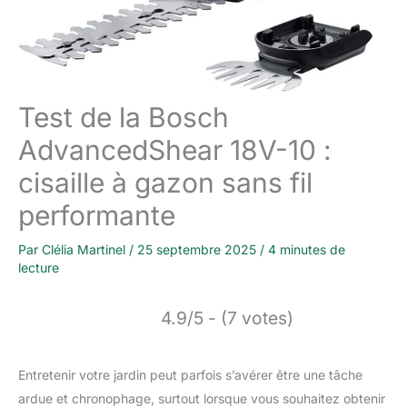
Test de la Bosch
AdvancedShear 18V-10 :
cisaille à gazon sans fil
performante
Par
Clélia Martinel
/
25 septembre 2025
/
4 minutes de
lecture
4.9/5 - (7 votes)
Entretenir votre jardin peut parfois s’avérer être une tâche
ardue et chronophage, surtout lorsque vous souhaitez obtenir