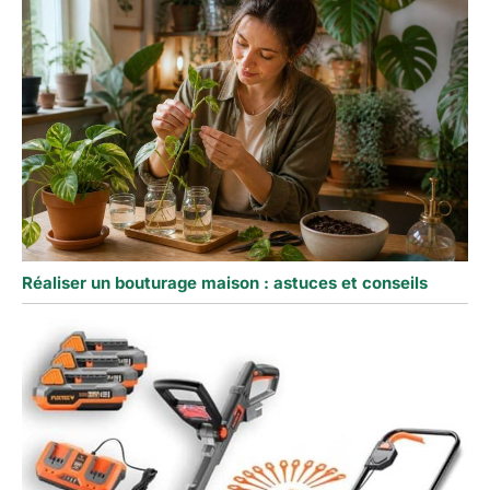
Réaliser un bouturage maison : astuces et conseils