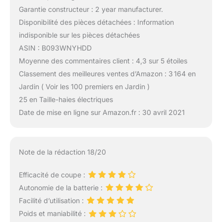
Garantie constructeur : 2 year manufacturer.
Disponibilité des pièces détachées : Information
indisponible sur les pièces détachées
ASIN : B093WNYHDD
Moyenne des commentaires client : 4,3 sur 5 étoiles
Classement des meilleures ventes d’Amazon : 3 164 en
Jardin ( Voir les 100 premiers en Jardin )
25 en Taille-haies électriques
Date de mise en ligne sur Amazon.fr : 30 avril 2021
Note de la rédaction 18/20
Efficacité de coupe :
Autonomie de la batterie :
Facilité d’utilisation :
Poids et maniabilité :