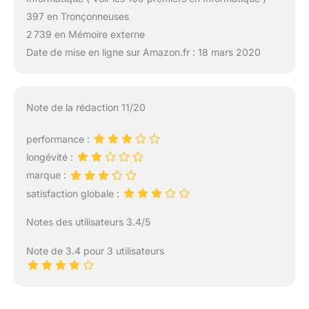
397 en Tronçonneuses
2 739 en Mémoire externe
Date de mise en ligne sur Amazon.fr : 18 mars 2020
Note de la rédaction 11/20
performance :
longévité :
marque :
satisfaction globale :
Notes des utilisateurs 3.4/5
Note de 3.4 pour 3 utilisateurs