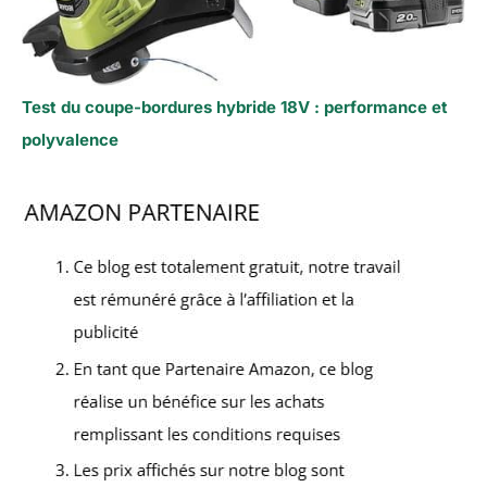
Test du coupe-bordures hybride 18V : performance et
polyvalence