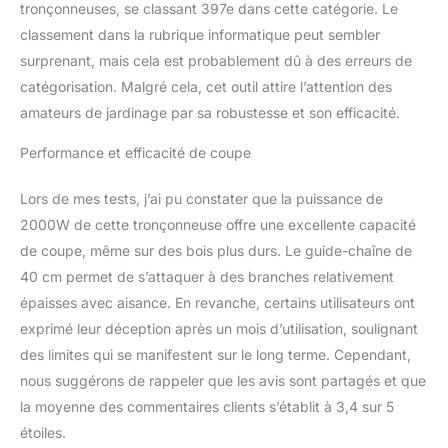
tronçonneuses, se classant 397e dans cette catégorie. Le
classement dans la rubrique informatique peut sembler
surprenant, mais cela est probablement dû à des erreurs de
catégorisation. Malgré cela, cet outil attire l’attention des
amateurs de jardinage par sa robustesse et son efficacité.
Performance et efficacité de coupe
Lors de mes tests, j’ai pu constater que la puissance de
2000W de cette tronçonneuse offre une excellente capacité
de coupe, même sur des bois plus durs. Le guide-chaîne de
40 cm permet de s’attaquer à des branches relativement
épaisses avec aisance. En revanche, certains utilisateurs ont
exprimé leur déception après un mois d’utilisation, soulignant
des limites qui se manifestent sur le long terme. Cependant,
nous suggérons de rappeler que les avis sont partagés et que
la moyenne des commentaires clients s’établit à 3,4 sur 5
étoiles.