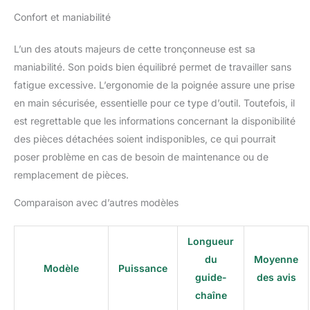
Confort et maniabilité
L’un des atouts majeurs de cette tronçonneuse est sa
maniabilité. Son poids bien équilibré permet de travailler sans
fatigue excessive. L’ergonomie de la poignée assure une prise
en main sécurisée, essentielle pour ce type d’outil. Toutefois, il
est regrettable que les informations concernant la disponibilité
des pièces détachées soient indisponibles, ce qui pourrait
poser problème en cas de besoin de maintenance ou de
remplacement de pièces.
Comparaison avec d’autres modèles
Longueur
du
Moyenne
Modèle
Puissance
guide-
des avis
chaîne