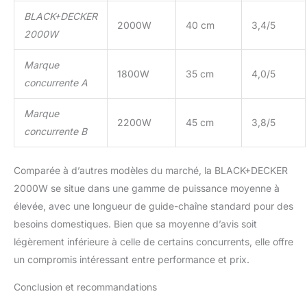
BLACK+DECKER
2000W
40 cm
3,4/5
2000W
Marque
1800W
35 cm
4,0/5
concurrente A
Marque
2200W
45 cm
3,8/5
concurrente B
Comparée à d’autres modèles du marché, la BLACK+DECKER
2000W se situe dans une gamme de puissance moyenne à
élevée, avec une longueur de guide-chaîne standard pour des
besoins domestiques. Bien que sa moyenne d’avis soit
légèrement inférieure à celle de certains concurrents, elle offre
un compromis intéressant entre performance et prix.
Conclusion et recommandations