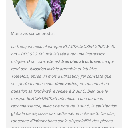
Mon avis sur ce produit
La tronçonneuse électrique BLACK+DECKER 2000W 40
cm – BDCS20-QS m’a laissée avec une impression
mitigée. D’un côté, elle est
très bien structurée
, ce qui
rend son utilisation initiale agréable et intuitive.
Toutefois, après un mois d’utilisation, j’ai constaté que
ses performances sont
décevantes
, ce qui remet en
question sa longévité, évaluée à 2 sur 5. Bien que la
marque BLACK+DECKER bénéficie d’une certaine
reconnaissance, avec une note de 3 sur 5, la satisfaction
globale ne dépasse pas cette même note de 3. De plus,
l’absence d’informations sur la disponibilité des pièces