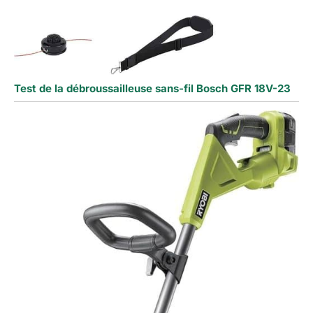
Test de la débroussailleuse sans-fil Bosch GFR 18V-23