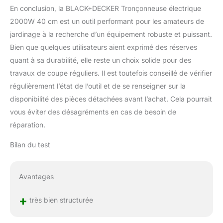
En conclusion, la BLACK+DECKER Tronçonneuse électrique
2000W 40 cm est un outil performant pour les amateurs de
jardinage à la recherche d’un équipement robuste et puissant.
Bien que quelques utilisateurs aient exprimé des réserves
quant à sa durabilité, elle reste un choix solide pour des
travaux de coupe réguliers. Il est toutefois conseillé de vérifier
régulièrement l’état de l’outil et de se renseigner sur la
disponibilité des pièces détachées avant l’achat. Cela pourrait
vous éviter des désagréments en cas de besoin de
réparation.
Bilan du test
Avantages
+
très bien structurée