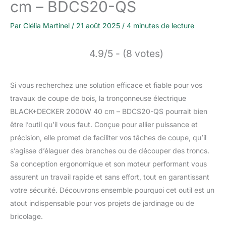
cm – BDCS20-QS
Par
Clélia Martinel
/
21 août 2025
/
4 minutes de lecture
4.9/5 - (8 votes)
Si vous recherchez une solution efficace et fiable pour vos
travaux de coupe de bois, la tronçonneuse électrique
BLACK+DECKER 2000W 40 cm – BDCS20-QS pourrait bien
être l’outil qu’il vous faut. Conçue pour allier puissance et
précision, elle promet de faciliter vos tâches de coupe, qu’il
s’agisse d’élaguer des branches ou de découper des troncs.
Sa conception ergonomique et son moteur performant vous
assurent un travail rapide et sans effort, tout en garantissant
votre sécurité. Découvrons ensemble pourquoi cet outil est un
atout indispensable pour vos projets de jardinage ou de
bricolage.