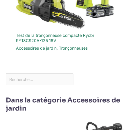
Test de la tronçonneuse compacte Ryobi
RY18CS20A-125 18V
Accessoires de jardin
,
Tronçonneuses
Dans la catégorie Accessoires de
jardin