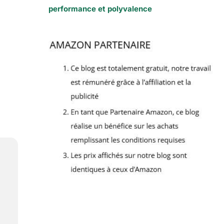
performance et polyvalence