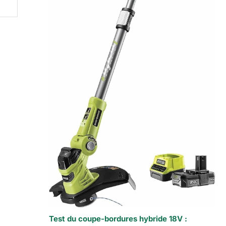
Test du coupe-bordures hybride 18V :