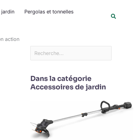
Rechercher
jardin
Pergolas et tonnelles
Recherche
en action
Dans la catégorie
Accessoires de jardin