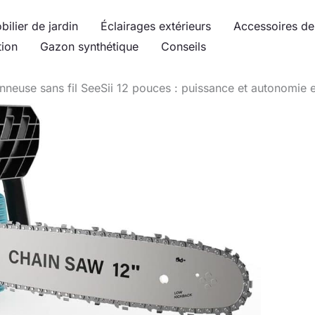
bilier de jardin
Éclairages extérieurs
Accessoires de 
tion
Gazon synthétique
Conseils
onneuse sans fil SeeSii 12 pouces : puissance et autonomie 