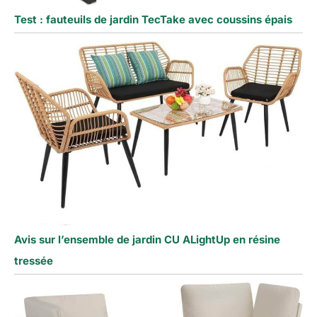
Test : fauteuils de jardin TecTake avec coussins épais
Avis sur l’ensemble de jardin CU ALightUp en résine
tressée