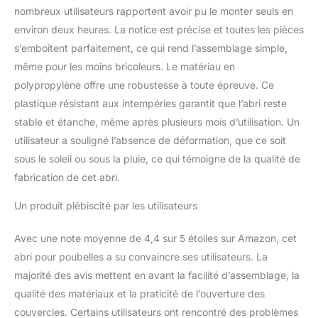
nombreux utilisateurs rapportent avoir pu le monter seuls en
environ deux heures. La notice est précise et toutes les pièces
s’emboîtent parfaitement, ce qui rend l’assemblage simple,
même pour les moins bricoleurs. Le matériau en
polypropylène offre une robustesse à toute épreuve. Ce
plastique résistant aux intempéries garantit que l’abri reste
stable et étanche, même après plusieurs mois d’utilisation. Un
utilisateur a souligné l’absence de déformation, que ce soit
sous le soleil ou sous la pluie, ce qui témoigne de la qualité de
fabrication de cet abri.
Un produit plébiscité par les utilisateurs
Avec une note moyenne de 4,4 sur 5 étoiles sur Amazon, cet
abri pour poubelles a su convaincre ses utilisateurs. La
majorité des avis mettent en avant la facilité d’assemblage, la
qualité des matériaux et la praticité de l’ouverture des
couvercles. Certains utilisateurs ont rencontré des problèmes