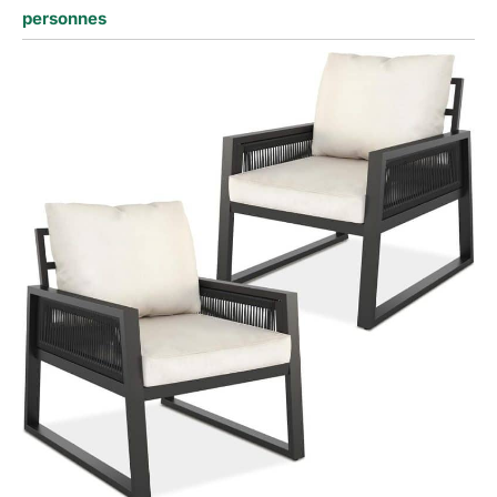
personnes