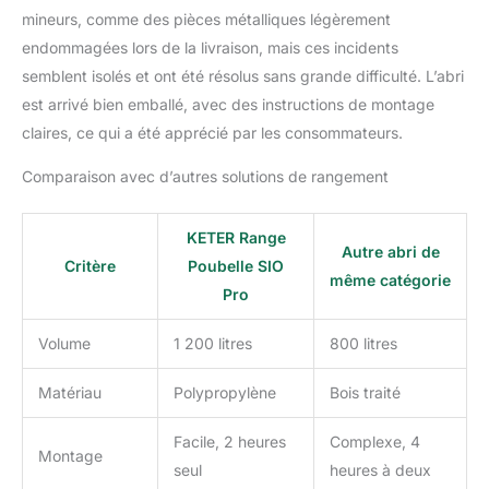
mineurs, comme des pièces métalliques légèrement
endommagées lors de la livraison, mais ces incidents
semblent isolés et ont été résolus sans grande difficulté. L’abri
est arrivé bien emballé, avec des instructions de montage
claires, ce qui a été apprécié par les consommateurs.
Comparaison avec d’autres solutions de rangement
KETER Range
Autre abri de
Critère
Poubelle SIO
même catégorie
Pro
Volume
1 200 litres
800 litres
Matériau
Polypropylène
Bois traité
Facile, 2 heures
Complexe, 4
Montage
seul
heures à deux