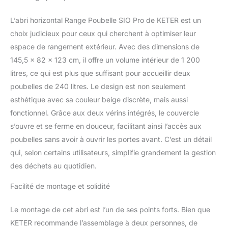
L’abri horizontal Range Poubelle SIO Pro de KETER est un
choix judicieux pour ceux qui cherchent à optimiser leur
espace de rangement extérieur. Avec des dimensions de
145,5 x 82 x 123 cm, il offre un volume intérieur de 1 200
litres, ce qui est plus que suffisant pour accueillir deux
poubelles de 240 litres. Le design est non seulement
esthétique avec sa couleur beige discrète, mais aussi
fonctionnel. Grâce aux deux vérins intégrés, le couvercle
s’ouvre et se ferme en douceur, facilitant ainsi l’accès aux
poubelles sans avoir à ouvrir les portes avant. C’est un détail
qui, selon certains utilisateurs, simplifie grandement la gestion
des déchets au quotidien.
Facilité de montage et solidité
Le montage de cet abri est l’un de ses points forts. Bien que
KETER recommande l’assemblage à deux personnes, de