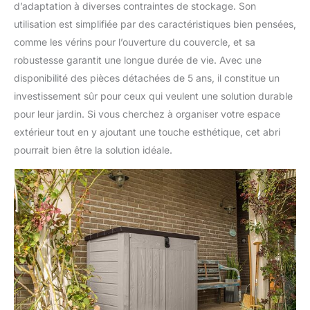
d’adaptation à diverses contraintes de stockage. Son
utilisation est simplifiée par des caractéristiques bien pensées,
comme les vérins pour l’ouverture du couvercle, et sa
robustesse garantit une longue durée de vie. Avec une
disponibilité des pièces détachées de 5 ans, il constitue un
investissement sûr pour ceux qui veulent une solution durable
pour leur jardin. Si vous cherchez à organiser votre espace
extérieur tout en y ajoutant une touche esthétique, cet abri
pourrait bien être la solution idéale.