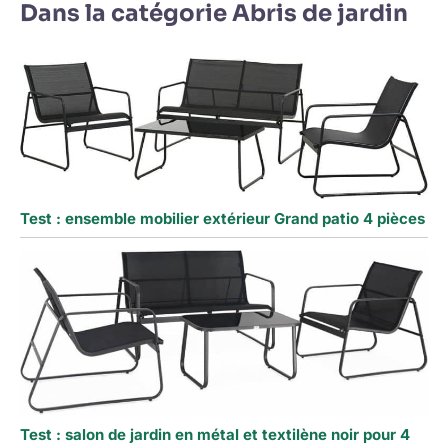
Dans la catégorie Abris de jardin
Test : ensemble mobilier extérieur Grand patio 4 pièces
Test : salon de jardin en métal et textilène noir pour 4