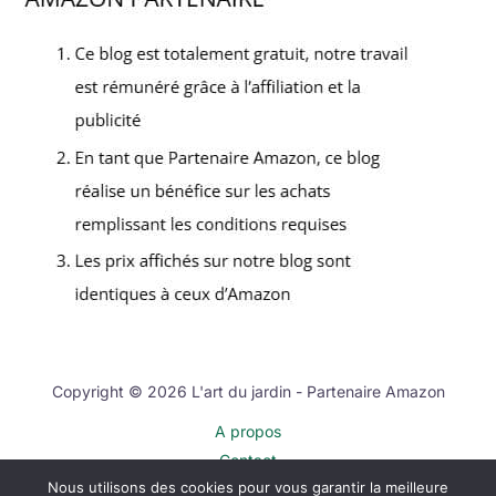
Copyright © 2026 L'art du jardin - Partenaire Amazon
A propos
Contact
Nous utilisons des cookies pour vous garantir la meilleure
Plan du site