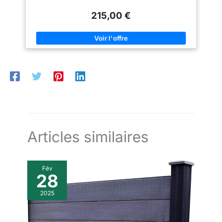
215,00 €
Articles similaires
Fév
28
2025