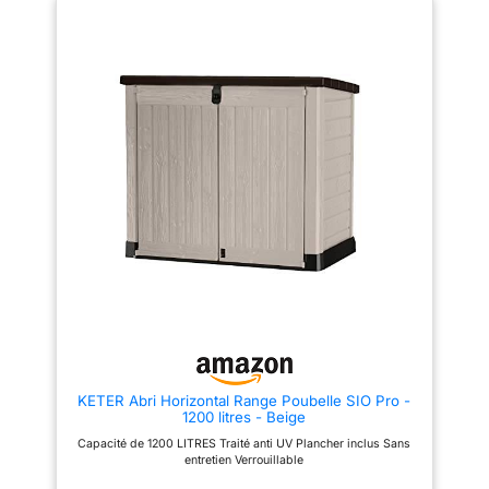
KETER Abri Horizontal Range Poubelle SIO Pro -
1200 litres - Beige
Capacité de 1200 LITRES Traité anti UV Plancher inclus Sans
entretien Verrouillable