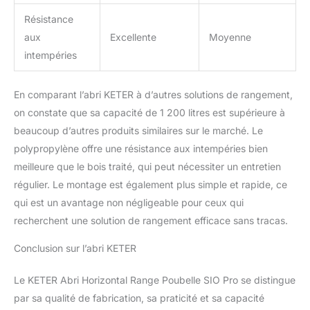
Résistance
aux
Excellente
Moyenne
intempéries
En comparant l’abri KETER à d’autres solutions de rangement,
on constate que sa capacité de 1 200 litres est supérieure à
beaucoup d’autres produits similaires sur le marché. Le
polypropylène offre une résistance aux intempéries bien
meilleure que le bois traité, qui peut nécessiter un entretien
régulier. Le montage est également plus simple et rapide, ce
qui est un avantage non négligeable pour ceux qui
recherchent une solution de rangement efficace sans tracas.
Conclusion sur l’abri KETER
Le KETER Abri Horizontal Range Poubelle SIO Pro se distingue
par sa qualité de fabrication, sa praticité et sa capacité