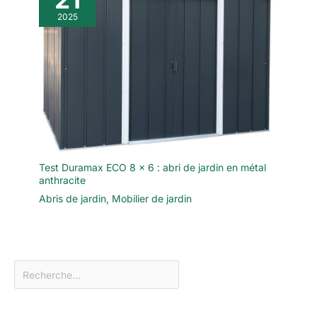
2025
Test Duramax ECO 8 x 6 : abri de jardin en métal
anthracite
Abris de jardin
,
Mobilier de jardin