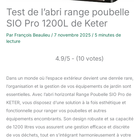
Test de l’abri range poubelle
SIO Pro 1200L de Keter
Par
François Beaulieu
/
7 novembre 2025
/
5 minutes de
lecture
4.9/5 - (10 votes)
Dans un monde où l’espace extérieur devient une denrée rare,
l’organisation et la gestion de vos équipements de jardin sont
essentielles. Avec l’abri horizontal Range Poubelle SIO Pro de
KETER, vous disposez d’une solution à la fois esthétique et
fonctionnelle pour ranger vos poubelles et autres
équipements encombrants. Son design robuste et sa capacité
de 1200 litres vous assurent une gestion efficace et discrète
de vos déchets, tout en s’intégrant harmonieusement à votre