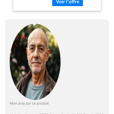
Mon avis sur ce produit