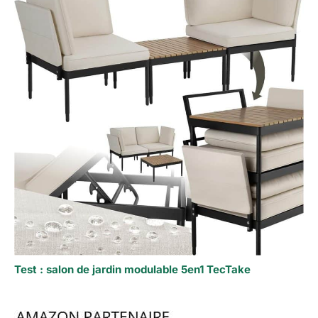
Test : salon de jardin modulable 5en1 TecTake