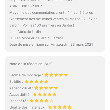
ASIN : B08ZSRJBFZ
Moyenne des commentaires client : 4,4 sur 5 étoiles
Classement des meilleures ventes d’Amazon : 2 267 en
Jardin ( Voir les 100 premiers en Jardin )
4 en Abris de jardin
560 en Mobilier de jardin (Jardin)
Date de mise en ligne sur Amazon.fr : 23 mars 2021
Note de la rédaction 18/20
Facilité de montage :
Solidité :
Aspect visuel :
Accessibilité :
Étanchéité :
Qualité des matériaux :