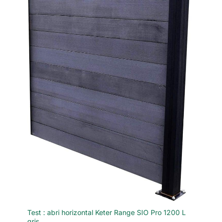
Test : abri horizontal Keter Range SIO Pro 1200 L
gris