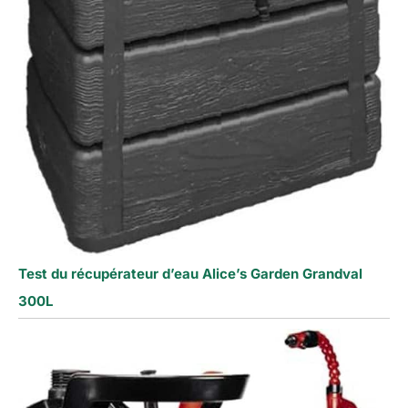
Test du récupérateur d’eau Alice’s Garden Grandval
300L