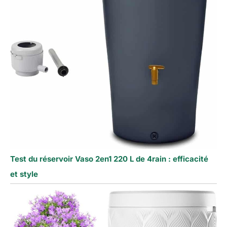
Test du réservoir Vaso 2en1 220 L de 4rain : efficacité
et style