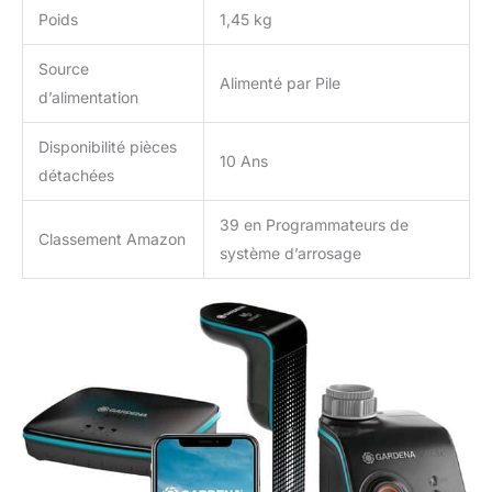
Poids
1,45 kg
Source
Alimenté par Pile
d’alimentation
Disponibilité pièces
10 Ans
détachées
39 en Programmateurs de
Classement Amazon
système d’arrosage