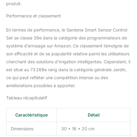
produit.
Performance et classement
En termes de performance, le Gardena Smart Sensor Control
Set se classe 39e dans la catégorie des programmateurs de
système d’arrosage sur Amazon. Ce classement témoigne de
son efficacité et de sa popularité relative parmi les utilisateurs
cherchant des solutions d’irrigation intelligentes. Cependant, il
est situé au 73 268e rang dans la catégorie générale Jardin,
ce qui peut refléter une compétition intense ou des
améliorations possibles à apporter.
Tableau récapitulatif
Caractéristique
Détail
Dimensions
30 x 16 x 20 cm