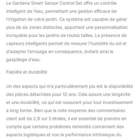
Le Gardena Smart Sensor Control Set offre un contrôle
intelligent de l’eau, permettant une gestion efficace de
l’irrigation de votre jardin. Ce système est capable de gérer
plus de six zones distinctes, apportant une personnalisation
incroyable pour les jardins de toutes tailles. La présence de
capteurs intelligents permet de mesurer l’humidité du sol et
d’adapter l’arrosage en conséquence, évitant ainsi le
gaspillage d’eau.
Fiabilité et durabilité
Un des aspects qui m’a particulièrement plu est la disponibilité
des pièces détachées pour 10 ans. Cela assure une longévité
et une durabilité, ce qui est rassurant pour tout investissement
à long terme. Bien que la note moyenne des commentaires
client soit de 2,8 sur 5 étoiles, il est essentiel de prendre en
compte que certains problèmes remontés concernent des
aspects logistiques et non la performance intrinsèque du