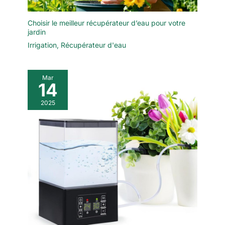
Choisir le meilleur récupérateur d’eau pour votre
jardin
Irrigation
,
Récupérateur d'eau
Mar
14
2025