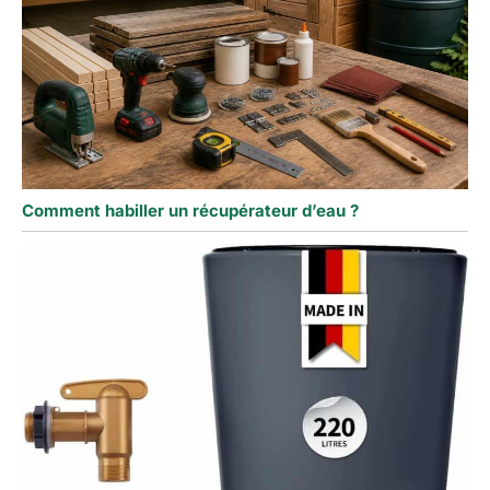
Comment habiller un récupérateur d’eau ?