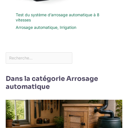
Test du système d’arrosage automatique à 8
vitesses
Arrosage automatique
,
Irrigation
Dans la catégorie Arrosage
automatique