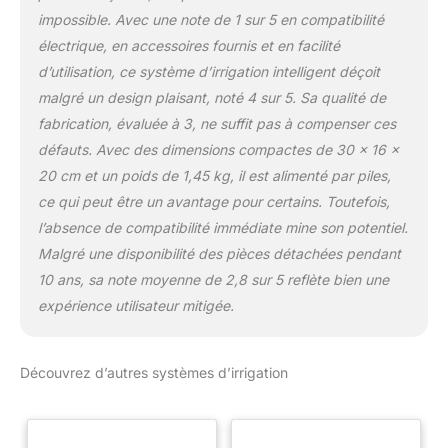
impossible. Avec une note de 1 sur 5 en compatibilité
électrique, en accessoires fournis et en facilité
d’utilisation, ce système d’irrigation intelligent déçoit
malgré un design plaisant, noté 4 sur 5. Sa qualité de
fabrication, évaluée à 3, ne suffit pas à compenser ces
défauts. Avec des dimensions compactes de 30 x 16 x
20 cm et un poids de 1,45 kg, il est alimenté par piles,
ce qui peut être un avantage pour certains. Toutefois,
l’absence de compatibilité immédiate mine son potentiel.
Malgré une disponibilité des pièces détachées pendant
10 ans, sa note moyenne de 2,8 sur 5 reflète bien une
expérience utilisateur mitigée.
Découvrez d’autres systèmes d’irrigation