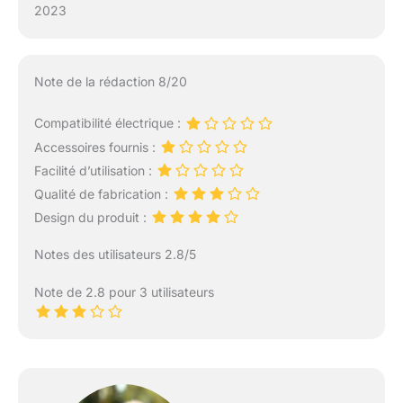
2023
Note de la rédaction 8/20
Compatibilité électrique :
Accessoires fournis :
Facilité d’utilisation :
Qualité de fabrication :
Design du produit :
Notes des utilisateurs 2.8/5
Note de 2.8 pour 3 utilisateurs