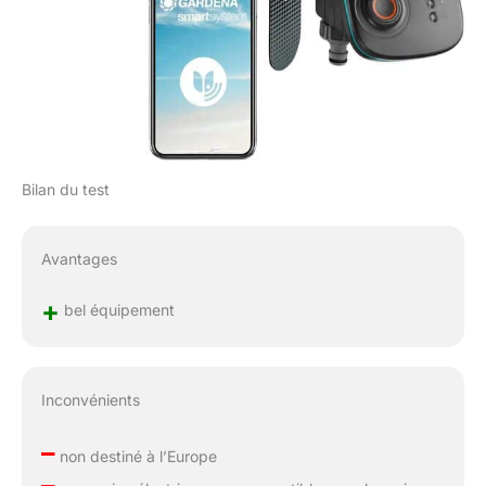
Bilan du test
Avantages
+
bel équipement
Inconvénients
–
non destiné à l’Europe
–