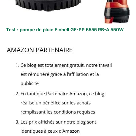
Test : pompe de pluie Einhell GE-PP 5555 RB-A 550W