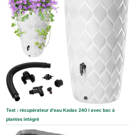
Test : récupérateur d’eau Kadax 240 l avec bac à
plantes intégré