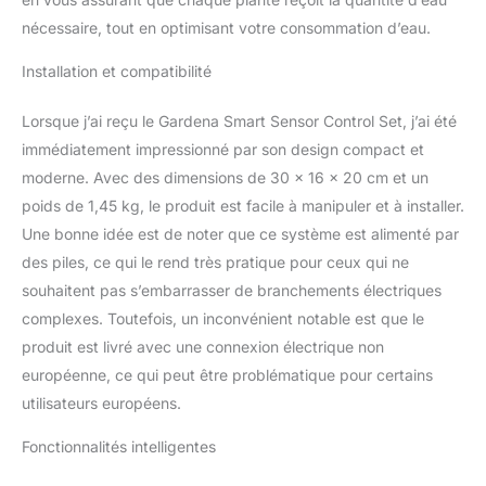
nécessaire, tout en optimisant votre consommation d’eau.
Installation et compatibilité
Lorsque j’ai reçu le Gardena Smart Sensor Control Set, j’ai été
immédiatement impressionné par son design compact et
moderne. Avec des dimensions de 30 x 16 x 20 cm et un
poids de 1,45 kg, le produit est facile à manipuler et à installer.
Une bonne idée est de noter que ce système est alimenté par
des piles, ce qui le rend très pratique pour ceux qui ne
souhaitent pas s’embarrasser de branchements électriques
complexes. Toutefois, un inconvénient notable est que le
produit est livré avec une connexion électrique non
européenne, ce qui peut être problématique pour certains
utilisateurs européens.
Fonctionnalités intelligentes