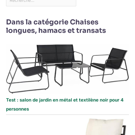
Dans la catégorie Chaises
longues, hamacs et transats
Test : salon de jardin en métal et textilène noir pour 4
personnes