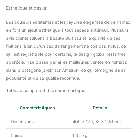
Esthétique et design
Les couleurs éclatantes et les rayures élégantes de ce hamac
en font un ajout esthétique à tout espace extérieur. Plusieurs
avis clients saluent la beauté du tissu et la qualité de ses
finitions. Bien qu’un sac de rangement ne soit pas inclus, ce
qui est regrettable pour certains, le design global reste très
apprécié. Il se classe parmi les meilleures ventes en hamacs
dans la catégorie jardin sur Amazon, ce qui témoigne de sa
popularité et de sa qualité reconnue.
Tableau comparatif des caractéristiques
Caractéristiques
Détails
Dimensions
400 x 179,98 x 2,51 cm
Poids
1,32 kg