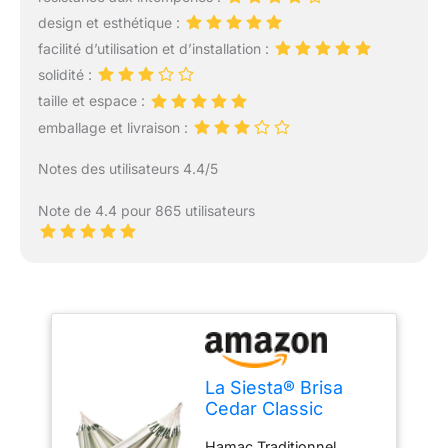
design et esthétique :
facilité d’utilisation et d’installation :
solidité :
taille et espace :
emballage et livraison :
Notes des utilisateurs 4.4/5
Note de 4.4 pour 865 utilisateurs
La Siesta® Brisa
Cedar Classic
Hamac - Détente en
Hamac Traditionnel