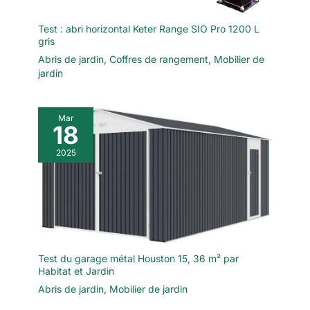
Test : abri horizontal Keter Range SIO Pro 1200 L
gris
Abris de jardin
,
Coffres de rangement
,
Mobilier de
jardin
Mar
18
2025
Test du garage métal Houston 15, 36 m² par
Habitat et Jardin
Abris de jardin
,
Mobilier de jardin