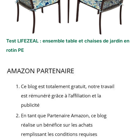
Test LIFEZEAL : ensemble table et chaises de jardin en
rotin PE