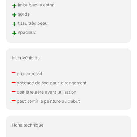
+
imite bien le coton
+
solide
+
tissu très beau
+
spacieux
Inconvénients
–
prix excessif
–
absence de sac pour le rangement
–
doit être aéré avant utilisation
–
peut sentir la peinture au début
Fiche technique