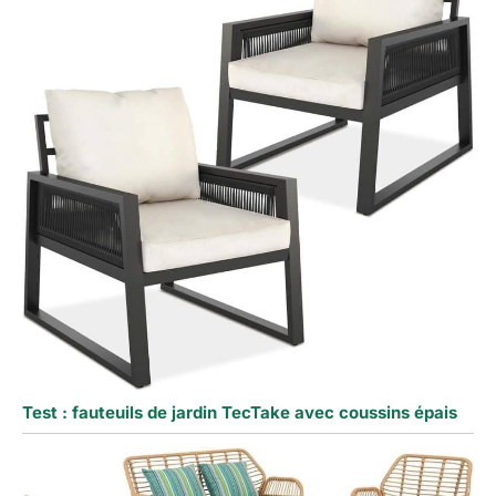
Test : fauteuils de jardin TecTake avec coussins épais