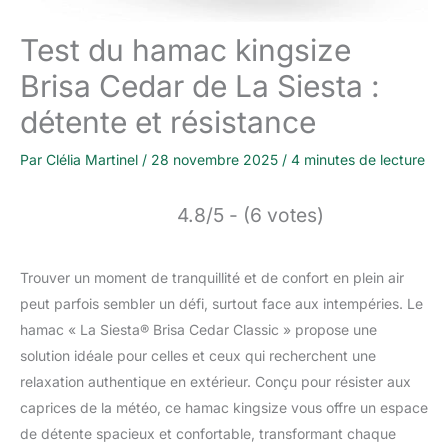
Test du hamac kingsize
Brisa Cedar de La Siesta :
détente et résistance
Par
Clélia Martinel
/
28 novembre 2025
/
4 minutes de lecture
4.8/5 - (6 votes)
Trouver un moment de tranquillité et de confort en plein air
peut parfois sembler un défi, surtout face aux intempéries. Le
hamac « La Siesta® Brisa Cedar Classic » propose une
solution idéale pour celles et ceux qui recherchent une
relaxation authentique en extérieur. Conçu pour résister aux
caprices de la météo, ce hamac kingsize vous offre un espace
de détente spacieux et confortable, transformant chaque