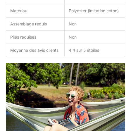
Matériau
Polyester (imitation coton)
Assemblage requis
Non
Piles requises
Non
Moyenne des avis clients
4,4 sur 5 étoiles