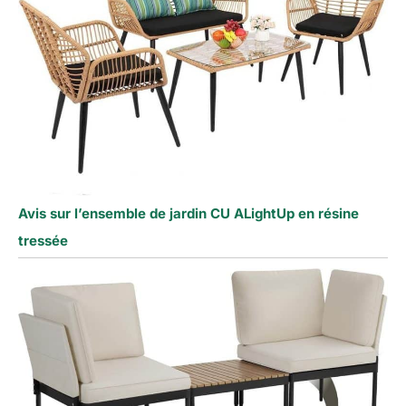
Avis sur l’ensemble de jardin CU ALightUp en résine
tressée