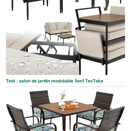
Test : salon de jardin modulable 5en1 TecTake