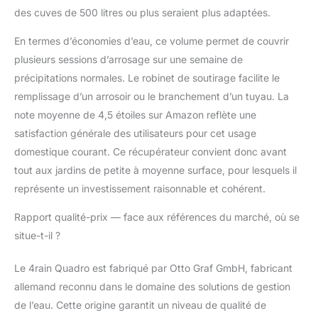
des cuves de 500 litres ou plus seraient plus adaptées.
En termes d’économies d’eau, ce volume permet de couvrir
plusieurs sessions d’arrosage sur une semaine de
précipitations normales. Le robinet de soutirage facilite le
remplissage d’un arrosoir ou le branchement d’un tuyau. La
note moyenne de 4,5 étoiles sur Amazon reflète une
satisfaction générale des utilisateurs pour cet usage
domestique courant. Ce récupérateur convient donc avant
tout aux jardins de petite à moyenne surface, pour lesquels il
représente un investissement raisonnable et cohérent.
Rapport qualité-prix — face aux références du marché, où se
situe-t-il ?
Le 4rain Quadro est fabriqué par Otto Graf GmbH, fabricant
allemand reconnu dans le domaine des solutions de gestion
de l’eau. Cette origine garantit un niveau de qualité de