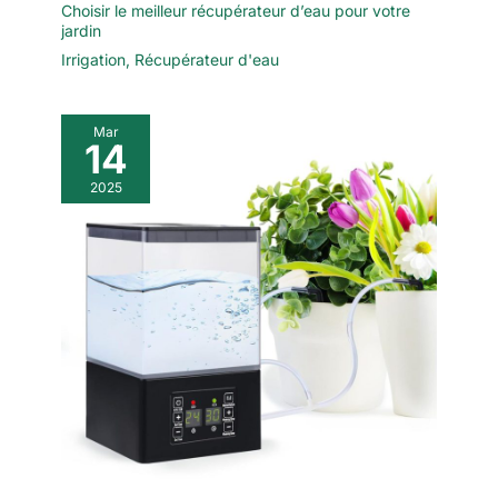
Choisir le meilleur récupérateur d’eau pour votre
jardin
Irrigation
,
Récupérateur d'eau
Mar
14
2025