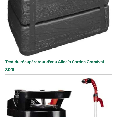
Test du récupérateur d’eau Alice’s Garden Grandval
300L