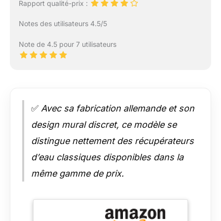
Rapport qualité-prix :
Notes des utilisateurs 4.5/5
Note de 4.5 pour 7 utilisateurs
✅
Avec sa fabrication allemande et son
design mural discret, ce modèle se
distingue nettement des récupérateurs
d’eau classiques disponibles dans la
même gamme de prix.