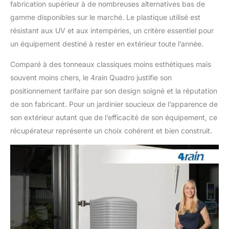
fabrication supérieur à de nombreuses alternatives bas de
gamme disponibles sur le marché. Le plastique utilisé est
résistant aux UV et aux intempéries, un critère essentiel pour
un équipement destiné à rester en extérieur toute l’année.
Comparé à des tonneaux classiques moins esthétiques mais
souvent moins chers, le 4rain Quadro justifie son
positionnement tarifaire par son design soigné et la réputation
de son fabricant. Pour un jardinier soucieux de l’apparence de
son extérieur autant que de l’efficacité de son équipement, ce
récupérateur représente un choix cohérent et bien construit.