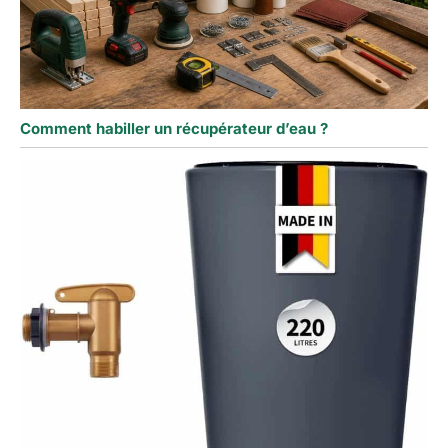
Comment habiller un récupérateur d’eau ?