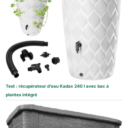
Test : récupérateur d’eau Kadax 240 l avec bac à
plantes intégré