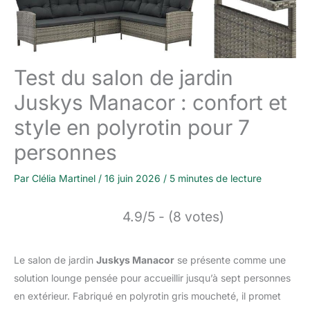
Test du salon de jardin
Juskys Manacor : confort et
style en polyrotin pour 7
personnes
Par
Clélia Martinel
/
16 juin 2026
/
5 minutes de lecture
4.9/5 - (8 votes)
Le salon de jardin
Juskys Manacor
se présente comme une
solution lounge pensée pour accueillir jusqu’à sept personnes
en extérieur. Fabriqué en polyrotin gris moucheté, il promet