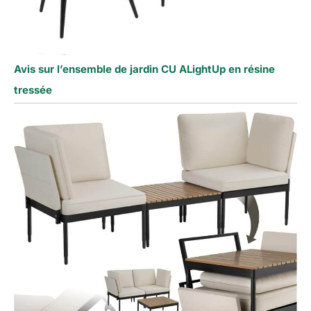
Avis sur l’ensemble de jardin CU ALightUp en résine
tressée