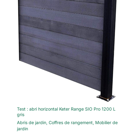
Test : abri horizontal Keter Range SIO Pro 1200 L
gris
Abris de jardin
,
Coffres de rangement
,
Mobilier de
jardin