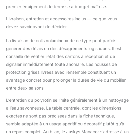
premier équipement de terrasse à budget maîtrisé.
Livraison, entretien et accessoires inclus — ce que vous
devez savoir avant de décider
La livraison de colis volumineux de ce type peut parfois
générer des délais ou des désagréments logistiques. Il est
conseillé de vérifier l’état des cartons à réception et de
signaler immédiatement toute anomalie. Les housses de
protection grises livrées avec l’ensemble constituent un
avantage concret pour prolonger la durée de vie du mobilier
entre deux saisons.
L’entretien du polyrotin se limite généralement à un nettoyage
à l’eau savonneuse. La table centrale, dont les dimensions
exactes ne sont pas précisées dans la fiche technique,
semble adaptée à un usage apéritif ou décoratif plutôt qu’à
un repas complet. Au bilan, le Juskys Manacor s’adresse à un