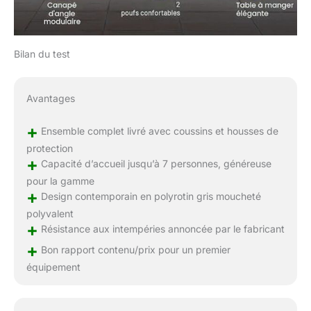
Bilan du test
Avantages
+
Ensemble complet livré avec coussins et housses de
protection
+
Capacité d’accueil jusqu’à 7 personnes, généreuse
pour la gamme
+
Design contemporain en polyrotin gris moucheté
polyvalent
+
Résistance aux intempéries annoncée par le fabricant
+
Bon rapport contenu/prix pour un premier
équipement