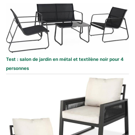
Test : salon de jardin en métal et textilène noir pour 4
personnes