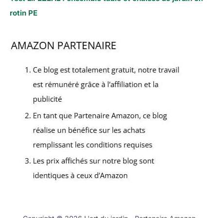
rotin PE