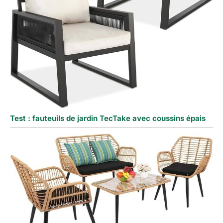
Test : fauteuils de jardin TecTake avec coussins épais