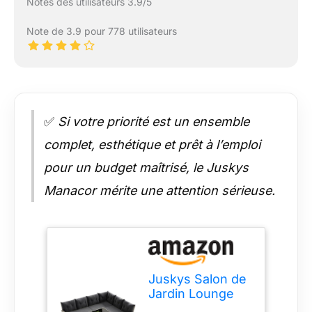
Notes des utilisateurs 3.9/5
Note de 3.9 pour 778 utilisateurs
✅
Si votre priorité est un ensemble
complet, esthétique et prêt à l’emploi
pour un budget maîtrisé, le Juskys
Manacor mérite une attention sérieuse.
Juskys Salon de
Jardin Lounge
Manacor en