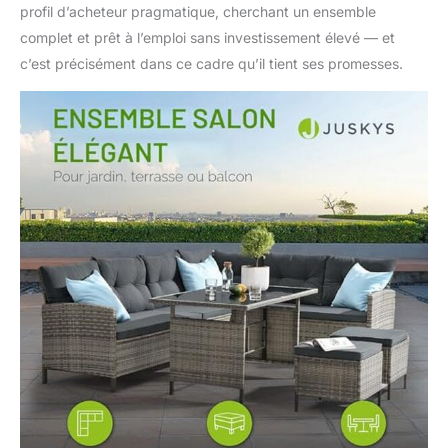
profil d’acheteur pragmatique, cherchant un ensemble
complet et prêt à l’emploi sans investissement élevé — et
c’est précisément dans ce cadre qu’il tient ses promesses.