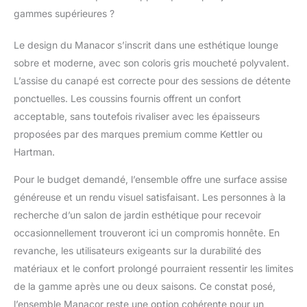
gammes supérieures ?
Le design du Manacor s’inscrit dans une esthétique lounge
sobre et moderne, avec son coloris gris moucheté polyvalent.
L’assise du canapé est correcte pour des sessions de détente
ponctuelles. Les coussins fournis offrent un confort
acceptable, sans toutefois rivaliser avec les épaisseurs
proposées par des marques premium comme Kettler ou
Hartman.
Pour le budget demandé, l’ensemble offre une surface assise
généreuse et un rendu visuel satisfaisant. Les personnes à la
recherche d’un salon de jardin esthétique pour recevoir
occasionnellement trouveront ici un compromis honnête. En
revanche, les utilisateurs exigeants sur la durabilité des
matériaux et le confort prolongé pourraient ressentir les limites
de la gamme après une ou deux saisons. Ce constat posé,
l’ensemble Manacor reste une option cohérente pour un