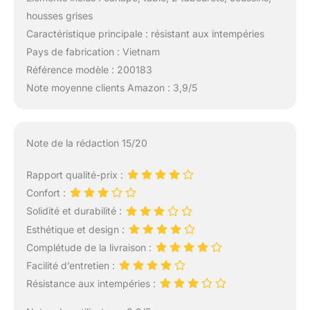
housses grises
Caractéristique principale : résistant aux intempéries
Pays de fabrication : Vietnam
Référence modèle : 200183
Note moyenne clients Amazon : 3,9/5
Note de la rédaction 15/20
Rapport qualité-prix :
Confort :
Solidité et durabilité :
Esthétique et design :
Complétude de la livraison :
Facilité d’entretien :
Résistance aux intempéries :