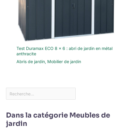
Test Duramax ECO 8 x 6 : abri de jardin en métal
anthracite
Abris de jardin
,
Mobilier de jardin
Dans la catégorie Meubles de
jardin