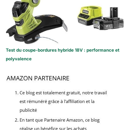
Test du coupe-bordures hybride 18V : performance et
polyvalence