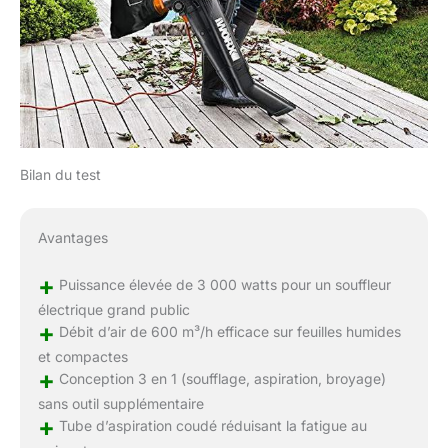
Bilan du test
Avantages
+
Puissance élevée de 3 000 watts pour un souffleur
électrique grand public
+
Débit d’air de 600 m³/h efficace sur feuilles humides
et compactes
+
Conception 3 en 1 (soufflage, aspiration, broyage)
sans outil supplémentaire
+
Tube d’aspiration coudé réduisant la fatigue au