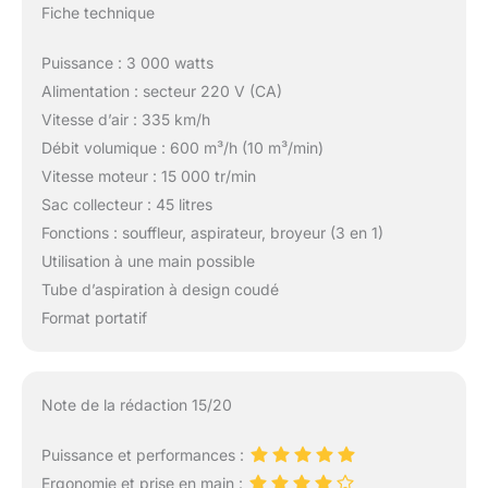
Fiche technique
Puissance : 3 000 watts
Alimentation : secteur 220 V (CA)
Vitesse d’air : 335 km/h
Débit volumique : 600 m³/h (10 m³/min)
Vitesse moteur : 15 000 tr/min
Sac collecteur : 45 litres
Fonctions : souffleur, aspirateur, broyeur (3 en 1)
Utilisation à une main possible
Tube d’aspiration à design coudé
Format portatif
Note de la rédaction 15/20
Puissance et performances :
Ergonomie et prise en main :