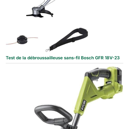
Test de la débroussailleuse sans-fil Bosch GFR 18V-23