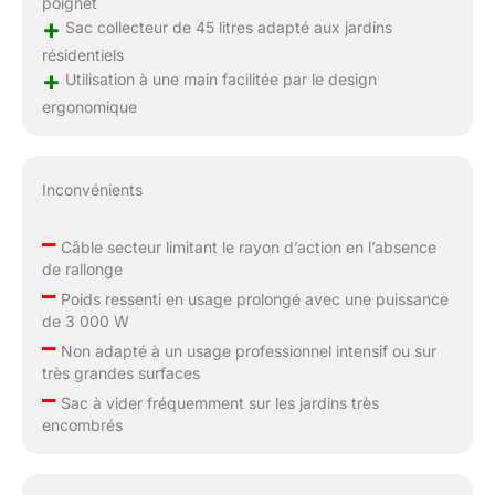
poignet
+
Sac collecteur de 45 litres adapté aux jardins
résidentiels
+
Utilisation à une main facilitée par le design
ergonomique
Inconvénients
–
Câble secteur limitant le rayon d’action en l’absence
de rallonge
–
Poids ressenti en usage prolongé avec une puissance
de 3 000 W
–
Non adapté à un usage professionnel intensif ou sur
très grandes surfaces
–
Sac à vider fréquemment sur les jardins très
encombrés