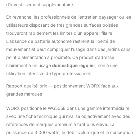
d’investissement supplémentaire.
En revanche, les professionnels de l’entretien paysager ou les
utilisateurs disposant de très grandes surfaces boisées
trouveront rapidement les limites d’un appareil filaire.
L’absence de batterie autonome restreint la liberté de
mouvement et peut compliquer l’usage dans des jardins sans
point d’alimentation à proximité. Ce produit s’adresse
clairement à un usage
domestique régulier
, non à une
utilisation intensive de type professionnel.
Rapport qualité-prix — positionnement WORX face aux
grandes marques
WORX positionne le WG505E dans une gamme intermédiaire,
avec une fiche technique qui rivalise objectivement avec des
références de marques premium à tarif plus élevé. La
puissance de 3 000 watts, le débit volumique et la conception