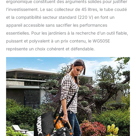
ergonomique constituent des arguments solides pour justifier
l’investissement. Le sac collecteur de 45 litres, le tube coudé
et la compatibilité secteur standard (220 V) en font un
appareil accessible sans sacrifier les performances
essentielles. Pour les jardiniers à la recherche d’un outil fiable,
puissant et polyvalent à un prix contenu, le WG505E
représente un choix cohérent et défendable.