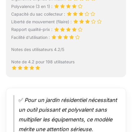
Polyvalence (3 en 1) :
Capacité du sac collecteur :
Liberté de mouvement (filaire) :
Rapport qualité-prix :
Facilité d’utilisation :
Notes des utilisateurs 4.2/5
Note de 4.2 pour 198 utilisateurs
✅
Pour un jardin résidentiel nécessitant
un outil puissant et polyvalent sans
multiplier les équipements, ce modèle
mérite une attention sérieuse.