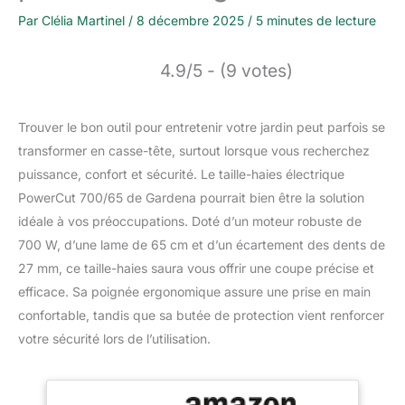
Par
Clélia Martinel
/
8 décembre 2025
/
5 minutes de lecture
4.9/5 - (9 votes)
Trouver le bon outil pour entretenir votre jardin peut parfois se
transformer en casse-tête, surtout lorsque vous recherchez
puissance, confort et sécurité. Le taille-haies électrique
PowerCut 700/65 de Gardena pourrait bien être la solution
idéale à vos préoccupations. Doté d’un moteur robuste de
700 W, d’une lame de 65 cm et d’un écartement des dents de
27 mm, ce taille-haies saura vous offrir une coupe précise et
efficace. Sa poignée ergonomique assure une prise en main
confortable, tandis que sa butée de protection vient renforcer
votre sécurité lors de l’utilisation.