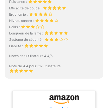
Puissance :
Efficacité de coupe :
Ergonomie :
Niveau sonore :
Poids :
Longueur de la lame :
Système de sécurité :
Fiabilité :
Notes des utilisateurs 4.4/5
Note de 4.4 pour 517 utilisateurs