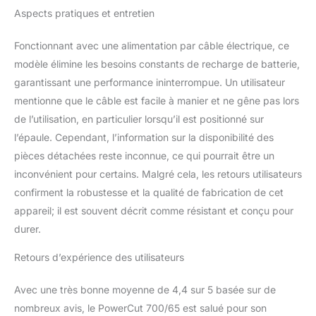
Aspects pratiques et entretien
Fonctionnant avec une alimentation par câble électrique, ce
modèle élimine les besoins constants de recharge de batterie,
garantissant une performance ininterrompue. Un utilisateur
mentionne que le câble est facile à manier et ne gêne pas lors
de l’utilisation, en particulier lorsqu’il est positionné sur
l’épaule. Cependant, l’information sur la disponibilité des
pièces détachées reste inconnue, ce qui pourrait être un
inconvénient pour certains. Malgré cela, les retours utilisateurs
confirment la robustesse et la qualité de fabrication de cet
appareil; il est souvent décrit comme résistant et conçu pour
durer.
Retours d’expérience des utilisateurs
Avec une très bonne moyenne de 4,4 sur 5 basée sur de
nombreux avis, le PowerCut 700/65 est salué pour son