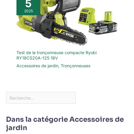
5
2025
Test de la tronçonneuse compacte Ryobi
RY18CS20A-125 18V
Accessoires de jardin
,
Tronçonneuses
Dans la catégorie Accessoires de
jardin