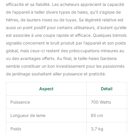
efficacité et sa fiabilité. Les acheteurs apprécient la capacité
de l’appareil à tailler divers types de haies, qu’il s’agisse de
hêtres, de lauriers roses ou de tuyas. Sa légèreté relative est
aussi un point positif pour certains utilisateurs, d’autant qu’elle
est associée à une coupe rapide et efficace. Quelques bémols
signalés concernent le bruit produit par l’appareil et son poids
global, mais ceux-ci restent des préoccupations mineures au
vu des avantages offerts. Au final, le taille-haies Gardena
semble constituer un bon investissement pour les passionnés
de jardinage souhaitant allier puissance et praticité.
Aspect
Détail
Puissance
700 Watts
Longueur de lame
65 cm
Poids
3,7 kg