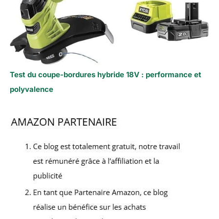
Test du coupe-bordures hybride 18V : performance et
polyvalence