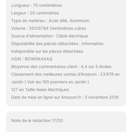
Longueur : 70 centimètres
Largeur : 20 centimètres
Type de matériau : Acier allié, Aluminium
Volume : 35126784 Centimètres cubes
Source d’alimentation : Câble électrique
Disponibilité des pièces détachées : Information
indisponible sur les pièces détachées
ASIN : B01M5K4XAQ
Moyenne des commentaires client : 4,4 sur 5 étoiles
Classement des meilleures ventes d’Amazon : 23 979 en
Jardin ( Voir les 100 premiers en Jardin )
127 en Taille-haies électriques
Date de mise en ligne sur Amazon.fr : 3 novembre 2016
Note de la rédaction 17/20