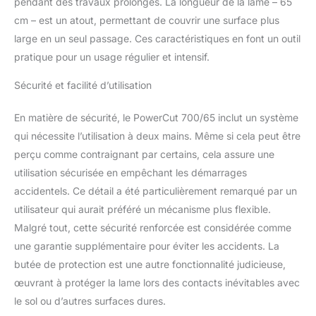
pendant des travaux prolongés. La longueur de la lame – 65
cm – est un atout, permettant de couvrir une surface plus
large en un seul passage. Ces caractéristiques en font un outil
pratique pour un usage régulier et intensif.
Sécurité et facilité d’utilisation
En matière de sécurité, le PowerCut 700/65 inclut un système
qui nécessite l’utilisation à deux mains. Même si cela peut être
perçu comme contraignant par certains, cela assure une
utilisation sécurisée en empêchant les démarrages
accidentels. Ce détail a été particulièrement remarqué par un
utilisateur qui aurait préféré un mécanisme plus flexible.
Malgré tout, cette sécurité renforcée est considérée comme
une garantie supplémentaire pour éviter les accidents. La
butée de protection est une autre fonctionnalité judicieuse,
œuvrant à protéger la lame lors des contacts inévitables avec
le sol ou d’autres surfaces dures.