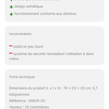
+
design esthétique
+
fonctionnement conforme aux attentes
Inconvénients
–
poids un peu lourd
–
système de sécurité nécessitant l’utilisation à deux
mains
Fiche technique
Dimensions du produit (L x l x h) : 70 x 20 x 20 cm; 3,7
kilogrammes
Référence : 09835-20
Hauteur : 20 centimètres