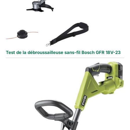
Test de la débroussailleuse sans-fil Bosch GFR 18V-23