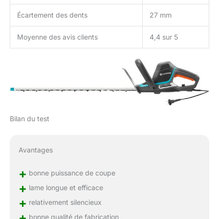
Écartement des dents
27 mm
Moyenne des avis clients
4,4 sur 5
Bilan du test
Avantages
+
bonne puissance de coupe
+
lame longue et efficace
+
relativement silencieux
+
bonne qualité de fabrication