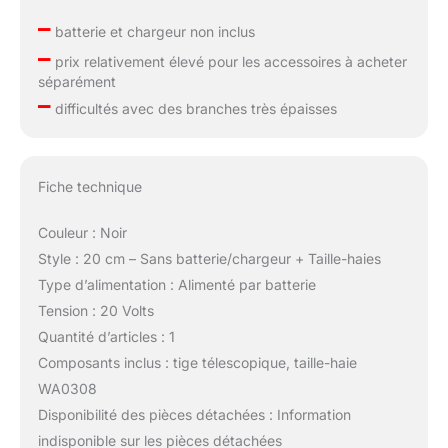
–
batterie et chargeur non inclus
–
prix relativement élevé pour les accessoires à acheter
séparément
–
difficultés avec des branches très épaisses
Fiche technique
Couleur : Noir
Style : 20 cm – Sans batterie/chargeur + Taille-haies
Type d’alimentation : Alimenté par batterie
Tension : 20 Volts
Quantité d’articles : 1
Composants inclus : tige télescopique, taille-haie
WA0308
Disponibilité des pièces détachées : Information
indisponible sur les pièces détachées