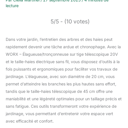
lecture
5/5 - (10 votes)
Dans votre jardin, l’entretien des arbres et des haies peut
rapidement devenir une tâche ardue et chronophage. Avec la
WORX – Élagueuse/tronçonneuse sur tige télescopique 20V
et le taille-haies électrique sans fil, vous disposez d’outils à la
fois puissants et ergonomiques pour faciliter vos travaux de
jardinage. L’élagueuse, avec son diamètre de 20 cm, vous
permet d’atteindre les branches les plus hautes sans effort,
tandis que le taille-haies télescopique de 45 cm offre une
maniabilité et une légèreté optimales pour un taillage précis et
sans fatigue. Ces outils transformeront votre expérience de
jardinage, vous permettant d’entretenir votre espace vert
avec efficacité et confort.