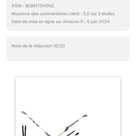
ASIN : B0BNTSHSNZ
Moyenne des commentaires client : 5,0 sur 5 étoiles
Date de mise en ligne sur Amazon.fr : 5 juin 2024
Note de la rédaction 16/20