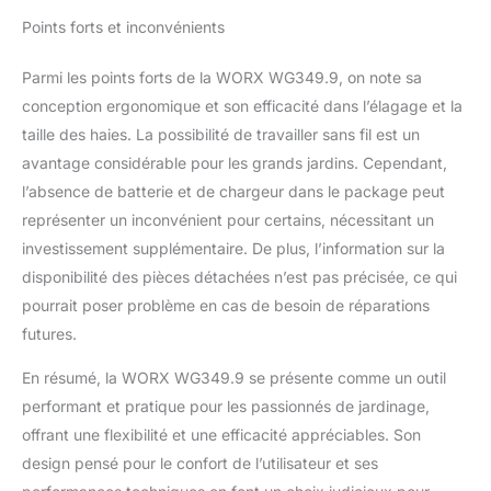
Points forts et inconvénients
Parmi les points forts de la WORX WG349.9, on note sa
conception ergonomique et son efficacité dans l’élagage et la
taille des haies. La possibilité de travailler sans fil est un
avantage considérable pour les grands jardins. Cependant,
l’absence de batterie et de chargeur dans le package peut
représenter un inconvénient pour certains, nécessitant un
investissement supplémentaire. De plus, l’information sur la
disponibilité des pièces détachées n’est pas précisée, ce qui
pourrait poser problème en cas de besoin de réparations
futures.
En résumé, la WORX WG349.9 se présente comme un outil
performant et pratique pour les passionnés de jardinage,
offrant une flexibilité et une efficacité appréciables. Son
design pensé pour le confort de l’utilisateur et ses