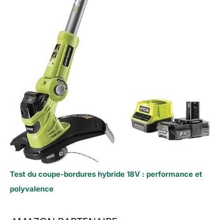
Test du coupe-bordures hybride 18V : performance et
polyvalence