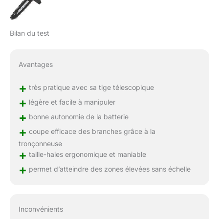
Bilan du test
Avantages
+
très pratique avec sa tige télescopique
+
légère et facile à manipuler
+
bonne autonomie de la batterie
+
coupe efficace des branches grâce à la
tronçonneuse
+
taille-haies ergonomique et maniable
+
permet d’atteindre des zones élevées sans échelle
Inconvénients