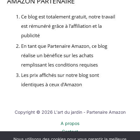
Copyright © 2026 L'art du jardin - Partenaire Amazon
A propos
Contact
Nous utilisons des cookies pour vous garantir la meilleure
Plan du site