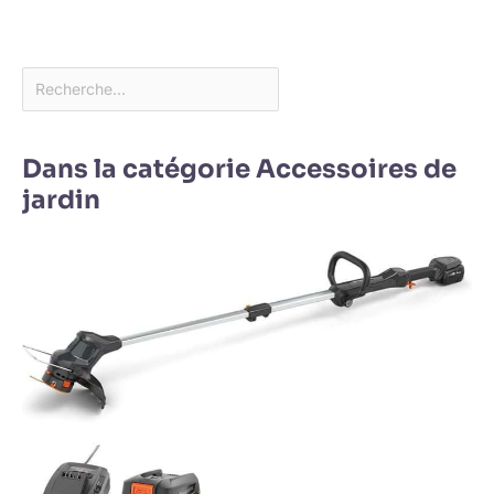
Dans la catégorie Accessoires de
jardin