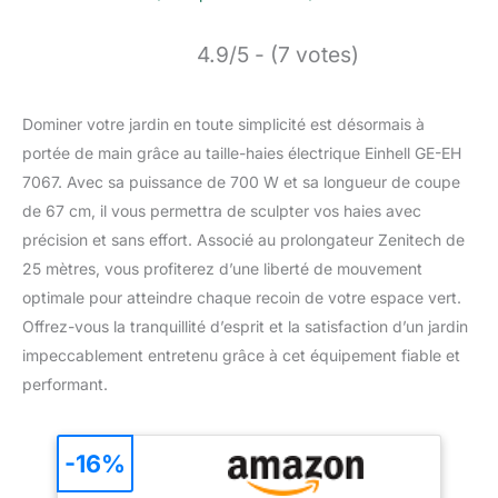
4.9/5 - (7 votes)
Dominer votre jardin en toute simplicité est désormais à
portée de main grâce au taille-haies électrique Einhell GE-EH
7067. Avec sa puissance de 700 W et sa longueur de coupe
de 67 cm, il vous permettra de sculpter vos haies avec
précision et sans effort. Associé au prolongateur Zenitech de
25 mètres, vous profiterez d’une liberté de mouvement
optimale pour atteindre chaque recoin de votre espace vert.
Offrez-vous la tranquillité d’esprit et la satisfaction d’un jardin
impeccablement entretenu grâce à cet équipement fiable et
performant.
-16%