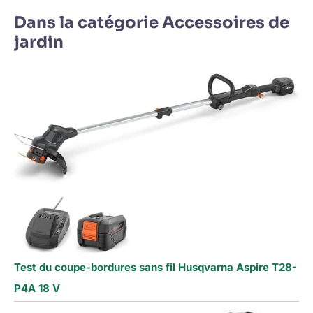
Dans la catégorie Accessoires de
jardin
Test du coupe-bordures sans fil Husqvarna Aspire T28-
P4A 18 V