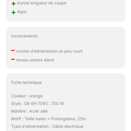
+
bonne longueur de coupe
+
léger
Inconvénients
–
cordon d’alimentation un peu court
–
niveau sonore élevé
Fiche technique
Couleur : orange
Style : GE-EH 7065 : 700 W
Matière : Acier allié
Motif : Taille-haies + Prolongateur, 25m
Type d’alimentation : Câble électrique