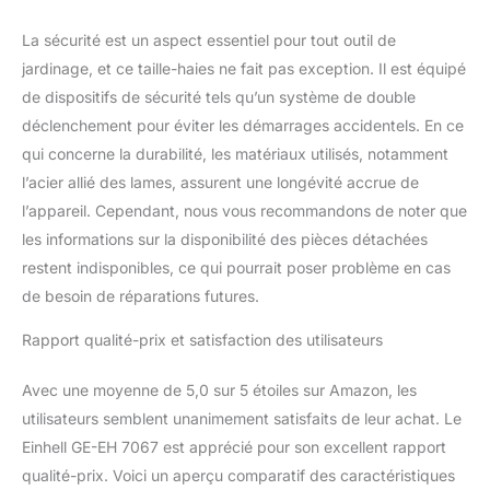
La sécurité est un aspect essentiel pour tout outil de
jardinage, et ce taille-haies ne fait pas exception. Il est équipé
de dispositifs de sécurité tels qu’un système de double
déclenchement pour éviter les démarrages accidentels. En ce
qui concerne la durabilité, les matériaux utilisés, notamment
l’acier allié des lames, assurent une longévité accrue de
l’appareil. Cependant, nous vous recommandons de noter que
les informations sur la disponibilité des pièces détachées
restent indisponibles, ce qui pourrait poser problème en cas
de besoin de réparations futures.
Rapport qualité-prix et satisfaction des utilisateurs
Avec une moyenne de 5,0 sur 5 étoiles sur Amazon, les
utilisateurs semblent unanimement satisfaits de leur achat. Le
Einhell GE-EH 7067 est apprécié pour son excellent rapport
qualité-prix. Voici un aperçu comparatif des caractéristiques