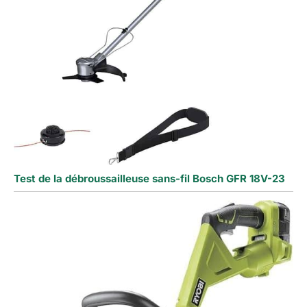
Test de la débroussailleuse sans-fil Bosch GFR 18V-23