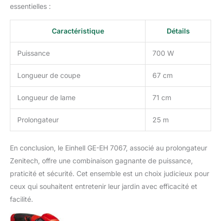
essentielles :
Caractéristique
Détails
Puissance
700 W
Longueur de coupe
67 cm
Longueur de lame
71 cm
Prolongateur
25 m
En conclusion, le Einhell GE-EH 7067, associé au prolongateur
Zenitech, offre une combinaison gagnante de puissance,
praticité et sécurité. Cet ensemble est un choix judicieux pour
ceux qui souhaitent entretenir leur jardin avec efficacité et
facilité.