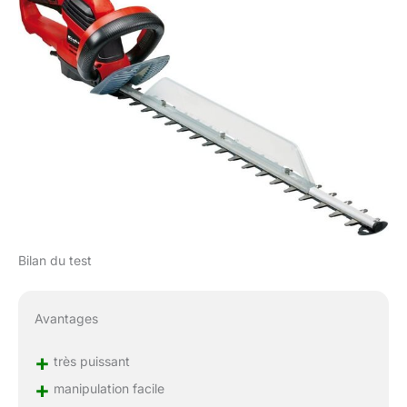
Bilan du test
Avantages
+
très puissant
+
manipulation facile