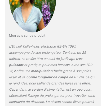
Mon avis sur ce produit
L’Einhell Taille-haies électrique GE-EH 7067,
accompagné de son prolongateur Zenitech de 25
mètres, se révèle être un outil de jardinage
très
puissant
et pratique pour mes besoins. Avec ses 700
W, il offre une
manipulation facile
grâce à son poids
léger et sa
bonne longueur de coupe
de 67 cm, ce qui
le rend idéal pour tailler de grandes haies sans effort.
Cependant, le cordon d’alimentation est un peu court,
nécessitant l’usage du prolongateur pour travailler sans
contrainte de distance. Le niveau sonore élevé pourrait