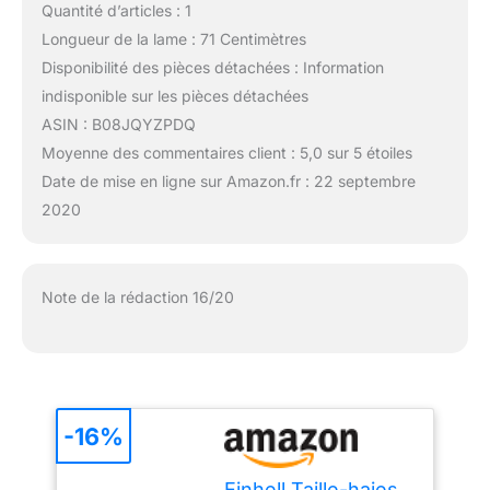
Quantité d’articles : 1
Longueur de la lame : 71 Centimètres
Disponibilité des pièces détachées : Information
indisponible sur les pièces détachées
ASIN : B08JQYZPDQ
Moyenne des commentaires client : 5,0 sur 5 étoiles
Date de mise en ligne sur Amazon.fr : 22 septembre
2020
Note de la rédaction 16/20
-16%
Einhell Taille-haies