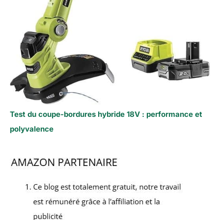
Test du coupe-bordures hybride 18V : performance et
polyvalence