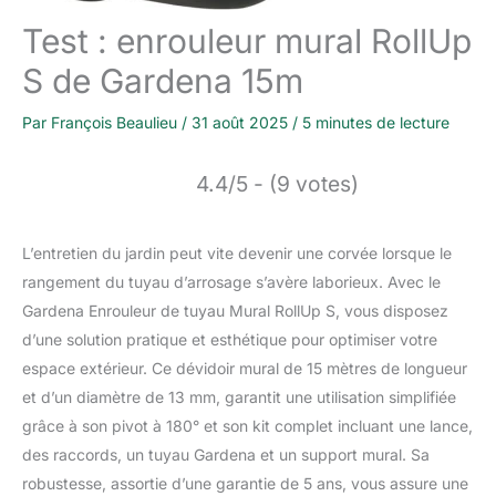
Test : enrouleur mural RollUp
S de Gardena 15m
Par
François Beaulieu
/
31 août 2025
/
5 minutes de lecture
4.4/5 - (9 votes)
L’entretien du jardin peut vite devenir une corvée lorsque le
rangement du tuyau d’arrosage s’avère laborieux. Avec le
Gardena Enrouleur de tuyau Mural RollUp S, vous disposez
d’une solution pratique et esthétique pour optimiser votre
espace extérieur. Ce dévidoir mural de 15 mètres de longueur
et d’un diamètre de 13 mm, garantit une utilisation simplifiée
grâce à son pivot à 180° et son kit complet incluant une lance,
des raccords, un tuyau Gardena et un support mural. Sa
robustesse, assortie d’une garantie de 5 ans, vous assure une