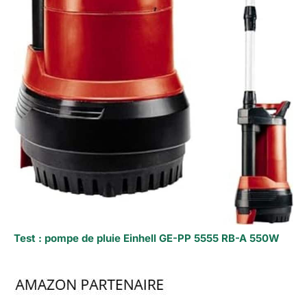
Test : pompe de pluie Einhell GE-PP 5555 RB-A 550W