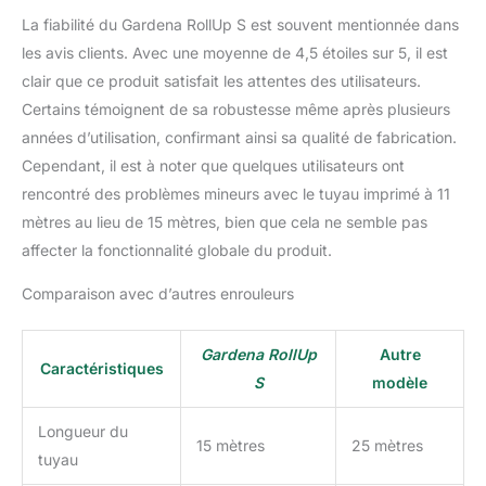
La fiabilité du Gardena RollUp S est souvent mentionnée dans
les avis clients. Avec une moyenne de 4,5 étoiles sur 5, il est
clair que ce produit satisfait les attentes des utilisateurs.
Certains témoignent de sa robustesse même après plusieurs
années d’utilisation, confirmant ainsi sa qualité de fabrication.
Cependant, il est à noter que quelques utilisateurs ont
rencontré des problèmes mineurs avec le tuyau imprimé à 11
mètres au lieu de 15 mètres, bien que cela ne semble pas
affecter la fonctionnalité globale du produit.
Comparaison avec d’autres enrouleurs
Gardena RollUp
Autre
Caractéristiques
S
modèle
Longueur du
15 mètres
25 mètres
tuyau