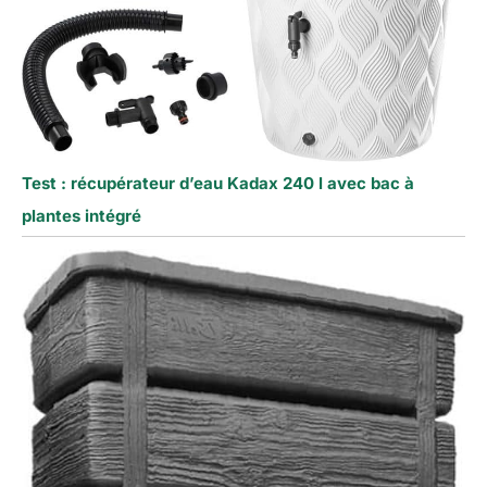
Test : récupérateur d’eau Kadax 240 l avec bac à
plantes intégré