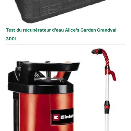
Test du récupérateur d’eau Alice’s Garden Grandval
300L