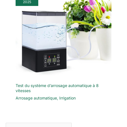
2025
Test du système d’arrosage automatique à 8
vitesses
Arrosage automatique
,
Irrigation