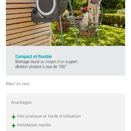
Bilan du test
Avantages
+
très pratique et facile d’utilisation
+
installation rapide