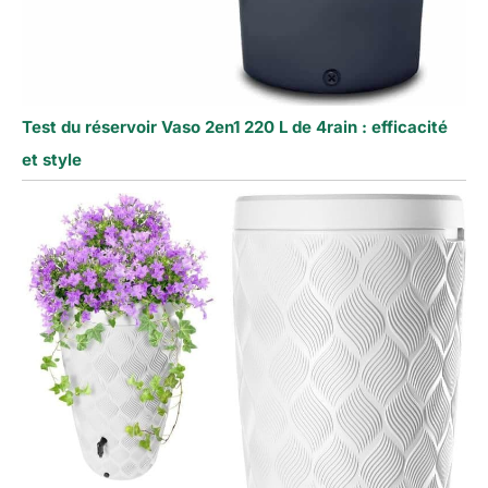
Test du réservoir Vaso 2en1 220 L de 4rain : efficacité
et style