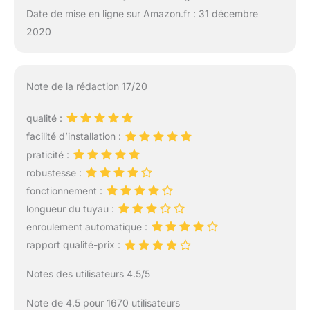
Date de mise en ligne sur Amazon.fr : 31 décembre
2020
Note de la rédaction 17/20
qualité :
facilité d’installation :
praticité :
robustesse :
fonctionnement :
longueur du tuyau :
enroulement automatique :
rapport qualité-prix :
Notes des utilisateurs 4.5/5
Note de 4.5 pour 1670 utilisateurs