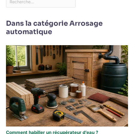
Dans la catégorie Arrosage
automatique
Comment habiller un récupérateur d’eau ?