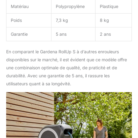
Matériau
Polypropylène
Plastique
Poids
7,3 kg
8 kg
Garantie
5 ans
2 ans
En comparant le Gardena RollUp S à d’autres enrouleurs
disponibles sur le marché, il est évident que ce modèle offre
une combinaison optimale de qualité, de praticité et de
durabilité. Avec une garantie de 5 ans, il rassure les
utilisateurs quant à sa longévité.