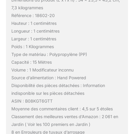
7,3 kilogrammes
Référence : 18602-20
Hauteur : 1 centimètres
Longueur : 1 centimètres
Largeur : 1 centimètres
Poids : 1 Kilogrammes
Type de matériau : Polypropylène (PP)
Capacité : 15 Mètres
Volume : 1 Modificateur inconnu
Source d’alimentation : Hand Powered
Disponibilité des pièces détachées : Information
indisponible sur les pièces détachées
ASIN : B08KGT6GTT
Moyenne des commentaires client : 4,5 sur 5 étoiles
Classement des meilleures ventes d’Amazon : 2 061 en
Jardin ( Voir les 100 premiers en Jardin )
8 en Enrouleurs de tuyaux d’arrosage