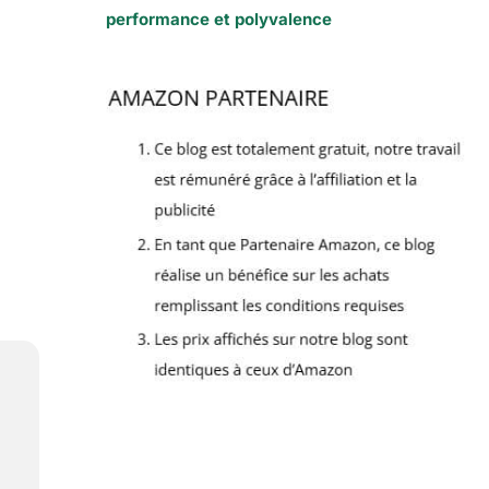
performance et polyvalence