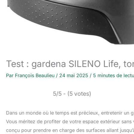
Test : gardena SILENO Life, t
Par
François Beaulieu
/
24 mai 2025
/
5 minutes de lect
5/5 - (5 votes)
Dans un monde où le temps est précieux, entretenir un g
Vous méritez de profiter de votre espace extérieur sans
conçu pour prendre en charge des surfaces allant jusqu’à 