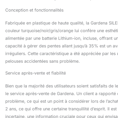
Conception et fonctionnalités
Fabriquée en plastique de haute qualité, la Gardena SILE
couleur turquoise/noir/gris/orange lui confère une esthét
alimentée par une batterie Lithium-ion, incluse, offrant 
capacité à gérer des pentes allant jusqu’à 35% est un ava
irréguliers. Cette caractéristique a été appréciée par les 
pelouses accidentées sans problème.
Service après-vente et fiabilité
Bien que la majorité des utilisateurs soient satisfaits d
le service après-vente de Gardena. Un client a rapporté d
problème, ce qui est un point à considérer lors de l’acha
2 ans, ce qui offre une certaine tranquillité d’esprit. Il 
incertaine, une information cruciale pour ceux qui envisa