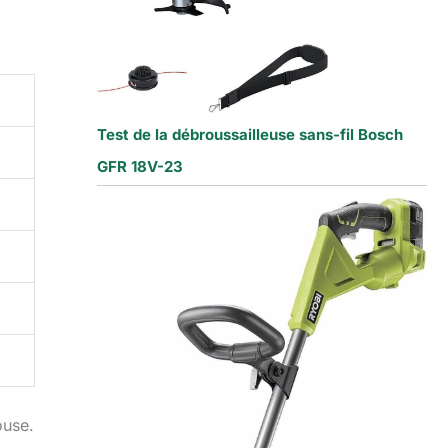
Test de la débroussailleuse sans-fil Bosch
GFR 18V-23
ouse.