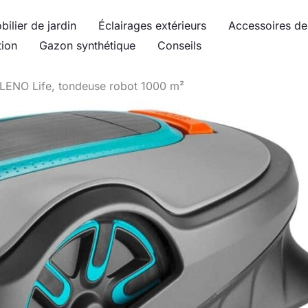
bilier de jardin
Éclairages extérieurs
Accessoires de 
tion
Gazon synthétique
Conseils
ILENO Life, tondeuse robot 1000 m²