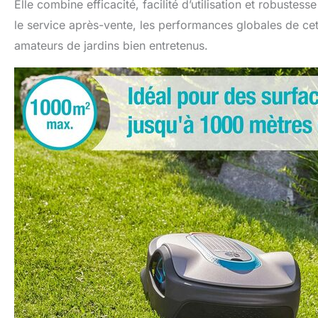
Elle combine efficacité, facilité d’utilisation et robust
le service après-vente, les performances globales de cet
amateurs de jardins bien entretenus.