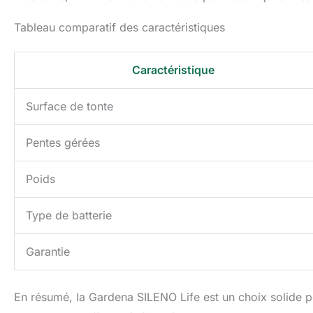
Tableau comparatif des caractéristiques
Caractéristique
Surface de tonte
Pentes gérées
Poids
Type de batterie
Garantie
En résumé, la Gardena SILENO Life est un choix solide po