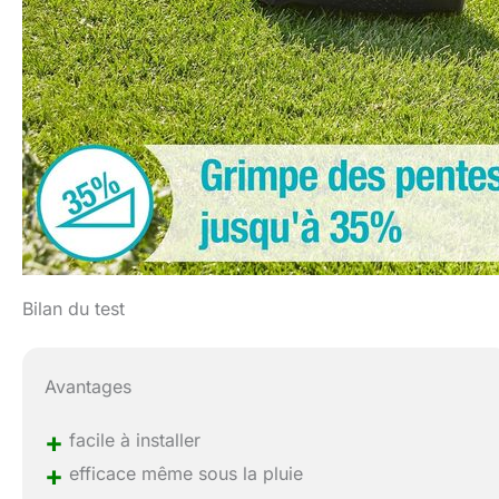
Bilan du test
Avantages
+
facile à installer
+
efficace même sous la pluie