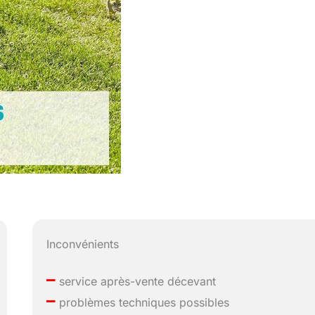
Inconvénients
–
service après-vente décevant
–
problèmes techniques possibles