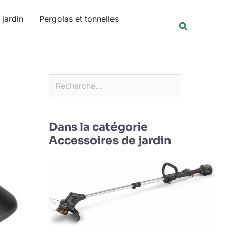
Rechercher
jardin
Pergolas et tonnelles
Recherche
Dans la catégorie
Accessoires de jardin