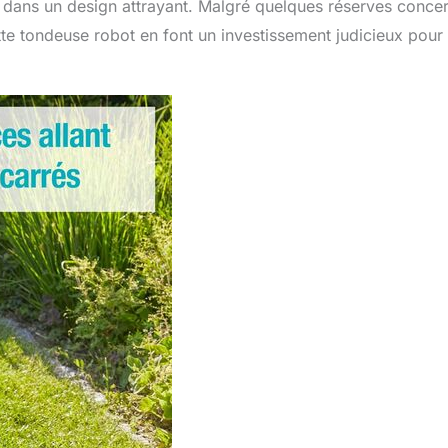
esse dans un design attrayant. Malgré quelques réserves conce
te tondeuse robot en font un investissement judicieux pour 