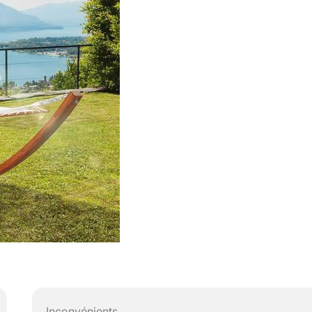
Inconvénients