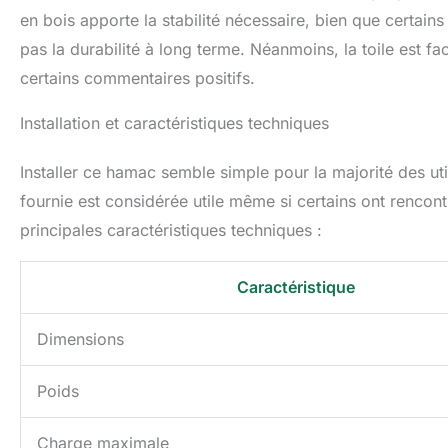
en bois apporte la stabilité nécessaire, bien que certains
pas la durabilité à long terme. Néanmoins, la toile est 
certains commentaires positifs.
Installation et caractéristiques techniques
Installer ce hamac semble simple pour la majorité des ut
fournie est considérée utile même si certains ont rencontré
principales caractéristiques techniques :
Caractéristique
Dimensions
Poids
Charge maximale