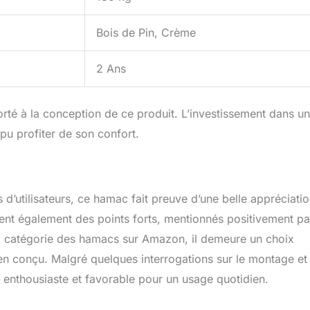
Bois de Pin, Crème
2 Ans
porté à la conception de ce produit. L’investissement dans un
u profiter de son confort.
d’utilisateurs, ce hamac fait preuve d’une belle appréciatio
tuent également des points forts, mentionnés positivement pa
 la catégorie des hamacs sur Amazon, il demeure un choix
en conçu. Malgré quelques interrogations sur le montage et
ste enthousiaste et favorable pour un usage quotidien.