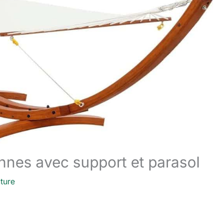
onnes avec support et parasol
ture