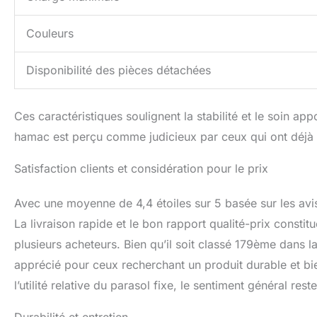
Couleurs
Disponibilité des pièces détachées
Ces caractéristiques soulignent la stabilité et le soin ap
hamac est perçu comme judicieux par ceux qui ont déjà p
Satisfaction clients et considération pour le prix
Avec une moyenne de 4,4 étoiles sur 5 basée sur les avis 
La livraison rapide et le bon rapport qualité-prix consti
plusieurs acheteurs. Bien qu’il soit classé 179ème dans
apprécié pour ceux recherchant un produit durable et bi
l’utilité relative du parasol fixe, le sentiment général re