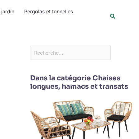
Rechercher
jardin
Pergolas et tonnelles
Recherche
Dans la catégorie Chaises
longues, hamacs et transats