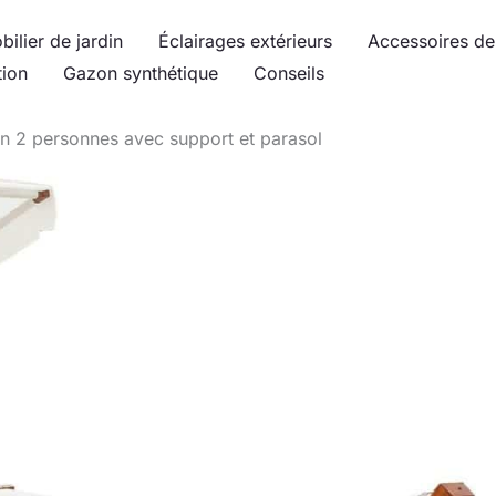
bilier de jardin
Éclairages extérieurs
Accessoires de 
tion
Gazon synthétique
Conseils
in 2 personnes avec support et parasol