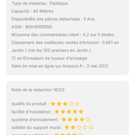
Type de matériau : Plastique
Capacité : 40 Mètres
Disponibilité des pièces détachées : 5 Ans
ASIN : B0046REBS0
Moyenne des commentaires client : 4,2 sur 5 étoiles
Classement des meilleures ventes d’Amazon : 5 461 en
Jardin ( Voir les 100 premiers en Jardin )
12 en Enrouleurs de tuyaux d’arrosage
Date de mise en ligne sur Amazon.fr : 3 mai 2012
Note de la rédaction 16/20
qualité du produit :
facilité d’installation :
système d’enroulement :
solidité du support mural :