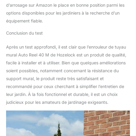
d’arrosage sur Amazon le place en bonne position parmi les
options disponibles pour les jardiniers à la recherche d’un
équipement fiable.
Conclusion du test
Après un test approfondi, il est clair que l’enrouleur de tuyau
mural Auto Reel 40 M de Hozelock est un produit de qualité,
facile à installer et à utiliser. Bien que quelques améliorations
soient possibles, notamment concernant la résistance du
support mural, le produit reste très satisfaisant et
recommandé pour ceux cherchant à simplifier l’entretien de
leur jardin. À la fois fonctionnel et durable, il est un choix
judicieux pour les amateurs de jardinage exigeants.