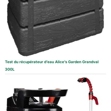
Test du récupérateur d’eau Alice’s Garden Grandval
300L