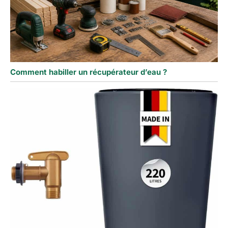
Comment habiller un récupérateur d’eau ?