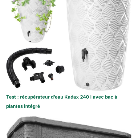
Test : récupérateur d’eau Kadax 240 l avec bac à
plantes intégré