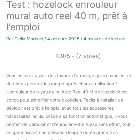
Test : hozelock enrouleur
mural auto reel 40 m, prêt à
l’emploi
Par
Clélia Martinel
/
4 octobre 2025
/
4 minutes de lecture
4.9/5 - (7 votes)
Vous en avez assez des tuyaux d’arrosage qui s’emmêlent et
du temps perdu à les ranger après chaque utilisation ?
L’enrouleur de tuyau mural Auto Reel 40 M de Hozelock est
conçu pour simplifier votre quotidien. Facile à installer, ce
dévidoir est prêt à l’emploi avec tous les accessoires
nécessaires inclus. Grâce à sa fonction automatique, il vous
permet de dérouler et d’enrouler votre tuyau sans effort, tout
en garantissant une utilisation longue durée grâce à sa