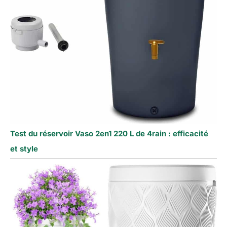
Test du réservoir Vaso 2en1 220 L de 4rain : efficacité
et style