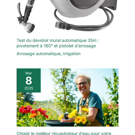
Test du dévidoir mural automatique 35m :
pivotement à 180° et pistolet d’arrosage
Arrosage automatique
,
Irrigation
Mar
8
2025
Choisir le meilleur récupérateur d’eau pour votre