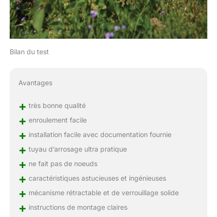
Bilan du test
Avantages
+
très bonne qualité
+
enroulement facile
+
installation facile avec documentation fournie
+
tuyau d’arrosage ultra pratique
+
ne fait pas de noeuds
+
caractéristiques astucieuses et ingénieuses
+
mécanisme rétractable et de verrouillage solide
+
instructions de montage claires