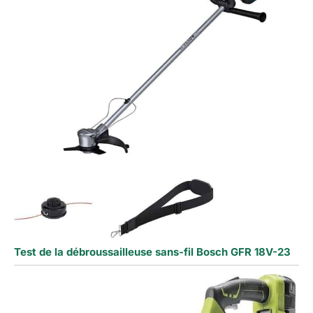
Test de la débroussailleuse sans-fil Bosch GFR 18V-23