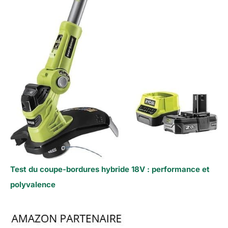
Test du coupe-bordures hybride 18V : performance et
polyvalence