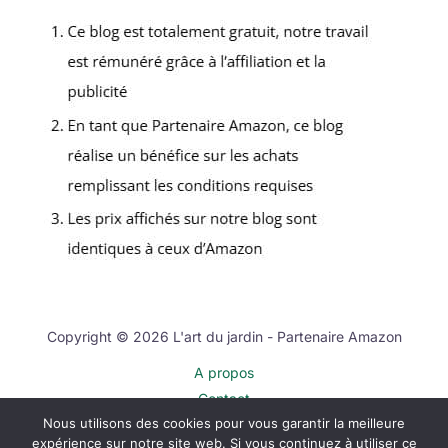
Copyright © 2026 L'art du jardin - Partenaire Amazon
A propos
Contact
Nous utilisons des cookies pour vous garantir la meilleure
Plan du site
expérience sur notre site web. Si vous continuez à utiliser ce