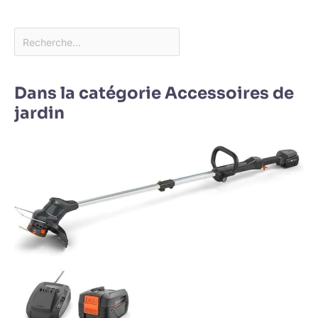
Dans la catégorie Accessoires de
jardin