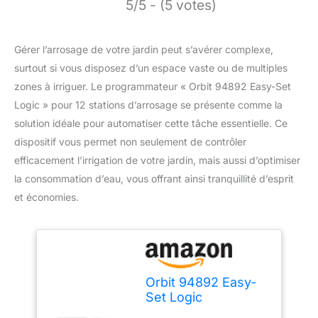
5/5 - (5 votes)
Gérer l’arrosage de votre jardin peut s’avérer complexe,
surtout si vous disposez d’un espace vaste ou de multiples
zones à irriguer. Le programmateur « Orbit 94892 Easy-Set
Logic » pour 12 stations d’arrosage se présente comme la
solution idéale pour automatiser cette tâche essentielle. Ce
dispositif vous permet non seulement de contrôler
efficacement l’irrigation de votre jardin, mais aussi d’optimiser
la consommation d’eau, vous offrant ainsi tranquillité d’esprit
et économies.
Orbit 94892 Easy-
Set Logic
Programmateur 12