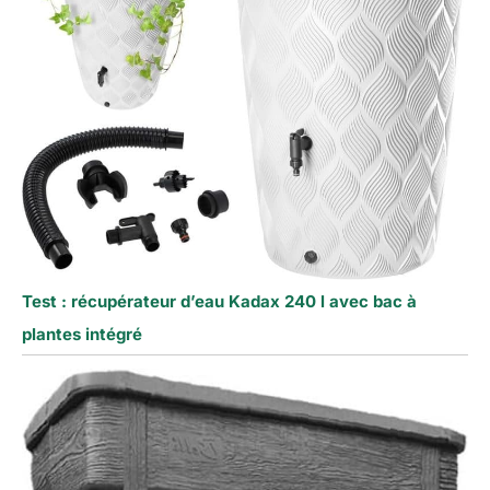
Test : récupérateur d’eau Kadax 240 l avec bac à
plantes intégré