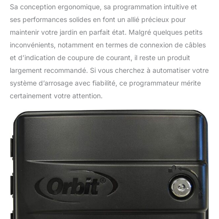
Sa conception ergonomique, sa programmation intuitive et
ses performances solides en font un allié précieux pour
maintenir votre jardin en parfait état. Malgré quelques petits
inconvénients, notamment en termes de connexion de câbles
et d’indication de coupure de courant, il reste un produit
largement recommandé. Si vous cherchez à automatiser votre
système d’arrosage avec fiabilité, ce programmateur mérite
certainement votre attention.