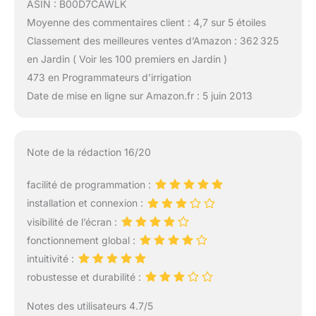
ASIN : B00D7CAWLK
Moyenne des commentaires client : 4,7 sur 5 étoiles
Classement des meilleures ventes d’Amazon : 362 325
en Jardin ( Voir les 100 premiers en Jardin )
473 en Programmateurs d’irrigation
Date de mise en ligne sur Amazon.fr : 5 juin 2013
Note de la rédaction 16/20
facilité de programmation :
installation et connexion :
visibilité de l’écran :
fonctionnement global :
intuitivité :
robustesse et durabilité :
Notes des utilisateurs 4.7/5