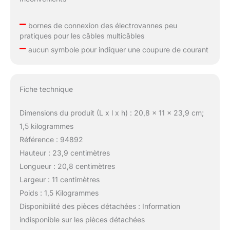
–
bornes de connexion des électrovannes peu
pratiques pour les câbles multicâbles
–
aucun symbole pour indiquer une coupure de courant
Fiche technique
Dimensions du produit (L x l x h) : 20,8 x 11 x 23,9 cm;
1,5 kilogrammes
Référence : 94892
Hauteur : 23,9 centimètres
Longueur : 20,8 centimètres
Largeur : 11 centimètres
Poids : 1,5 Kilogrammes
Disponibilité des pièces détachées : Information
indisponible sur les pièces détachées