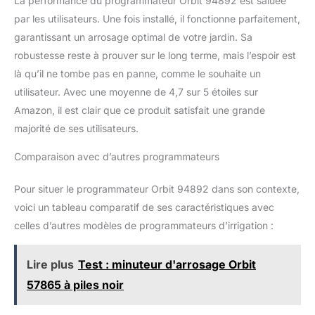
La performance du programmateur Orbit 94892 est saluée
par les utilisateurs. Une fois installé, il fonctionne parfaitement,
garantissant un arrosage optimal de votre jardin. Sa
robustesse reste à prouver sur le long terme, mais l’espoir est
là qu’il ne tombe pas en panne, comme le souhaite un
utilisateur. Avec une moyenne de 4,7 sur 5 étoiles sur
Amazon, il est clair que ce produit satisfait une grande
majorité de ses utilisateurs.
Comparaison avec d’autres programmateurs
Pour situer le programmateur Orbit 94892 dans son contexte,
voici un tableau comparatif de ses caractéristiques avec
celles d’autres modèles de programmateurs d’irrigation :
Lire plus
Test : minuteur d'arrosage Orbit
57865 à piles noir