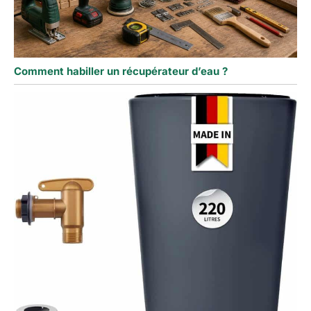
Comment habiller un récupérateur d’eau ?