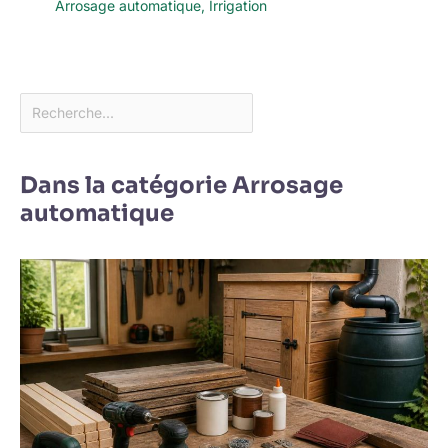
Arrosage automatique
,
Irrigation
Dans la catégorie Arrosage
automatique