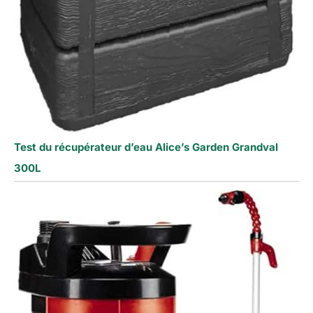
Test du récupérateur d’eau Alice’s Garden Grandval
300L