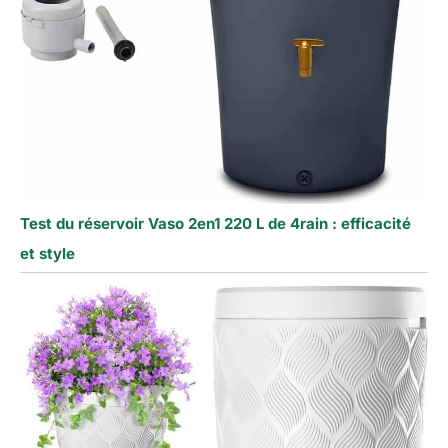
Test du réservoir Vaso 2en1 220 L de 4rain : efficacité
et style