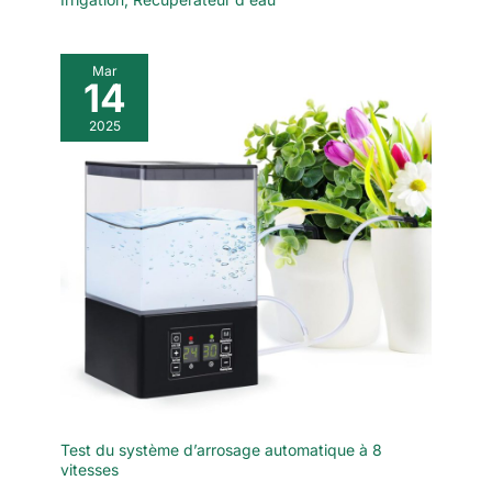
Mar
14
2025
Test du système d’arrosage automatique à 8
vitesses