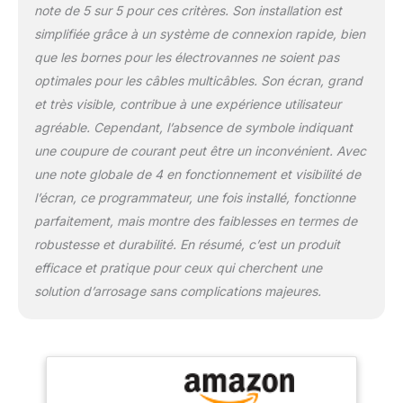
note de 5 sur 5 pour ces critères. Son installation est
simplifiée grâce à un système de connexion rapide, bien
que les bornes pour les électrovannes ne soient pas
optimales pour les câbles multicâbles. Son écran, grand
et très visible, contribue à une expérience utilisateur
agréable. Cependant, l’absence de symbole indiquant
une coupure de courant peut être un inconvénient. Avec
une note globale de 4 en fonctionnement et visibilité de
l’écran, ce programmateur, une fois installé, fonctionne
parfaitement, mais montre des faiblesses en termes de
robustesse et durabilité. En résumé, c’est un produit
efficace et pratique pour ceux qui cherchent une
solution d’arrosage sans complications majeures.