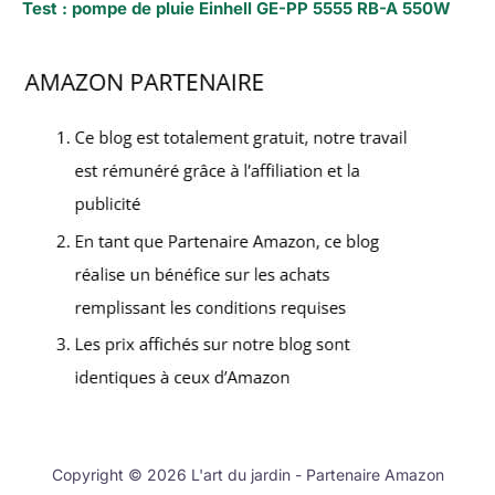
Test : pompe de pluie Einhell GE-PP 5555 RB-A 550W
Copyright © 2026 L'art du jardin - Partenaire Amazon