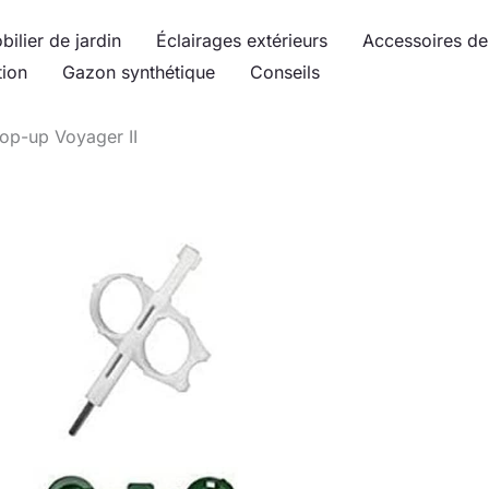
bilier de jardin
Éclairages extérieurs
Accessoires de 
tion
Gazon synthétique
Conseils
pop-up Voyager II