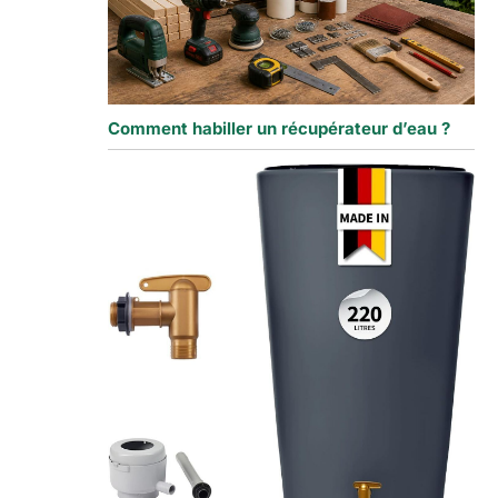
Comment habiller un récupérateur d’eau ?