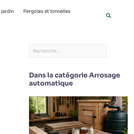
Rechercher
jardin
Pergolas et tonnelles
Recherche
Dans la catégorie Arrosage
automatique