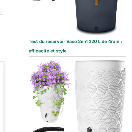
et
Test du réservoir Vaso 2en1 220 L de 4rain :
efficacité et style