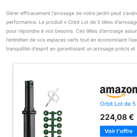
Gérer efficacement l’arrosage de votre jardin peut s’avér
performance. Le produit « Orbit Lot de 5 têtes d’arrosa
pour répondre à vos besoins. Ces têtes d’arrosage assure
l’entretien de vos espaces verts tout en économisant l’ea
tranquillité d’esprit en garantissant un arrosage précis et 
Orbit Lot de 5
224,08 €