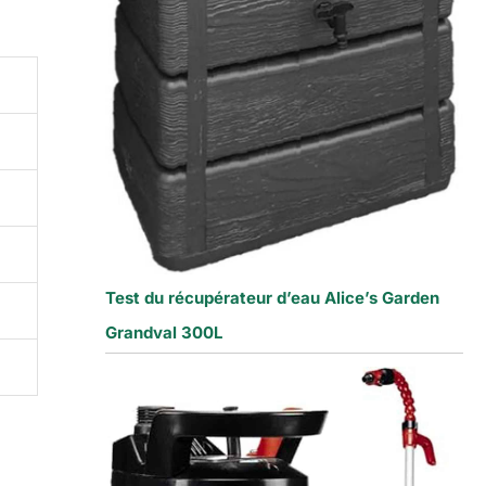
Test du récupérateur d’eau Alice’s Garden
Grandval 300L