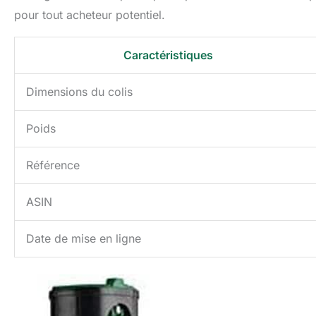
pour tout acheteur potentiel.
Caractéristiques
Dimensions du colis
Poids
Référence
ASIN
Date de mise en ligne