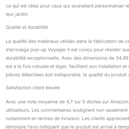
ce qui est idéal pour ceux qui souhaitent personnaliser 
leur jardin.
Qualité et durabilité
La qualité des matériaux utilisés dans la fabrication de c
d’arrosage pop-up Voyager II est conçu pour résister aux c
durabilité exceptionnelle. Avec des dimensions de 34,49
est à la fois robuste et léger, facilitant son installation et
pièces détachées soit indisponible, la qualité du produit
Satisfaction client élevée
Avec une note moyenne de 4,7 sur 5 étoiles sur Amazon.fr,
utilisateurs. Les commentaires soulignent non seulement la
notamment en termes de livraison. Les clients apprécient
témoigne l’avis indiquant que le produit est arrivé à tem