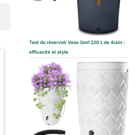
Test du réservoir Vaso 2en1 220 L de 4rain :
efficacité et style