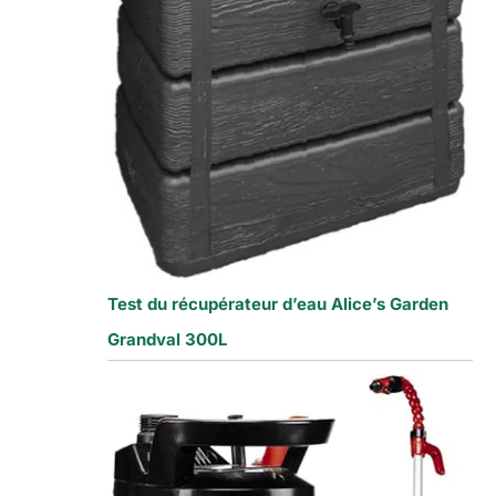
Test du récupérateur d’eau Alice’s Garden
Grandval 300L