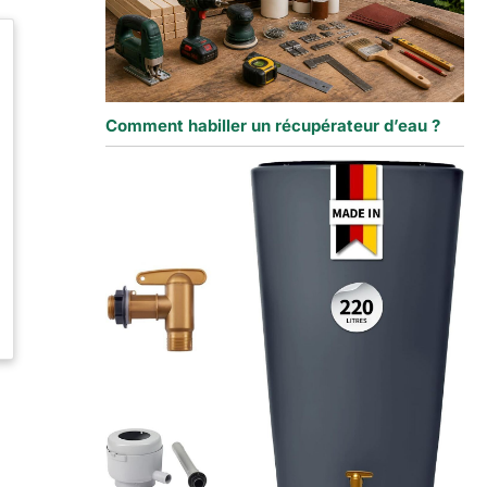
Comment habiller un récupérateur d’eau ?