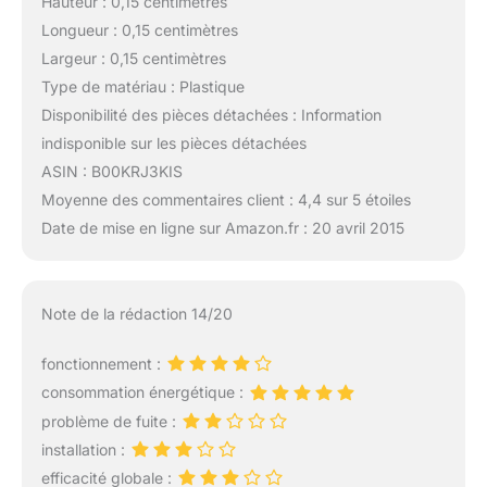
Hauteur : 0,15 centimètres
Longueur : 0,15 centimètres
Largeur : 0,15 centimètres
Type de matériau : Plastique
Disponibilité des pièces détachées : Information
indisponible sur les pièces détachées
ASIN : B00KRJ3KIS
Moyenne des commentaires client : 4,4 sur 5 étoiles
Date de mise en ligne sur Amazon.fr : 20 avril 2015
Note de la rédaction 14/20
fonctionnement :
consommation énergétique :
problème de fuite :
installation :
efficacité globale :