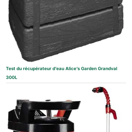
Test du récupérateur d’eau Alice’s Garden Grandval
300L