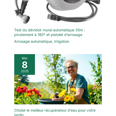
Test du dévidoir mural automatique 35m :
pivotement à 180° et pistolet d’arrosage
Arrosage automatique
,
Irrigation
Mar
8
2025
Choisir le meilleur récupérateur d’eau pour votre
jardin