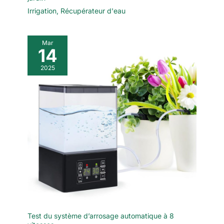
Irrigation
,
Récupérateur d'eau
Mar
14
2025
Test du système d’arrosage automatique à 8