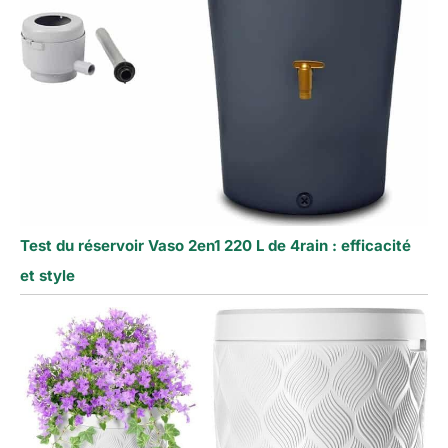
Test du réservoir Vaso 2en1 220 L de 4rain : efficacité
et style