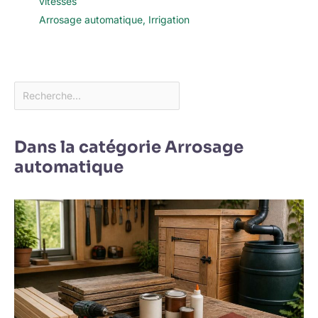
vitesses
Arrosage automatique
,
Irrigation
Dans la catégorie Arrosage
automatique