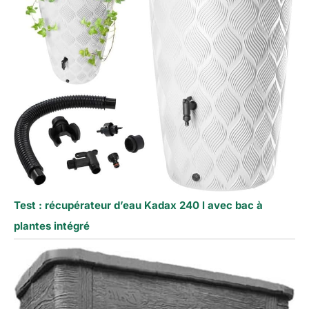
Test : récupérateur d’eau Kadax 240 l avec bac à
plantes intégré