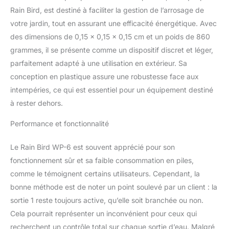
Rain Bird, est destiné à faciliter la gestion de l’arrosage de
votre jardin, tout en assurant une efficacité énergétique. Avec
des dimensions de 0,15 x 0,15 x 0,15 cm et un poids de 860
grammes, il se présente comme un dispositif discret et léger,
parfaitement adapté à une utilisation en extérieur. Sa
conception en plastique assure une robustesse face aux
intempéries, ce qui est essentiel pour un équipement destiné
à rester dehors.
Performance et fonctionnalité
Le Rain Bird WP-6 est souvent apprécié pour son
fonctionnement sûr et sa faible consommation en piles,
comme le témoignent certains utilisateurs. Cependant, la
bonne méthode est de noter un point soulevé par un client : la
sortie 1 reste toujours active, qu’elle soit branchée ou non.
Cela pourrait représenter un inconvénient pour ceux qui
recherchent un contrôle total sur chaque sortie d’eau. Malgré