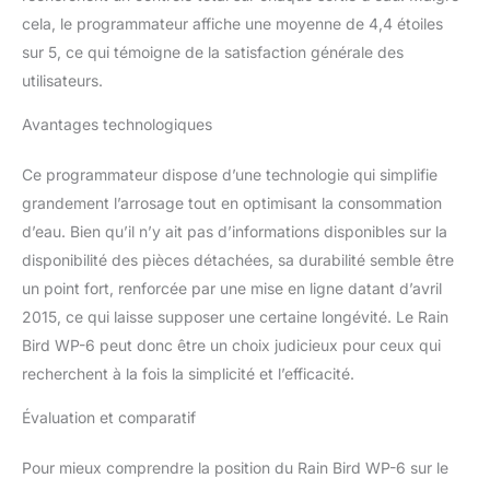
cela, le programmateur affiche une moyenne de 4,4 étoiles
sur 5, ce qui témoigne de la satisfaction générale des
utilisateurs.
Avantages technologiques
Ce programmateur dispose d’une technologie qui simplifie
grandement l’arrosage tout en optimisant la consommation
d’eau. Bien qu’il n’y ait pas d’informations disponibles sur la
disponibilité des pièces détachées, sa durabilité semble être
un point fort, renforcée par une mise en ligne datant d’avril
2015, ce qui laisse supposer une certaine longévité. Le Rain
Bird WP-6 peut donc être un choix judicieux pour ceux qui
recherchent à la fois la simplicité et l’efficacité.
Évaluation et comparatif
Pour mieux comprendre la position du Rain Bird WP-6 sur le