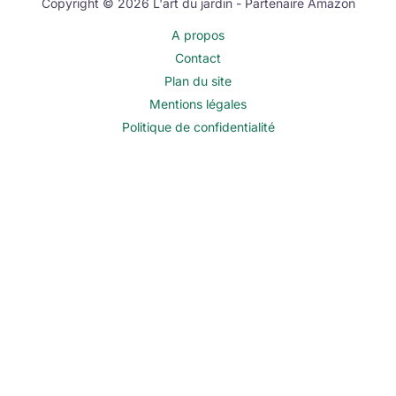
Copyright © 2026 L'art du jardin - Partenaire Amazon
A propos
Contact
Plan du site
Mentions légales
Politique de confidentialité