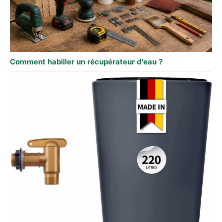
Comment habiller un récupérateur d’eau ?