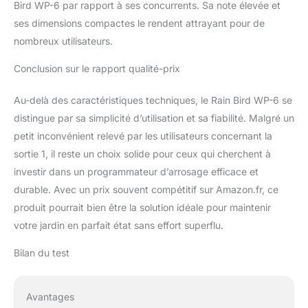
Bird WP-6 par rapport à ses concurrents. Sa note élevée et
ses dimensions compactes le rendent attrayant pour de
nombreux utilisateurs.
Conclusion sur le rapport qualité-prix
Au-delà des caractéristiques techniques, le Rain Bird WP-6 se
distingue par sa simplicité d’utilisation et sa fiabilité. Malgré un
petit inconvénient relevé par les utilisateurs concernant la
sortie 1, il reste un choix solide pour ceux qui cherchent à
investir dans un programmateur d’arrosage efficace et
durable. Avec un prix souvent compétitif sur Amazon.fr, ce
produit pourrait bien être la solution idéale pour maintenir
votre jardin en parfait état sans effort superflu.
Bilan du test
Avantages