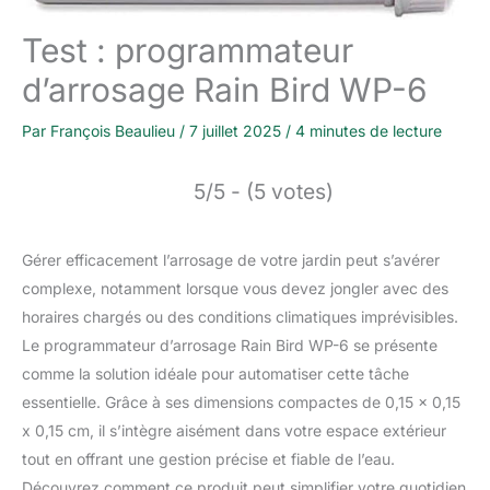
Test : programmateur
d’arrosage Rain Bird WP-6
Par
François Beaulieu
/
7 juillet 2025
/
4 minutes de lecture
5/5 - (5 votes)
Gérer efficacement l’arrosage de votre jardin peut s’avérer
complexe, notamment lorsque vous devez jongler avec des
horaires chargés ou des conditions climatiques imprévisibles.
Le programmateur d’arrosage Rain Bird WP-6 se présente
comme la solution idéale pour automatiser cette tâche
essentielle. Grâce à ses dimensions compactes de 0,15 x 0,15
x 0,15 cm, il s’intègre aisément dans votre espace extérieur
tout en offrant une gestion précise et fiable de l’eau.
Découvrez comment ce produit peut simplifier votre quotidien