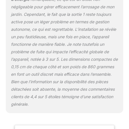
négligeable pour gérer efficacement l’arrosage de mon
jardin. Cependant, le fait que la sortie 1 reste toujours
active pose un léger problème en termes de gestion
autonome, ce qui est regrettable. L’installation se révèle
un peu fastidieuse, mais une fois en place, l’appareil
fonctionne de manière fiable. Je note toutefois un
problème de fuite qui impacte l’efficacité globale de
l’appareil, notée à 3 sur 5. Les dimensions compactes de
0,15 cm de chaque côté et son poids de 860 grammes
en font un outil discret mais efficace dans l’ensemble.
Bien que l’information sur la disponibilité des pièces
détachées soit absente, la moyenne des commentaires
clients de 4,4 sur 5 étoiles témoigne d’une satisfaction
générale.