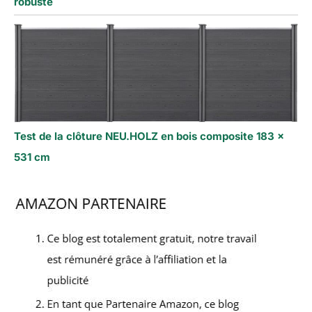
robuste
Test de la clôture NEU.HOLZ en bois composite 183 x
531 cm