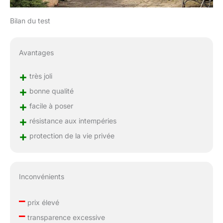
Bilan du test
Avantages
+
très joli
+
bonne qualité
+
facile à poser
+
résistance aux intempéries
+
protection de la vie privée
Inconvénients
–
prix élevé
–
transparence excessive