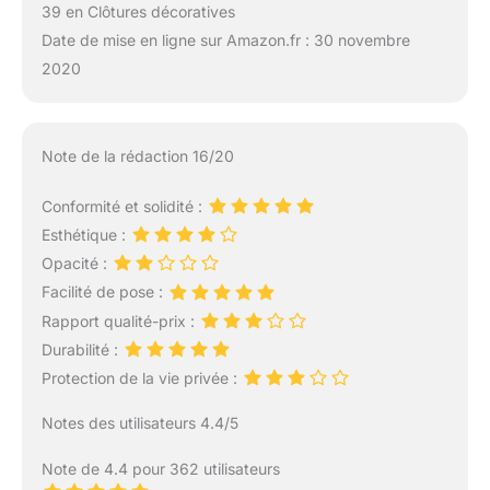
39 en Clôtures décoratives
Date de mise en ligne sur Amazon.fr : 30 novembre
2020
Note de la rédaction 16/20
Conformité et solidité :
Esthétique :
Opacité :
Facilité de pose :
Rapport qualité-prix :
Durabilité :
Protection de la vie privée :
Notes des utilisateurs 4.4/5
Note de 4.4 pour 362 utilisateurs