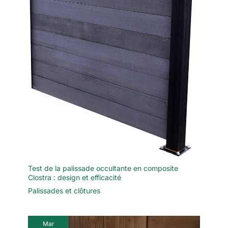
Test de la palissade occultante en composite
Clostra : design et efficacité
Palissades et clôtures
Mar