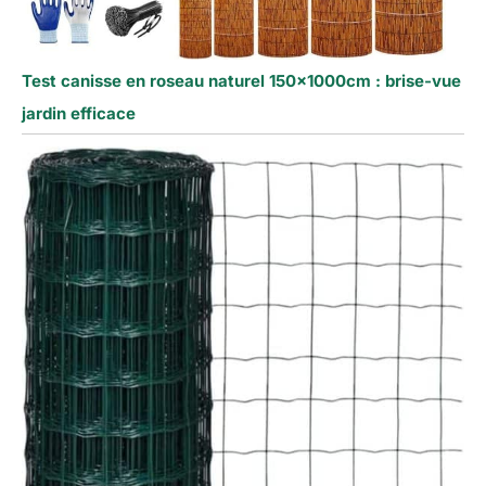
Test canisse en roseau naturel 150x1000cm : brise-vue
jardin efficace