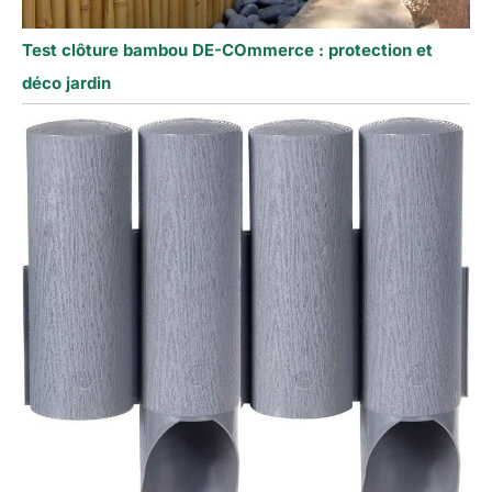
Test clôture bambou DE-COmmerce : protection et
déco jardin