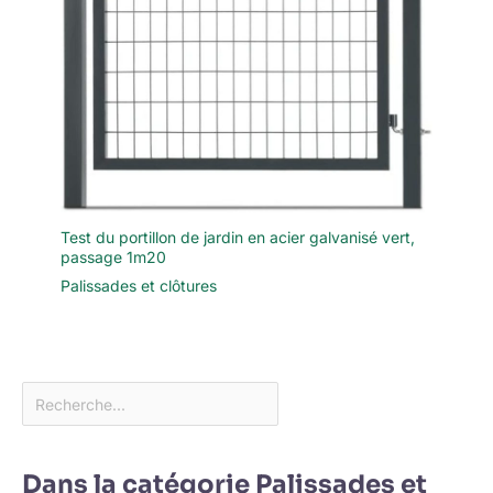
Test du portillon de jardin en acier galvanisé vert,
passage 1m20
Palissades et clôtures
Dans la catégorie Palissades et