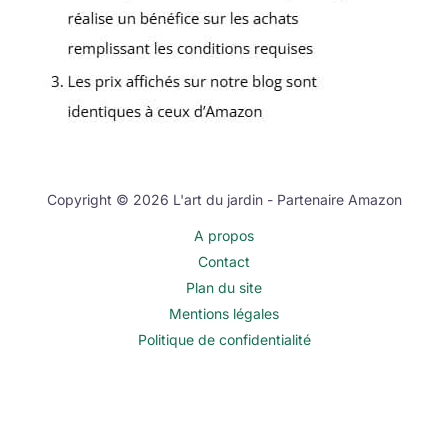
Copyright © 2026 L'art du jardin - Partenaire Amazon
A propos
Contact
Plan du site
Mentions légales
Politique de confidentialité