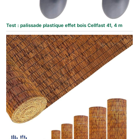
Test : palissade plastique effet bois Cellfast 41, 4 m