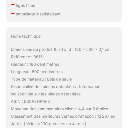
–
tiges fines
–
emballage insatisfaisant
Fiche technique
Dimensions du produit (L x l x h) : 180 x 500 x 0,1 cm
Référence : 8615
Hauteur : 180 centimètres
Longueur : 500 centimètres
Type de matériau : Bois de saule
Disponibilité des pièces détachées : Information
indisponible sur les pièces détachées
ASIN : B08P2HPHF8
Moyenne des commentaires client : 4,4 sur 5 étoiles
Classement des meilleures ventes d’Amazon : 12 267 en
Jardin ( Voir les 100 premiers en Jardin )