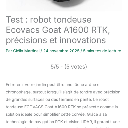
Test : robot tondeuse
Ecovacs Goat A1600 RTK,
précisions et innovations
Par
Clélia Martinel
/
24 novembre 2025
/
5 minutes de lecture
5/5 - (5 votes)
Entretenir votre jardin peut être une tâche ardue et
chronophage, surtout lorsqu’il s’agit de tondre avec précision
de grandes surfaces ou des terrains en pente. Le robot
tondeuse ECOVACS Goat A1600 RTK se présente comme la
solution idéale pour simplifier cette corvée. Grâce à sa
technologie de navigation RTK et vision LiDAR, il garantit une