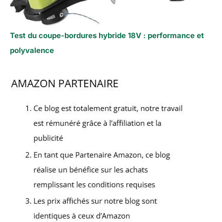
Test du coupe-bordures hybride 18V : performance et
polyvalence