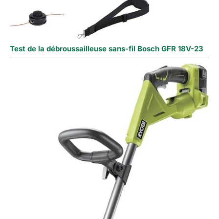
Test de la débroussailleuse sans-fil Bosch GFR 18V-23