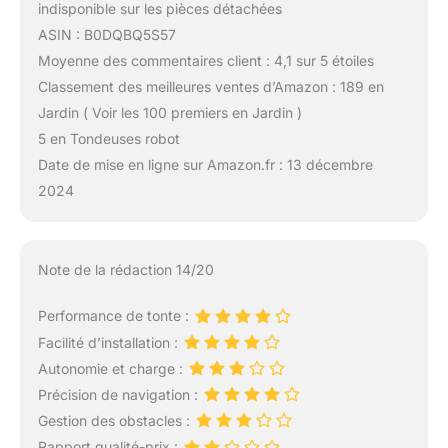
pelouse.
indisponible sur les pièces détachées
ASIN : B0DQBQ5S57
Moyenne des commentaires client : 4,1 sur 5 étoiles
Classement des meilleures ventes d’Amazon : 189 en
Jardin ( Voir les 100 premiers en Jardin )
5 en Tondeuses robot
Date de mise en ligne sur Amazon.fr : 13 décembre
2024
Note de la rédaction 14/20
Performance de tonte :
Facilité d’installation :
Autonomie et charge :
Précision de navigation :
Gestion des obstacles :
Rapport qualité-prix :