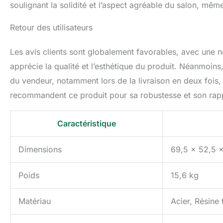
soulignant la solidité et l’aspect agréable du salon, même
Retour des utilisateurs
Les avis clients sont globalement favorables, avec une no
apprécie la qualité et l’esthétique du produit. Néanmoin
du vendeur, notamment lors de la livraison en deux fois,
recommandent ce produit pour sa robustesse et son rappo
Caractéristique
Dimensions
69,5 x 52,5 
Poids
15,6 kg
Matériau
Acier, Résine 