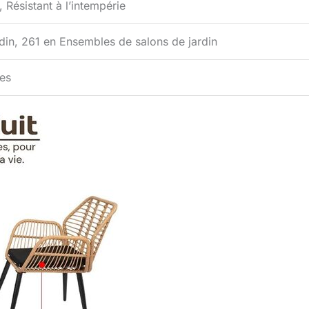
 Résistant à l’intempérie
din, 261 en Ensembles de salons de jardin
les