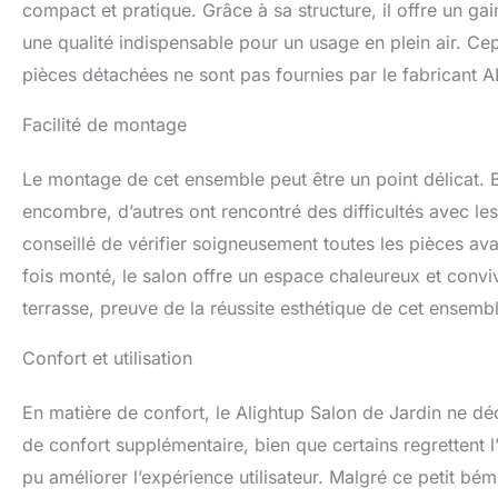
compact et pratique. Grâce à sa structure, il offre un gain
une qualité indispensable pour un usage en plein air. Cep
pièces détachées ne sont pas fournies par le fabricant A
Facilité de montage
Le montage de cet ensemble peut être un point délicat. Bi
encombre, d’autres ont rencontré des difficultés avec les
conseillé de vérifier soigneusement toutes les pièces 
fois monté, le salon offre un espace chaleureux et convivi
terrasse, preuve de la réussite esthétique de cet ensembl
Confort et utilisation
En matière de confort, le Alightup Salon de Jardin ne dé
de confort supplémentaire, bien que certains regrettent l
pu améliorer l’expérience utilisateur. Malgré ce petit bémo