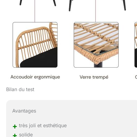
Bilan du test
Avantages
+
très joli et esthétique
+
solide