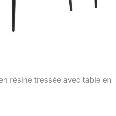
 en résine tressée avec table en