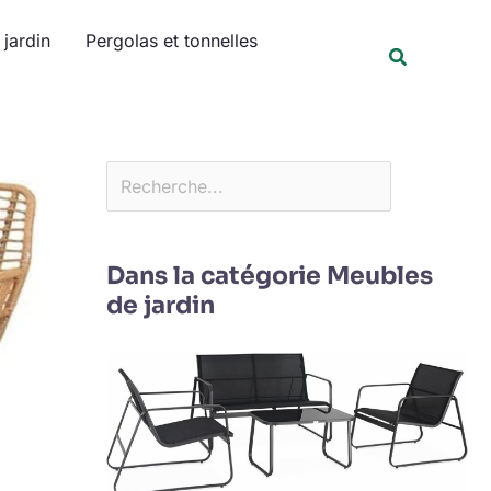
Rechercher
jardin
Pergolas et tonnelles
Recherche
Dans la catégorie Meubles
de jardin