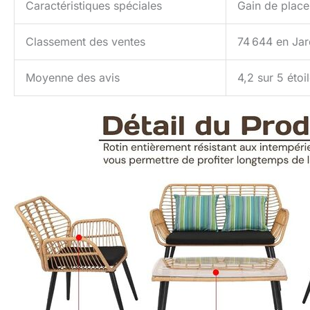
Caractéristiques spéciales
Gain de place,
Classement des ventes
74 644 en Jar
Moyenne des avis
4,2 sur 5 étoi