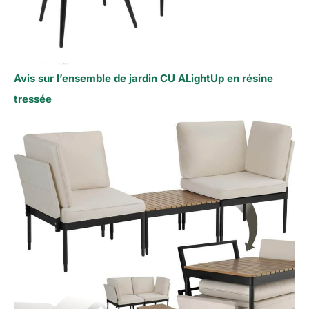
Avis sur l’ensemble de jardin CU ALightUp en résine
tressée