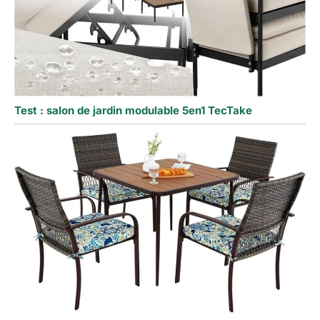
Test : salon de jardin modulable 5en1 TecTake