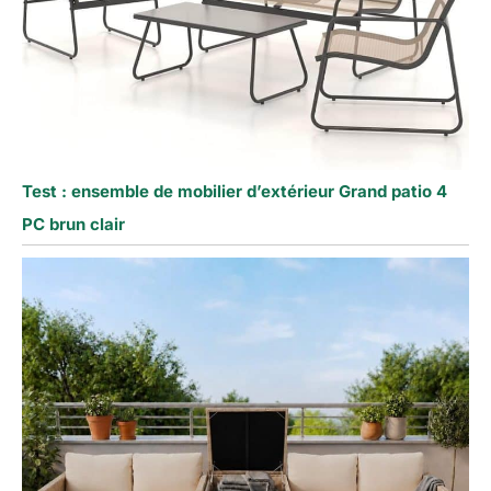
Test : ensemble de mobilier d’extérieur Grand patio 4
PC brun clair