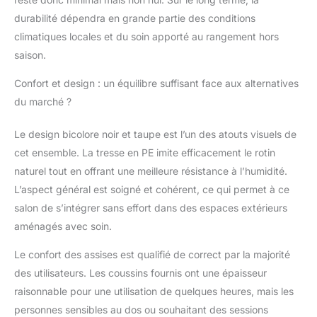
durabilité dépendra en grande partie des conditions
climatiques locales et du soin apporté au rangement hors
saison.
Confort et design : un équilibre suffisant face aux alternatives
du marché ?
Le design bicolore noir et taupe est l’un des atouts visuels de
cet ensemble. La tresse en PE imite efficacement le rotin
naturel tout en offrant une meilleure résistance à l’humidité.
L’aspect général est soigné et cohérent, ce qui permet à ce
salon de s’intégrer sans effort dans des espaces extérieurs
aménagés avec soin.
Le confort des assises est qualifié de correct par la majorité
des utilisateurs. Les coussins fournis ont une épaisseur
raisonnable pour une utilisation de quelques heures, mais les
personnes sensibles au dos ou souhaitant des sessions