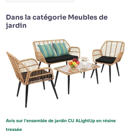
Dans la catégorie Meubles de
jardin
Avis sur l’ensemble de jardin CU ALightUp en résine
tressée