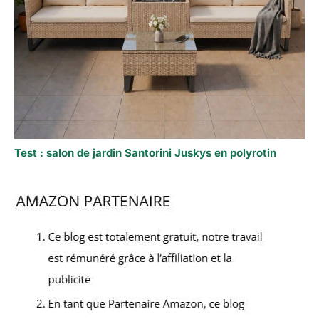
Test : salon de jardin Santorini Juskys en polyrotin