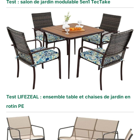
Test : salon de jardin modulable 5en1 TecTake
Test LIFEZEAL : ensemble table et chaises de jardin en
rotin PE