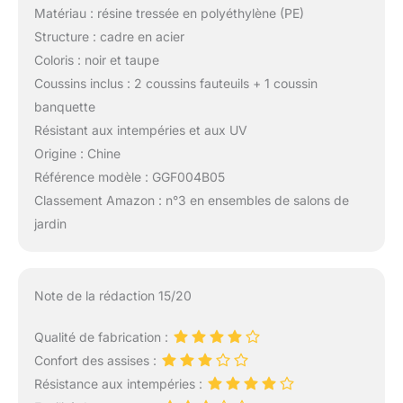
Matériau : résine tressée en polyéthylène (PE)
Structure : cadre en acier
Coloris : noir et taupe
Coussins inclus : 2 coussins fauteuils + 1 coussin
banquette
Résistant aux intempéries et aux UV
Origine : Chine
Référence modèle : GGF004B05
Classement Amazon : n°3 en ensembles de salons de
jardin
Note de la rédaction 15/20
Qualité de fabrication :
Confort des assises :
Résistance aux intempéries :