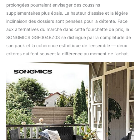
prolongées pourraient envisager des coussins
supplémentaires plus épais. La hauteur d’assise et la légère
inclinaison des dossiers sont pensées pour la détente. Face
aux alternatives du marché dans cette fourchette de prix, le
SONGMICS GGF004BZ03 se distingue par la complétude de
son pack et la cohérence esthétique de l’ensemble — deux
critères qui font souvent la différence au moment de l’achat.