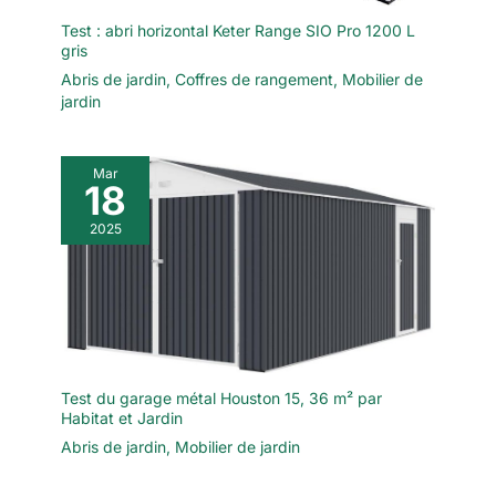
Test : abri horizontal Keter Range SIO Pro 1200 L
gris
Abris de jardin
,
Coffres de rangement
,
Mobilier de
jardin
Mar
18
2025
Test du garage métal Houston 15, 36 m² par
Habitat et Jardin
Abris de jardin
,
Mobilier de jardin