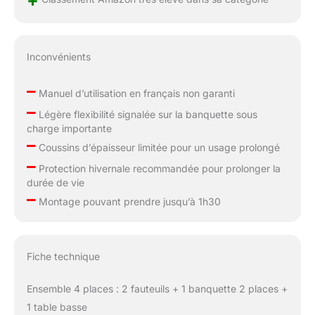
Inconvénients
–
Manuel d’utilisation en français non garanti
–
Légère flexibilité signalée sur la banquette sous
charge importante
–
Coussins d’épaisseur limitée pour un usage prolongé
–
Protection hivernale recommandée pour prolonger la
durée de vie
–
Montage pouvant prendre jusqu’à 1h30
Fiche technique
Ensemble 4 places : 2 fauteuils + 1 banquette 2 places +
1 table basse