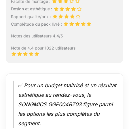
Facilité de montage :
Design et esthétique :
Rapport qualité/prix :
Complétude du pack livré :
Notes des utilisateurs 4.4/5
Note de 4.4 pour 1022 utilisateurs
✅
Pour un budget maîtrisé et un résultat
esthétique au rendez-vous, le
SONGMICS GGF004BZ03 figure parmi
les options les plus complètes du
segment.