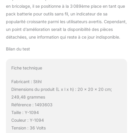
en bricolage, il se positionne à la 3 089ème place en tant que
pack batterie pour outils sans fil, un indicateur de sa
popularité croissante parmi les utilisateurs avertis. Cependant,
un point d’amélioration serait la disponibilité des pièces
détachées, une information qui reste à ce jour indisponible.
Bilan du test
Fiche technique
Fabricant : Stihl
Dimensions du produit (L x l x h) : 20 x 20 x 20 cm;
249,48 grammes
Référence : 1493603
Taille : Y-1094
Couleur : Y-1094
Tension : 36 Volts