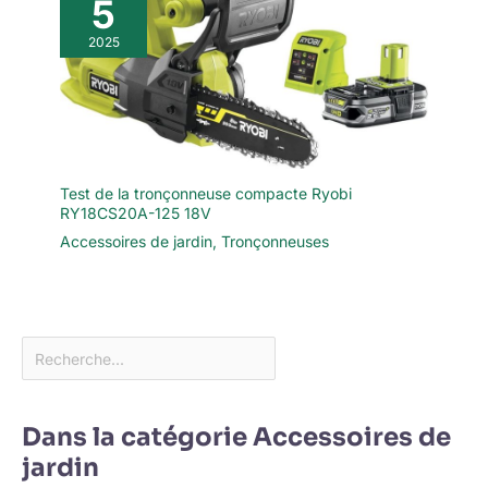
5
2025
Test de la tronçonneuse compacte Ryobi
RY18CS20A-125 18V
Accessoires de jardin
,
Tronçonneuses
Dans la catégorie Accessoires de
jardin