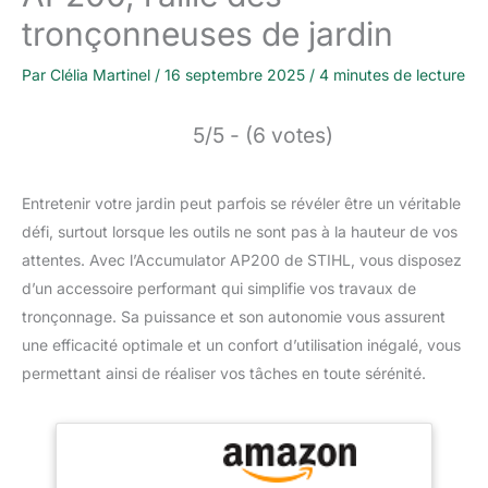
tronçonneuses de jardin
Par
Clélia Martinel
/
16 septembre 2025
/
4 minutes de lecture
5/5 - (6 votes)
Entretenir votre jardin peut parfois se révéler être un véritable
défi, surtout lorsque les outils ne sont pas à la hauteur de vos
attentes. Avec l’Accumulator AP200 de STIHL, vous disposez
d’un accessoire performant qui simplifie vos travaux de
tronçonnage. Sa puissance et son autonomie vous assurent
une efficacité optimale et un confort d’utilisation inégalé, vous
permettant ainsi de réaliser vos tâches en toute sérénité.