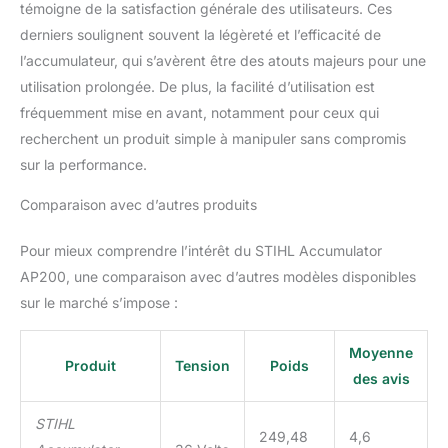
témoigne de la satisfaction générale des utilisateurs. Ces
derniers soulignent souvent la légèreté et l’efficacité de
l’accumulateur, qui s’avèrent être des atouts majeurs pour une
utilisation prolongée. De plus, la facilité d’utilisation est
fréquemment mise en avant, notamment pour ceux qui
recherchent un produit simple à manipuler sans compromis
sur la performance.
Comparaison avec d’autres produits
Pour mieux comprendre l’intérêt du STIHL Accumulator
AP200, une comparaison avec d’autres modèles disponibles
sur le marché s’impose :
Moyenne
Produit
Tension
Poids
des avis
STIHL
249,48
4,6