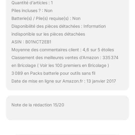
Quantité d’articles : 1
Piles incluses ? : Non
Batterie(s) / Pile(s) requise(s) : Non
Disponibilité des pièces détachées : Information
indisponible sur les pièces détachées
ASIN : B01NCT2EB1
Moyenne des commentaires client : 4,6 sur 5 étoiles
Classement des meilleures ventes d’Amazon : 335 374
en Bricolage ( Voir les 100 premiers en Bricolage )
3 089 en Packs batterie pour outils sans fil
Date de mise en ligne sur Amazon.fr : 13 janvier 2017
Note de la rédaction 15/20