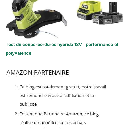
Test du coupe-bordures hybride 18V : performance et
polyvalence