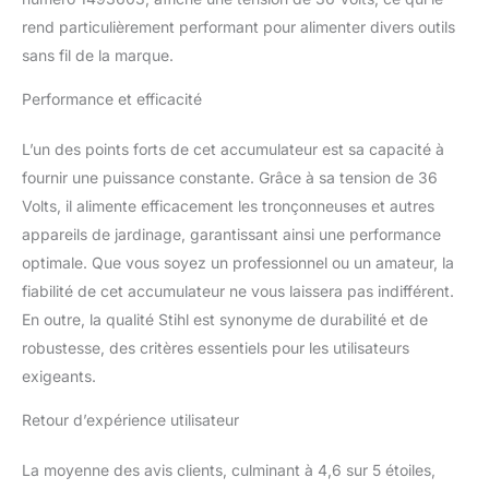
rend particulièrement performant pour alimenter divers outils
sans fil de la marque.
Performance et efficacité
L’un des points forts de cet accumulateur est sa capacité à
fournir une puissance constante. Grâce à sa tension de 36
Volts, il alimente efficacement les tronçonneuses et autres
appareils de jardinage, garantissant ainsi une performance
optimale. Que vous soyez un professionnel ou un amateur, la
fiabilité de cet accumulateur ne vous laissera pas indifférent.
En outre, la qualité Stihl est synonyme de durabilité et de
robustesse, des critères essentiels pour les utilisateurs
exigeants.
Retour d’expérience utilisateur
La moyenne des avis clients, culminant à 4,6 sur 5 étoiles,