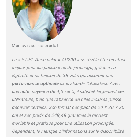
Mon avis sur ce produit
Le « STIHL Accumulator AP200 » se révèle être un atout
majeur pour les passionnés de jardinage, grâce à sa
légèreté et sa tension de 36 volts qui assurent une
performance optimale
sans alourdir l’utilisateur. Avec
une note moyenne de 4,6 sur 5, il satisfait largement ses
utilisateurs, bien que l’absence de piles incluses puisse
décevoir certains. Son format compact de 20 x 20 x 20
cm et son poids de 249,48 grammes le rendent
maniable et pratique pour une utilisation prolongée.
Cependant, le manque d’informations sur la disponibilité