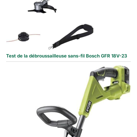
Test de la débroussailleuse sans-fil Bosch GFR 18V-23