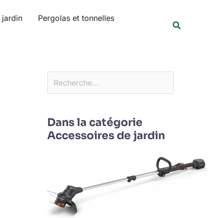
Rechercher
jardin
Pergolas et tonnelles
Recherche
Dans la catégorie
Accessoires de jardin