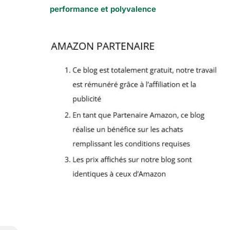
performance et polyvalence