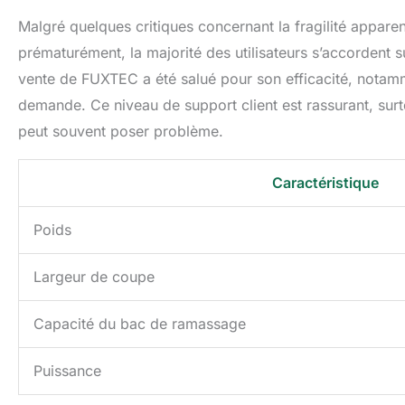
Malgré quelques critiques concernant la fragilité apparent
prématurément, la majorité des utilisateurs s’accordent 
vente de FUXTEC a été salué pour son efficacité, notamm
demande. Ce niveau de support client est rassurant, sur
peut souvent poser problème.
Caractéristique
Poids
Largeur de coupe
Capacité du bac de ramassage
Puissance