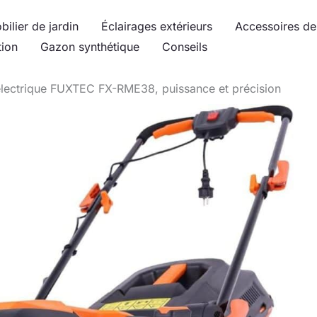
bilier de jardin
Éclairages extérieurs
Accessoires de 
tion
Gazon synthétique
Conseils
électrique FUXTEC FX-RME38, puissance et précision