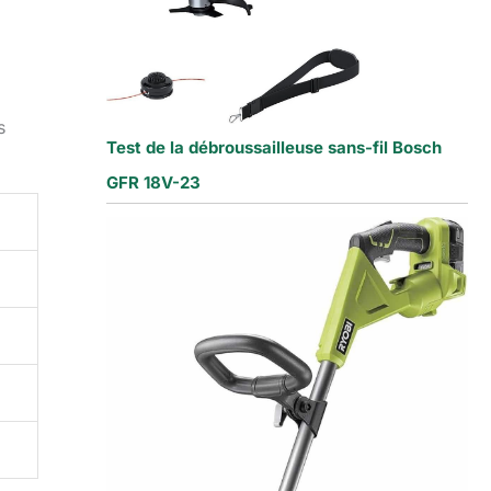
s
Test de la débroussailleuse sans-fil Bosch
GFR 18V-23