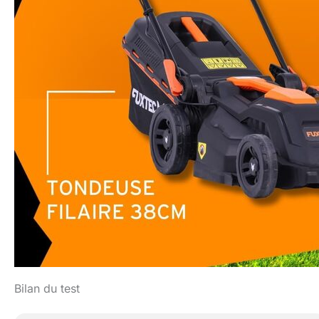
Bilan du test