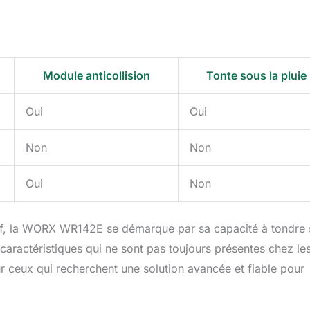
Module anticollision
Tonte sous la pluie
Oui
Oui
Non
Non
Oui
Non
f, la WORX WR142E se démarque par sa capacité à tondre
 caractéristiques qui ne sont pas toujours présentes chez le
r ceux qui recherchent une solution avancée et fiable pour