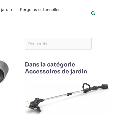
Rechercher
jardin
Pergolas et tonnelles
Recherche
Dans la catégorie
Accessoires de jardin