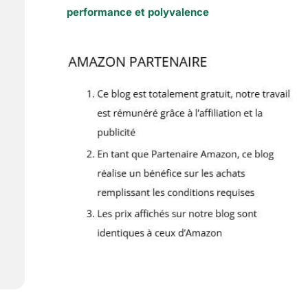
performance et polyvalence