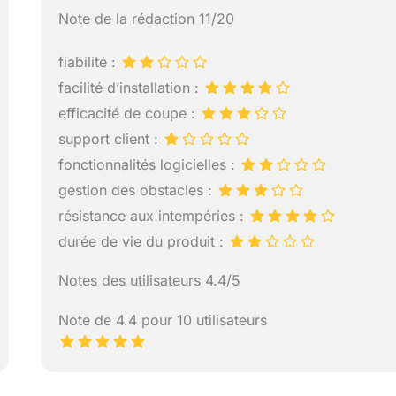
Note de la rédaction 11/20
fiabilité :
facilité d’installation :
efficacité de coupe :
support client :
fonctionnalités logicielles :
gestion des obstacles :
résistance aux intempéries :
durée de vie du produit :
Notes des utilisateurs 4.4/5
Note de 4.4 pour 10 utilisateurs