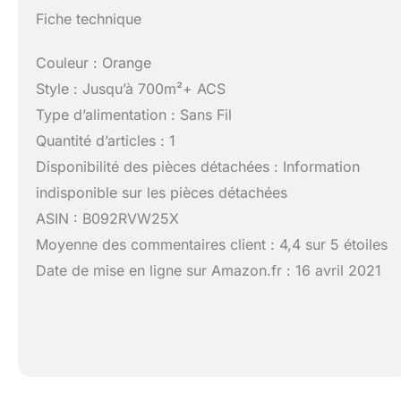
Fiche technique
Couleur : Orange
Style : Jusqu’à 700m²+ ACS
Type d’alimentation : Sans Fil
Quantité d’articles : 1
Disponibilité des pièces détachées : Information
indisponible sur les pièces détachées
ASIN : B092RVW25X
Moyenne des commentaires client : 4,4 sur 5 étoiles
Date de mise en ligne sur Amazon.fr : 16 avril 2021