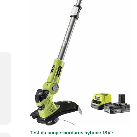
Test du coupe-bordures hybride 18V :