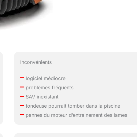
Inconvénients
–
logiciel médiocre
–
problèmes fréquents
–
SAV inexistant
–
tondeuse pourrait tomber dans la piscine
–
pannes du moteur d’entrainement des lames