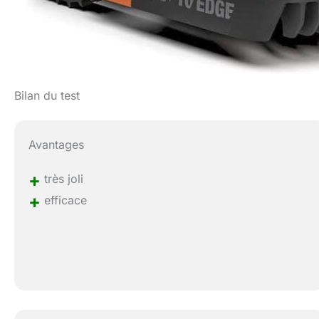
Bilan du test
Avantages
+
très joli
+
efficace