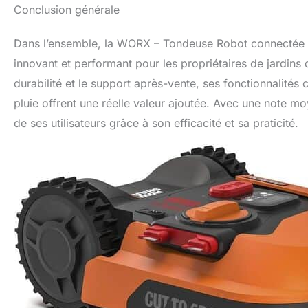
Conclusion générale
Dans l’ensemble, la WORX – Tondeuse Robot connectée
innovant et performant pour les propriétaires de jardins
durabilité et le support après-vente, ses fonctionnalités
pluie offrent une réelle valeur ajoutée. Avec une note moy
de ses utilisateurs grâce à son efficacité et sa praticité.