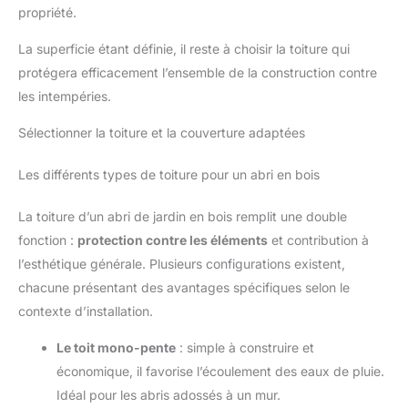
propriété.
La superficie étant définie, il reste à choisir la toiture qui
protégera efficacement l’ensemble de la construction contre
les intempéries.
Sélectionner la toiture et la couverture adaptées
Les différents types de toiture pour un abri en bois
La toiture d’un abri de jardin en bois remplit une double
fonction :
protection contre les éléments
et contribution à
l’esthétique générale. Plusieurs configurations existent,
chacune présentant des avantages spécifiques selon le
contexte d’installation.
Le toit mono-pente
: simple à construire et
économique, il favorise l’écoulement des eaux de pluie.
Idéal pour les abris adossés à un mur.