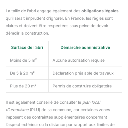
La taille de l’abri engage également des
obligations légales
qu’il serait imprudent d’ignorer. En France, les règles sont
claires et doivent être respectées sous peine de devoir
démolir la construction.
Surface de l’abri
Démarche administrative
Moins de 5 m²
Aucune autorisation requise
De 5 à 20 m²
Déclaration préalable de travaux
Plus de 20 m²
Permis de construire obligatoire
Il est également conseillé de consulter le
plan local
d’urbanisme
(PLU) de sa commune, car certaines zones
imposent des contraintes supplémentaires concernant
l’aspect extérieur ou la distance par rapport aux limites de