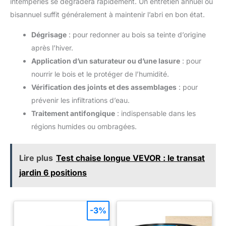
intempéries se dégradera rapidement. Un entretien annuel ou
bisannuel suffit généralement à maintenir l’abri en bon état.
Dégrisage
: pour redonner au bois sa teinte d’origine
après l’hiver.
Application d’un saturateur ou d’une lasure
: pour
nourrir le bois et le protéger de l’humidité.
Vérification des joints et des assemblages
: pour
prévenir les infiltrations d’eau.
Traitement antifongique
: indispensable dans les
régions humides ou ombragées.
Lire plus
Test chaise longue VEVOR : le transat
jardin 6 positions
-3%