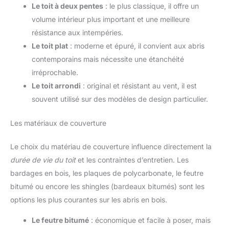
Le toit à deux pentes
: le plus classique, il offre un
volume intérieur plus important et une meilleure
résistance aux intempéries.
Le toit plat
: moderne et épuré, il convient aux abris
contemporains mais nécessite une étanchéité
irréprochable.
Le toit arrondi
: original et résistant au vent, il est
souvent utilisé sur des modèles de design particulier.
Les matériaux de couverture
Le choix du matériau de couverture influence directement la
durée de vie du toit
et les contraintes d’entretien. Les
bardages en bois, les plaques de polycarbonate, le feutre
bitumé ou encore les shingles (bardeaux bitumés) sont les
options les plus courantes sur les abris en bois.
Le feutre bitumé
: économique et facile à poser, mais