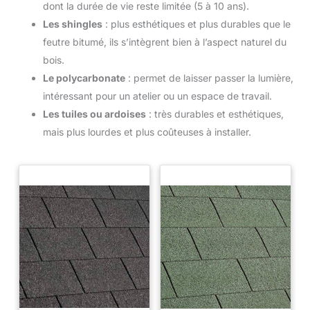
dont la durée de vie reste limitée (5 à 10 ans).
Les shingles
: plus esthétiques et plus durables que le
feutre bitumé, ils s’intègrent bien à l’aspect naturel du
bois.
Le polycarbonate
: permet de laisser passer la lumière,
intéressant pour un atelier ou un espace de travail.
Les tuiles ou ardoises
: très durables et esthétiques,
mais plus lourdes et plus coûteuses à installer.