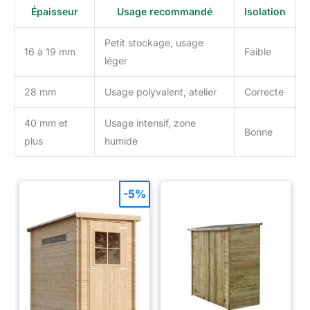
Épaisseur
Usage recommandé
Isolation
Petit stockage, usage
16 à 19 mm
Faible
léger
28 mm
Usage polyvalent, atelier
Correcte
40 mm et
Usage intensif, zone
Bonne
plus
humide
-5%