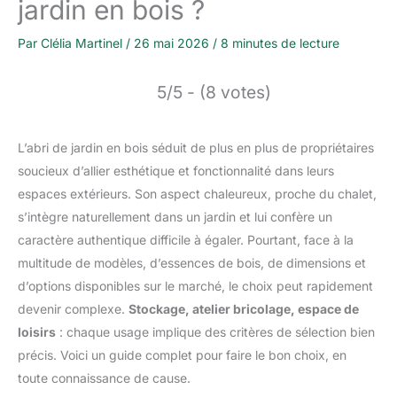
jardin en bois ?
Par
Clélia Martinel
/
26 mai 2026
/
8 minutes de lecture
5/5 - (8 votes)
L’abri de jardin en bois séduit de plus en plus de propriétaires
soucieux d’allier esthétique et fonctionnalité dans leurs
espaces extérieurs. Son aspect chaleureux, proche du chalet,
s’intègre naturellement dans un jardin et lui confère un
caractère authentique difficile à égaler. Pourtant, face à la
multitude de modèles, d’essences de bois, de dimensions et
d’options disponibles sur le marché, le choix peut rapidement
devenir complexe.
Stockage, atelier bricolage, espace de
loisirs
: chaque usage implique des critères de sélection bien
précis. Voici un guide complet pour faire le bon choix, en
toute connaissance de cause.