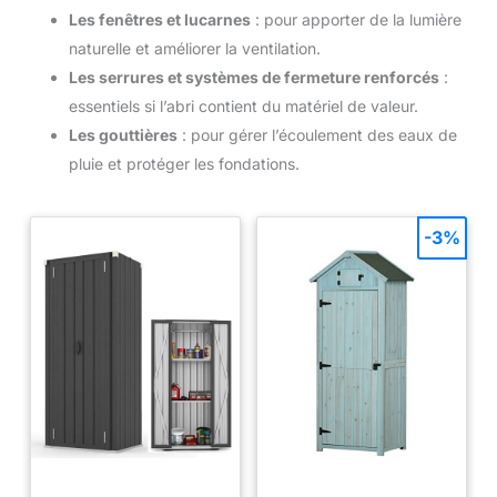
Les fenêtres et lucarnes
: pour apporter de la lumière
naturelle et améliorer la ventilation.
Les serrures et systèmes de fermeture renforcés
:
essentiels si l’abri contient du matériel de valeur.
Les gouttières
: pour gérer l’écoulement des eaux de
pluie et protéger les fondations.
-3%