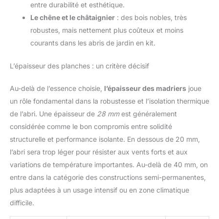
entre durabilité et esthétique.
Le chêne et le châtaignier
: des bois nobles, très
robustes, mais nettement plus coûteux et moins
courants dans les abris de jardin en kit.
L’épaisseur des planches : un critère décisif
Au-delà de l’essence choisie,
l’épaisseur des madriers
joue
un rôle fondamental dans la robustesse et l’isolation thermique
de l’abri. Une épaisseur de
28 mm
est généralement
considérée comme le bon compromis entre solidité
structurelle et performance isolante. En dessous de 20 mm,
l’abri sera trop léger pour résister aux vents forts et aux
variations de température importantes. Au-delà de 40 mm, on
entre dans la catégorie des constructions semi-permanentes,
plus adaptées à un usage intensif ou en zone climatique
difficile.