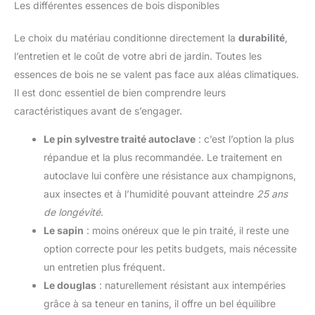
Les différentes essences de bois disponibles
Le choix du matériau conditionne directement la
durabilité
,
l’entretien et le coût de votre abri de jardin. Toutes les
essences de bois ne se valent pas face aux aléas climatiques.
Il est donc essentiel de bien comprendre leurs
caractéristiques avant de s’engager.
Le pin sylvestre traité autoclave
: c’est l’option la plus
répandue et la plus recommandée. Le traitement en
autoclave lui confère une résistance aux champignons,
aux insectes et à l’humidité pouvant atteindre
25 ans
de longévité
.
Le sapin
: moins onéreux que le pin traité, il reste une
option correcte pour les petits budgets, mais nécessite
un entretien plus fréquent.
Le douglas
: naturellement résistant aux intempéries
grâce à sa teneur en tanins, il offre un bel équilibre