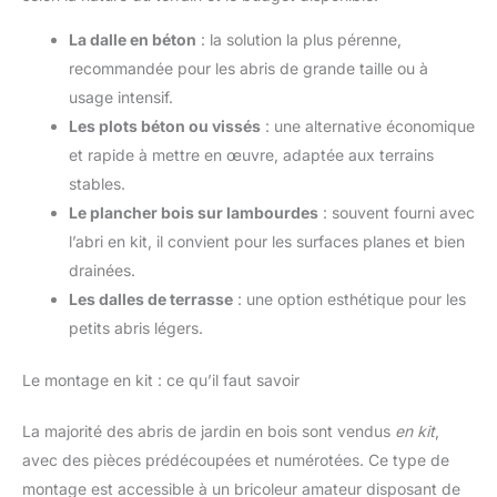
La dalle en béton
: la solution la plus pérenne,
recommandée pour les abris de grande taille ou à
usage intensif.
Les plots béton ou vissés
: une alternative économique
et rapide à mettre en œuvre, adaptée aux terrains
stables.
Le plancher bois sur lambourdes
: souvent fourni avec
l’abri en kit, il convient pour les surfaces planes et bien
drainées.
Les dalles de terrasse
: une option esthétique pour les
petits abris légers.
Le montage en kit : ce qu’il faut savoir
La majorité des abris de jardin en bois sont vendus
en kit
,
avec des pièces prédécoupées et numérotées. Ce type de
montage est accessible à un bricoleur amateur disposant de