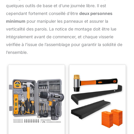
quelques outils de base et d’une journée libre. Il est
cependant fortement conseillé d’être
deux personnes
minimum
pour manipuler les panneaux et assurer la
verticalité des parois. La notice de montage doit être lue
intégralement avant de commencer, et chaque visserie
vérifiée à l’issue de l’assemblage pour garantir la solidité de
l’ensemble.