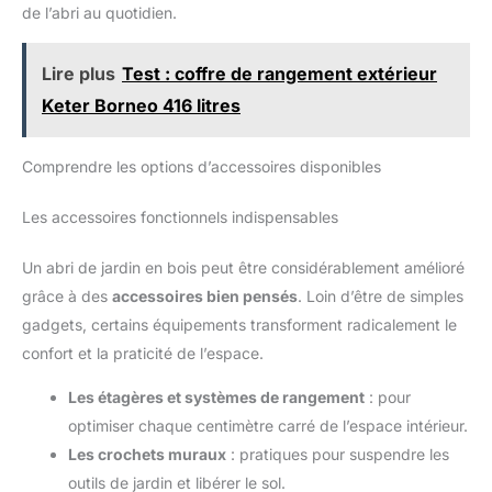
de l’abri au quotidien.
Lire plus
Test : coffre de rangement extérieur
Keter Borneo 416 litres
Comprendre les options d’accessoires disponibles
Les accessoires fonctionnels indispensables
Un abri de jardin en bois peut être considérablement amélioré
grâce à des
accessoires bien pensés
. Loin d’être de simples
gadgets, certains équipements transforment radicalement le
confort et la praticité de l’espace.
Les étagères et systèmes de rangement
: pour
optimiser chaque centimètre carré de l’espace intérieur.
Les crochets muraux
: pratiques pour suspendre les
outils de jardin et libérer le sol.