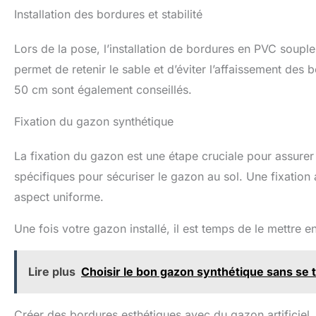
Installation des bordures et stabilité
Lors de la pose, l’installation de bordures en PVC soup
permet de retenir le sable et d’éviter l’affaissement des 
50 cm sont également conseillés.
Fixation du gazon synthétique
La fixation du gazon est une étape cruciale pour assurer
spécifiques pour sécuriser le gazon au sol. Une fixatio
aspect uniforme.
Une fois votre gazon installé, il est temps de le mettre 
Lire plus
Choisir le bon gazon synthétique sans se
Créer des bordures esthétiques avec du gazon artificiel