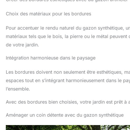
Choix des matériaux pour les bordures
Pour accentuer le rendu naturel du gazon synthétique, u
matériaux tels que le bois, la pierre ou le métal peuvent o
de votre jardin.
Intégration harmonieuse dans le paysage
Les bordures doivent non seulement être esthétiques, mais
espaces tout en s’intégrant harmonieusement dans le pay
l’ensemble.
Avec des bordures bien choisies, votre jardin est prêt à 
Aménager un coin détente avec du gazon synthétique