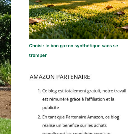
Choisir le bon gazon synthétique sans se
tromper