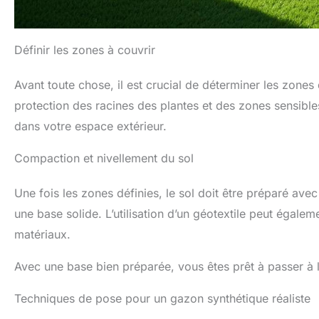
Définir les zones à couvrir
Avant toute chose, il est crucial de déterminer les zones 
protection des racines des plantes et des zones sensibl
dans votre espace extérieur.
Compaction et nivellement du sol
Une fois les zones définies, le sol doit être préparé avec 
une base solide. L’utilisation d’un géotextile peut égalem
matériaux.
Avec une base bien préparée, vous êtes prêt à passer à 
Techniques de pose pour un gazon synthétique réaliste