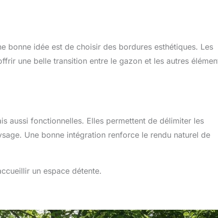
ne bonne idée est de choisir des bordures esthétiques. Les
ffrir une belle transition entre le gazon et les autres élémen
 aussi fonctionnelles. Elles permettent de délimiter les
sage. Une bonne intégration renforce le rendu naturel de
accueillir un espace détente.