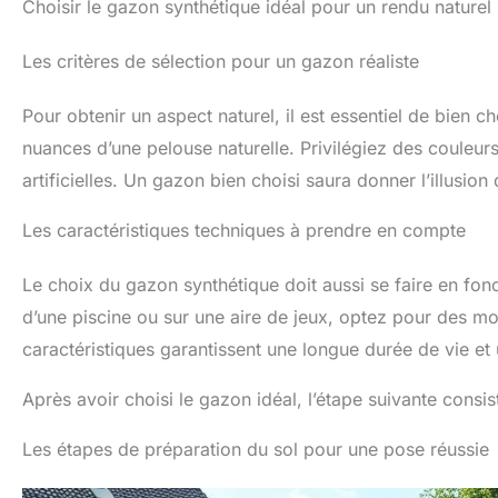
Choisir le gazon synthétique idéal pour un rendu naturel
Les critères de sélection pour un gazon réaliste
Pour obtenir un aspect naturel, il est essentiel de bien ch
nuances d’une pelouse naturelle. Privilégiez des couleurs 
artificielles. Un gazon bien choisi saura donner l’illusion 
Les caractéristiques techniques à prendre en compte
Le choix du gazon synthétique doit aussi se faire en fon
d’une piscine ou sur une aire de jeux, optez pour des mod
caractéristiques garantissent une longue durée de vie et 
Après avoir choisi le gazon idéal, l’étape suivante consi
Les étapes de préparation du sol pour une pose réussie