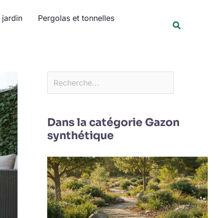
Rechercher
jardin
Pergolas et tonnelles
Recherche
Dans la catégorie Gazon
synthétique