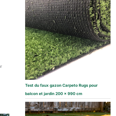
ur
Test du faux gazon Carpeto Rugs pour
balcon et jardin 200 x 990 cm