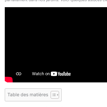
Table des matières