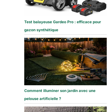
Test balayeuse Gardeo Pro : efficace pour
gazon synthétique
Comment illuminer son jardin avec une
pelouse artificielle ?