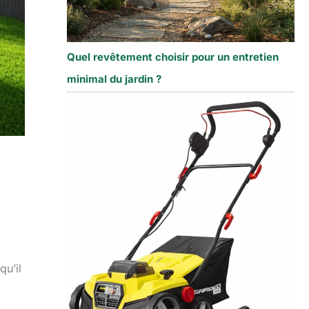
Quel revêtement choisir pour un entretien
minimal du jardin ?
qu’il