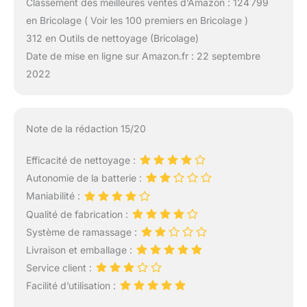
Classement des meilleures ventes d’Amazon : 124 799
en Bricolage ( Voir les 100 premiers en Bricolage )
312 en Outils de nettoyage (Bricolage)
Date de mise en ligne sur Amazon.fr : 22 septembre
2022
Note de la rédaction 15/20
Efficacité de nettoyage :
Autonomie de la batterie :
Maniabilité :
Qualité de fabrication :
Système de ramassage :
Livraison et emballage :
Service client :
Facilité d’utilisation :