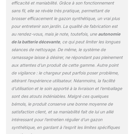
efficacité et maniabilité. Grâce à son fonctionnement
sans fil, elle se révèle très pratique, permettant de
brosser efficacement le gazon synthétique, un vrai plus
pour entretenir son jardin. La qualité de fabrication est
au rendez-vous, mais je note, toutefois, une
autonomie
de la batterie décevante
, ce qui peut limiter les longues
séances de nettoyage. De même, le système de
ramassage laisse à désirer, ne répondant pas pleinement
aux attentes d’un produit de cette gamme. Autre point
de vigilance : le chargeur peut parfois poser problème,
altérant l’expérience utilisateur. Néanmoins, la facilité
d’utilisation et le soin apporté à la livraison et l’emballage
sont des atouts indéniables. Malgré ces quelques
bémols, le produit conserve une bonne moyenne de
satisfaction client, et sa maniabilité fait de lui un allié
intéressant pour l’entretien régulier d’un gazon
synthétique, en gardant à l’esprit les limites spécifiques