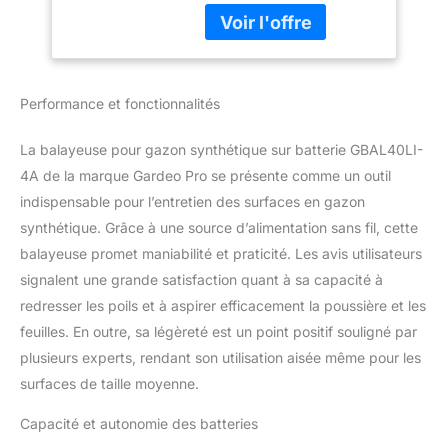
GARDEO PRO
Performance et fonctionnalités
La balayeuse pour gazon synthétique sur batterie GBAL40LI-
4A de la marque Gardeo Pro se présente comme un outil
indispensable pour l’entretien des surfaces en gazon
synthétique. Grâce à une source d’alimentation sans fil, cette
balayeuse promet maniabilité et praticité. Les avis utilisateurs
signalent une grande satisfaction quant à sa capacité à
redresser les poils et à aspirer efficacement la poussière et les
feuilles. En outre, sa légèreté est un point positif souligné par
plusieurs experts, rendant son utilisation aisée même pour les
surfaces de taille moyenne.
Capacité et autonomie des batteries