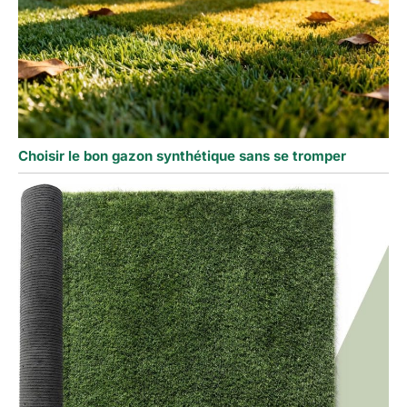
Choisir le bon gazon synthétique sans se tromper