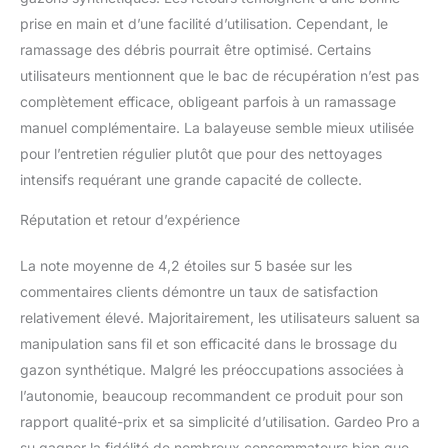
prise en main et d’une facilité d’utilisation. Cependant, le
ramassage des débris pourrait être optimisé. Certains
utilisateurs mentionnent que le bac de récupération n’est pas
complètement efficace, obligeant parfois à un ramassage
manuel complémentaire. La balayeuse semble mieux utilisée
pour l’entretien régulier plutôt que pour des nettoyages
intensifs requérant une grande capacité de collecte.
Réputation et retour d’expérience
La note moyenne de 4,2 étoiles sur 5 basée sur les
commentaires clients démontre un taux de satisfaction
relativement élevé. Majoritairement, les utilisateurs saluent sa
manipulation sans fil et son efficacité dans le brossage du
gazon synthétique. Malgré les préoccupations associées à
l’autonomie, beaucoup recommandent ce produit pour son
rapport qualité-prix et sa simplicité d’utilisation. Gardeo Pro a
su gagner la fidélité de nombreux consommateurs bien que