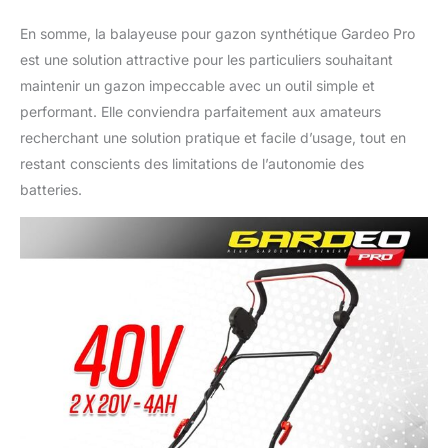
En somme, la balayeuse pour gazon synthétique Gardeo Pro
est une solution attractive pour les particuliers souhaitant
maintenir un gazon impeccable avec un outil simple et
performant. Elle conviendra parfaitement aux amateurs
recherchant une solution pratique et facile d’usage, tout en
restant conscients des limitations de l’autonomie des
batteries.