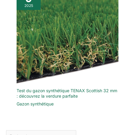
2025
Test du gazon synthétique TENAX Scottish 32 mm
: découvrez la verdure parfaite
Gazon synthétique