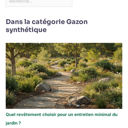
Dans la catégorie Gazon
synthétique
Quel revêtement choisir pour un entretien minimal du
jardin ?