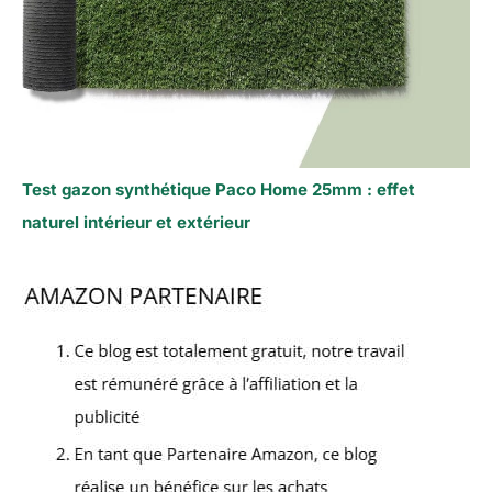
Test gazon synthétique Paco Home 25mm : effet
naturel intérieur et extérieur