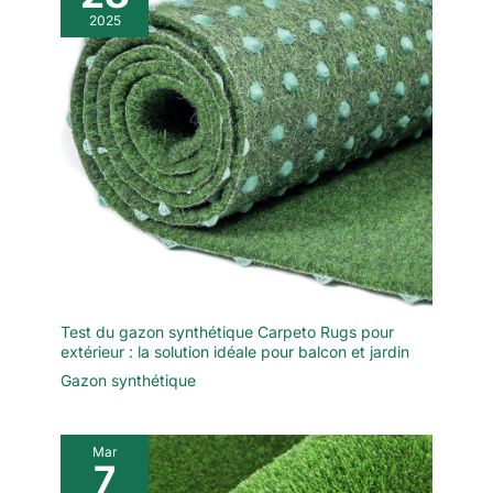
2025
Test du gazon synthétique Carpeto Rugs pour
extérieur : la solution idéale pour balcon et jardin
Gazon synthétique
Mar
7