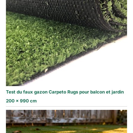
Test du faux gazon Carpeto Rugs pour balcon et jardin
200 x 990 cm