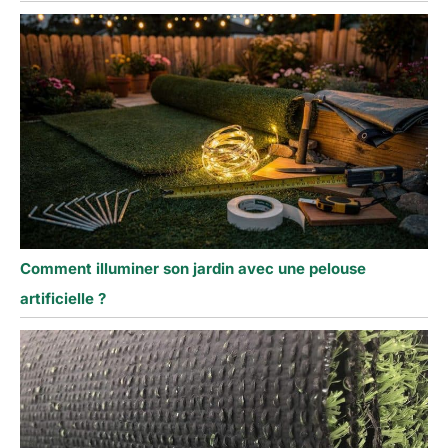
Comment illuminer son jardin avec une pelouse
artificielle ?