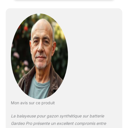
Mon avis sur ce produit
La balayeuse pour gazon synthétique sur batterie
Gardeo Pro présente un excellent compromis entre