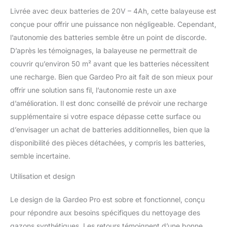
Livrée avec deux batteries de 20V – 4Ah, cette balayeuse est
conçue pour offrir une puissance non négligeable. Cependant,
l’autonomie des batteries semble être un point de discorde.
D’après les témoignages, la balayeuse ne permettrait de
couvrir qu’environ 50 m² avant que les batteries nécessitent
une recharge. Bien que Gardeo Pro ait fait de son mieux pour
offrir une solution sans fil, l’autonomie reste un axe
d’amélioration. Il est donc conseillé de prévoir une recharge
supplémentaire si votre espace dépasse cette surface ou
d’envisager un achat de batteries additionnelles, bien que la
disponibilité des pièces détachées, y compris les batteries,
semble incertaine.
Utilisation et design
Le design de la Gardeo Pro est sobre et fonctionnel, conçu
pour répondre aux besoins spécifiques du nettoyage des
gazons synthétiques. Les retours témoignent d’une bonne