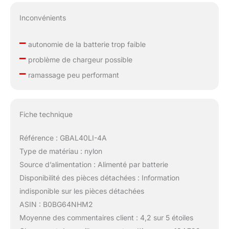
Inconvénients
–
autonomie de la batterie trop faible
–
problème de chargeur possible
–
ramassage peu performant
Fiche technique
Référence : GBAL40LI-4A
Type de matériau : nylon
Source d’alimentation : Alimenté par batterie
Disponibilité des pièces détachées : Information
indisponible sur les pièces détachées
ASIN : B0BG64NHM2
Moyenne des commentaires client : 4,2 sur 5 étoiles