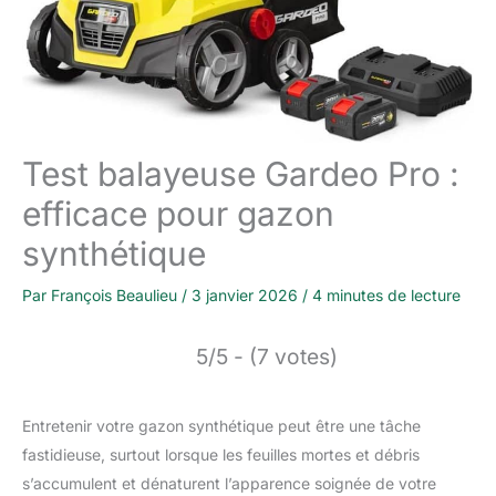
Test balayeuse Gardeo Pro :
efficace pour gazon
synthétique
Par
François Beaulieu
/
3 janvier 2026
/
4 minutes de lecture
5/5 - (7 votes)
Entretenir votre gazon synthétique peut être une tâche
fastidieuse, surtout lorsque les feuilles mortes et débris
s’accumulent et dénaturent l’apparence soignée de votre