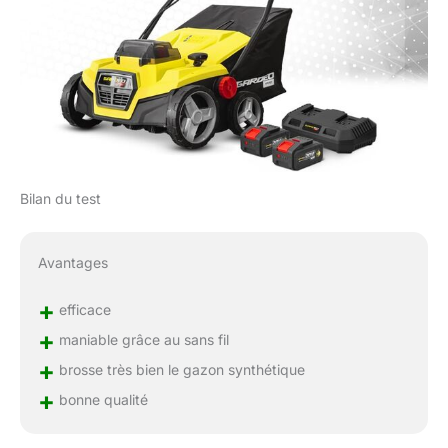
Bilan du test
Avantages
+
efficace
+
maniable grâce au sans fil
+
brosse très bien le gazon synthétique
+
bonne qualité